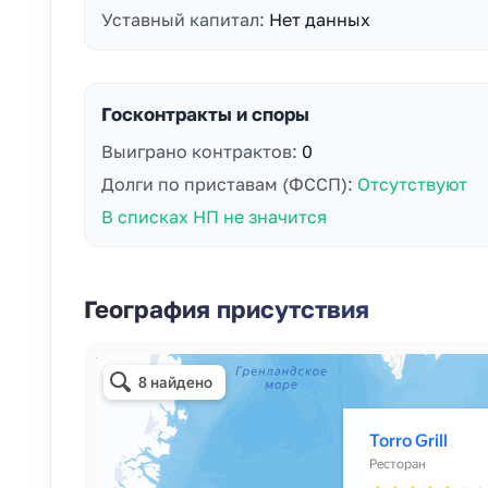
Уставный капитал:
Нет данных
Госконтракты и споры
Выиграно контрактов:
0
Долги по приставам (ФССП):
Отсутствуют
В списках НП не значится
География присутствия