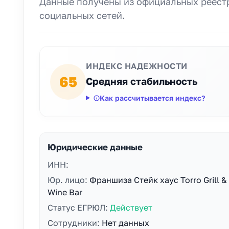
Данные получены из официальных реестр
социальных сетей.
ИНДЕКС НАДЕЖНОСТИ
65
Средняя стабильность
Как рассчитывается индекс?
Юридические данные
ИНН:
Юр. лицо:
Франшиза Стейк хаус Torro Grill &
Wine Bar
Статус ЕГРЮЛ:
Действует
Сотрудники:
Нет данных