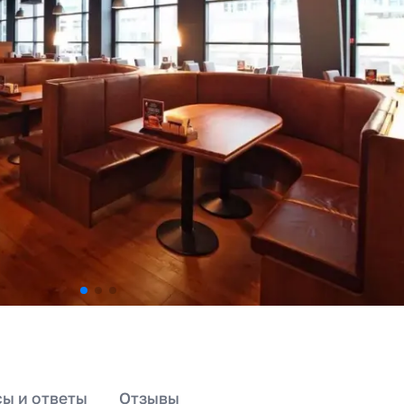
ы и ответы
Отзывы