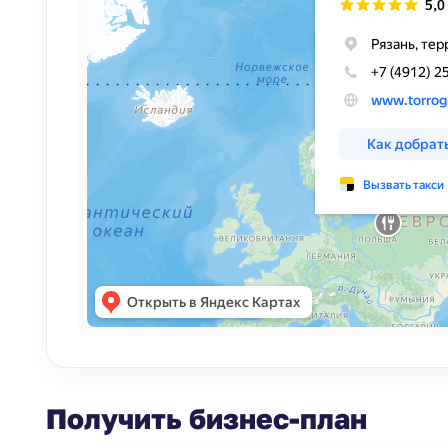
Получить бизнес-план