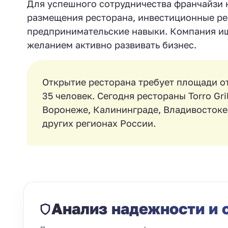
Для успешного сотрудничества франчайзи 
размещения ресторана, инвестиционные ре
предпринимательские навыки. Компания ищ
желанием активно развивать бизнес.
Открытие ресторана требует площади от
35 человек. Сегодня рестораны Torro Gri
Воронеже, Калининграде, Владивостоке,
других регионах России.
Анализ надежности и 