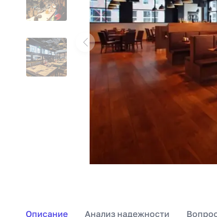
Описание
Анализ надежности
Вопрос