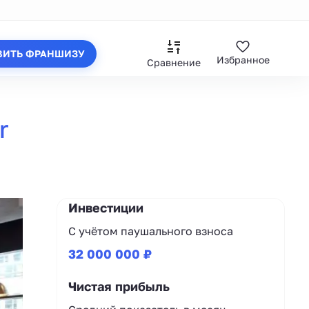
ВИТЬ ФРАНШИЗУ
Избранное
Сравнение
r
Инвестиции
С учётом паушального взноса
32 000 000 ₽
Чистая прибыль