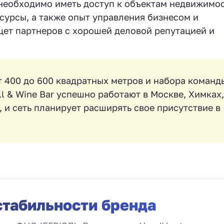
необходимо иметь доступ к объектам недвижимос
сурсы, а также опыт управления бизнесом и
ет партнеров с хорошей деловой репутацией и
 400 до 600 квадратных метров и набора команд
ll & Wine Bar успешно работают в Москве, Химках,
 и сеть планирует расширять свое присутствие в
стабильности бренда