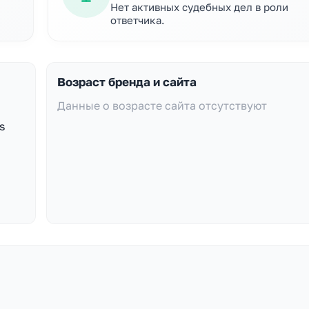
Нет активных судебных дел в роли
ответчика.
Возраст бренда и сайта
Данные о возрасте сайта отсутствуют
s