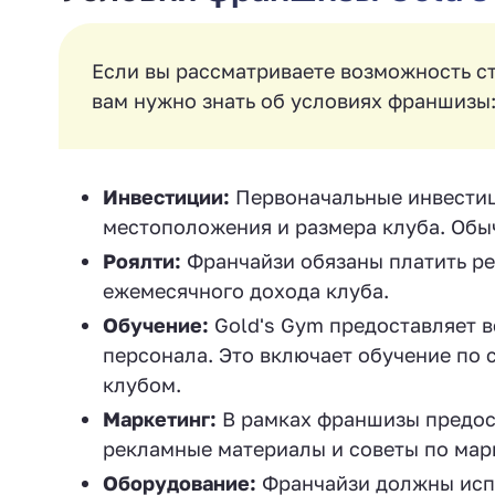
Если вы рассматриваете возможность ст
вам нужно знать об условиях франшизы
Инвестиции:
Первоначальные инвестици
местоположения и размера клуба. Обыч
Роялти:
Франчайзи обязаны платить ре
ежемесячного дохода клуба.
Обучение:
Gold's Gym предоставляет в
персонала. Это включает обучение по
клубом.
Маркетинг:
В рамках франшизы предос
рекламные материалы и советы по мар
Оборудование:
Франчайзи должны испо