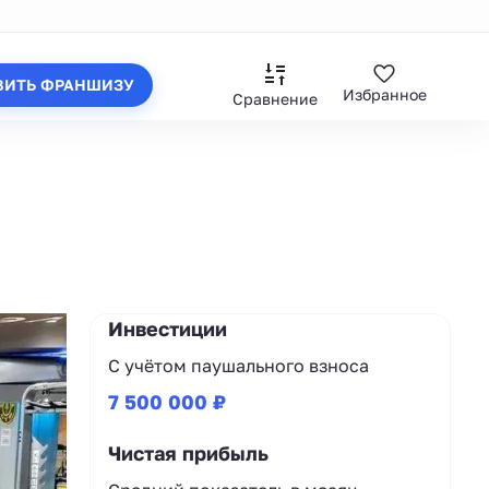
ВИТЬ ФРАНШИЗУ
Избранное
Сравнение
Инвестиции
С учётом паушального взноса
7 500 000 ₽
Чистая прибыль