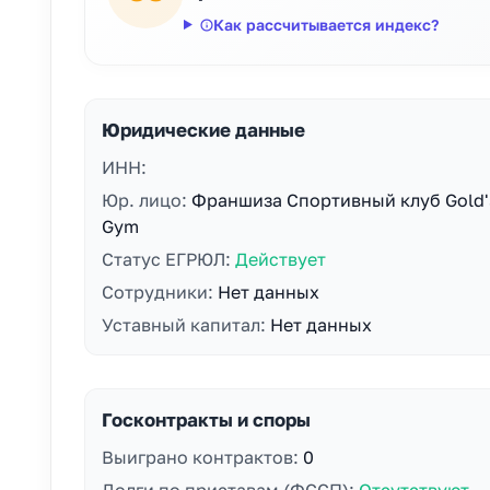
Как рассчитывается индекс?
Юридические данные
ИНН:
Юр. лицо:
Франшиза Спортивный клуб Gold'
Gym
Статус ЕГРЮЛ:
Действует
Сотрудники:
Нет данных
Уставный капитал:
Нет данных
Госконтракты и споры
Выиграно контрактов:
0