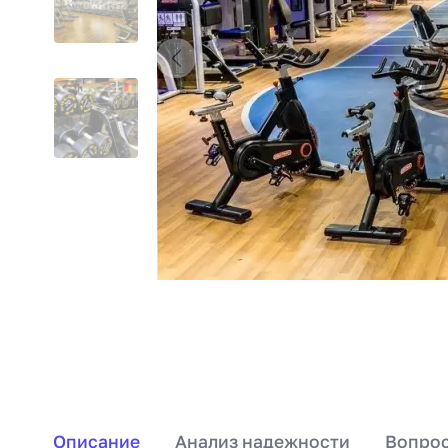
Описание
Анализ надежности
Вопрос