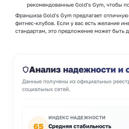
рекомендованные Gold's Gym, чтобы по
Франшиза Gold's Gym предлагает отличную 
фитнес-клубов. Если у вас есть желание и
стандартам, это предложение может быть д
Анализ надежности и 
Данные получены из официальных реестр
социальных сетей.
ИНДЕКС НАДЕЖНОСТИ
65
Средняя стабильность