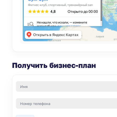
Получить бизнес-план