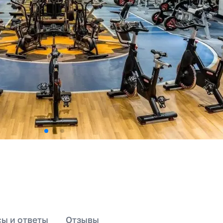
ы и ответы
Отзывы