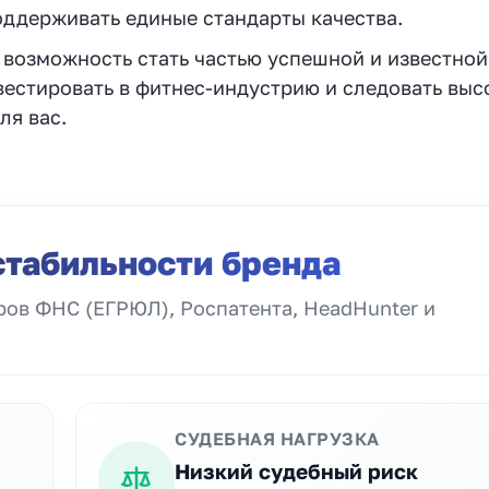
ддерживать единые стандарты качества. ‍
возможность стать частью успешной и известной
нвестировать в фитнес-индустрию и следовать вы
ля вас.
стабильности бренда
ов ФНС (ЕГРЮЛ), Роспатента, HeadHunter и
СУДЕБНАЯ НАГРУЗКА
Низкий судебный риск