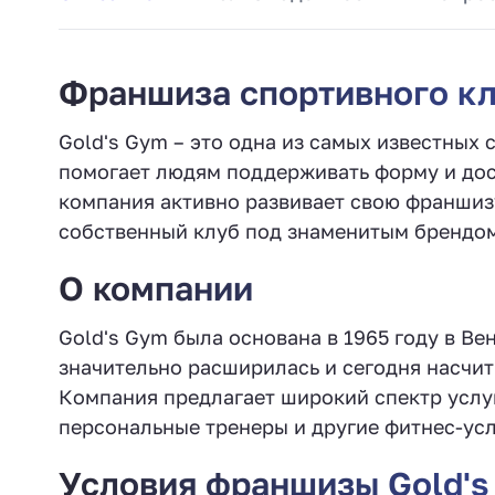
Франшиза спортивного клу
Gold's Gym – это одна из самых известных 
помогает людям поддерживать форму и дост
компания активно развивает свою франшиз
собственный клуб под знаменитым брендом
О компании
Gold's Gym была основана в 1965 году в Ве
значительно расширилась и сегодня насчит
Компания предлагает широкий спектр услу
персональные тренеры и другие фитнес-усл
Условия франшизы Gold's