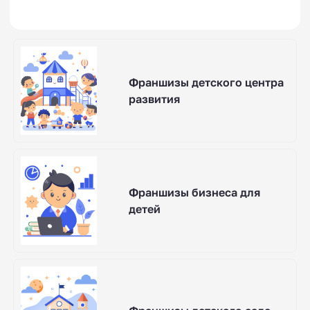
Франшизы детского центра
развития
Франшизы бизнеса для
детей