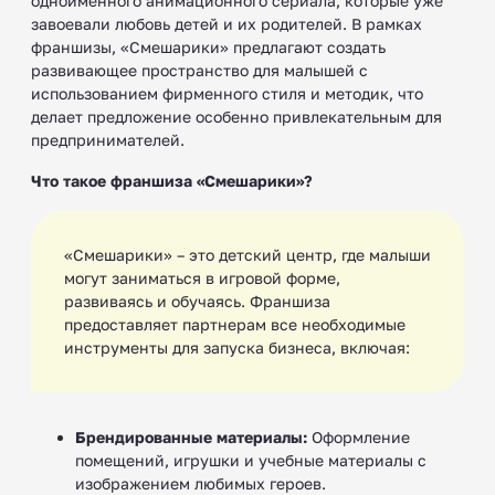
одноименного анимационного сериала, которые уже
завоевали любовь детей и их родителей. В рамках
франшизы, «Смешарики» предлагают создать
развивающее пространство для малышей с
использованием фирменного стиля и методик, что
делает предложение особенно привлекательным для
предпринимателей.
Что такое франшиза «Смешарики»?
«Смешарики» – это детский центр, где малыши
могут заниматься в игровой форме,
развиваясь и обучаясь. Франшиза
предоставляет партнерам все необходимые
инструменты для запуска бизнеса, включая:
Брендированные материалы:
Оформление
помещений, игрушки и учебные материалы с
изображением любимых героев.