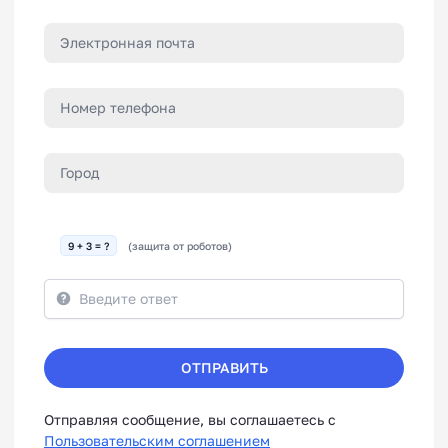
9 + 3 = ?
(защита от роботов)
ОТПРАВИТЬ
Отправляя сообщение, вы соглашаетесь с
Пользовательским соглашением