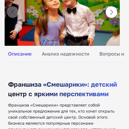
Описание
Анализ надежности
Вопросы и о
Франшиза «Смешарики»: детский
центр с яркими перспективами
Франшиза «Смешарики» представляет собой
уникальное предложение для тех, кто хочет открыть
свой собственный детский центр. Основой этого
бизнеса являются популярные персонажи