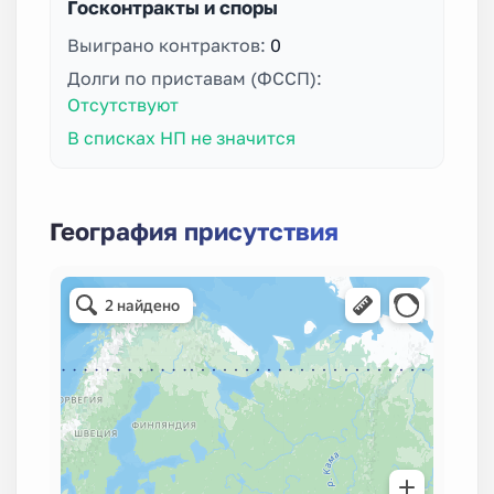
Госконтракты и споры
Выиграно контрактов:
0
Долги по приставам (ФССП):
Отсутствуют
В списках НП не значится
География присутствия