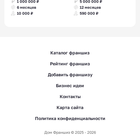
1 000 000 ₽
5 000 000 ₽
6 месяцев
12 месяцев
10 000 ₽
590 000 ₽
Каталог франшиз
Рейтинг франшиз
Добавить франшизу
Бизнес идеи
Контакты
Карта сайта
Политика конфиденциальности
Дом Франшиз © 2025 - 2026