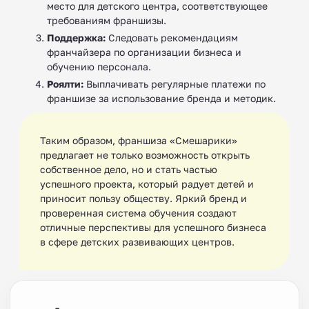
место для детского центра, соответствующее
требованиям франшизы.
Поддержка:
Следовать рекомендациям
франчайзера по организации бизнеса и
обучению персонала.
Роялти:
Выплачивать регулярные платежи по
франшизе за использование бренда и методик.
Таким образом, франшиза «Смешарики»
предлагает не только возможность открыть
собственное дело, но и стать частью
успешного проекта, который радует детей и
приносит пользу обществу. Яркий бренд и
проверенная система обучения создают
отличные перспективы для успешного бизнеса
в сфере детских развивающих центров.