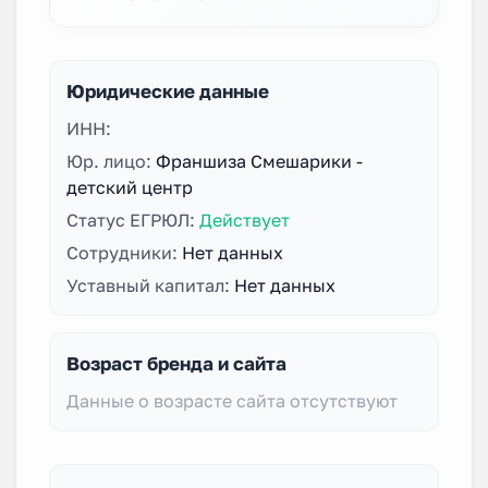
Юридические данные
ИНН:
Юр. лицо:
Франшиза Смешарики -
детский центр
Статус ЕГРЮЛ:
Действует
Сотрудники:
Нет данных
Уставный капитал:
Нет данных
Возраст бренда и сайта
Данные о возрасте сайта отсутствуют