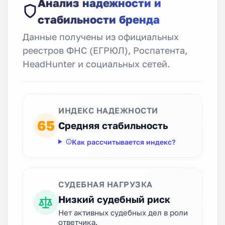
Анализ надежности и
стабильности бренда
Данные получены из официальных
реестров ФНС (ЕГРЮЛ), Роспатента,
HeadHunter и социальных сетей.
ИНДЕКС НАДЕЖНОСТИ
65
Средняя стабильность
Как рассчитывается индекс?
СУДЕБНАЯ НАГРУЗКА
Низкий судебный риск
Нет активных судебных дел в роли
ответчика.