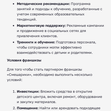
Методические рекомендации:
Программа
занятий и подходы к обучению, разработанные с
учетом современных образовательных
тенденций.
Маркетинговую поддержку:
Рекламные кампании
и продвижение в социальных сетях для
привлечения клиентов.
Тренинги и обучение:
Подготовка персонала,
чтобы сотрудники могли эффективно
взаимодействовать с детьми и родителями.
Условия франшизы
Для того чтобы стать партнером франшизы
«Смешарики», необходимо выполнить несколько
условий:
Инвестиции:
Вложить средства в открытие
детского центра, включая ремонт, оборудование
и закупку материалов.
Помещение:
Найти или арендовать подходящее