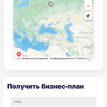
Получить бизнес-план