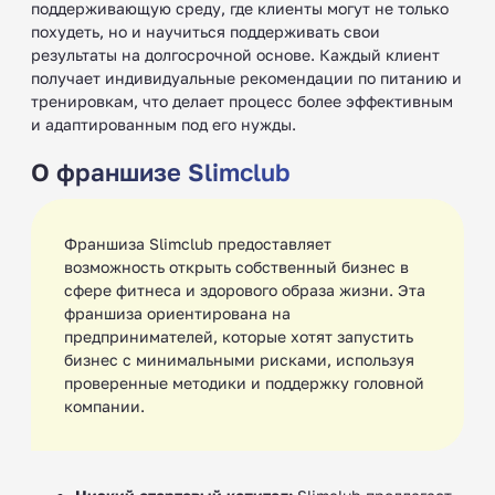
поддерживающую среду, где клиенты могут не только
похудеть, но и научиться поддерживать свои
результаты на долгосрочной основе. Каждый клиент
получает индивидуальные рекомендации по питанию и
тренировкам, что делает процесс более эффективным
и адаптированным под его нужды.
О франшизе Slimclub
Франшиза Slimclub предоставляет
возможность открыть собственный бизнес в
сфере фитнеса и здорового образа жизни. Эта
франшиза ориентирована на
предпринимателей, которые хотят запустить
бизнес с минимальными рисками, используя
проверенные методики и поддержку головной
компании.