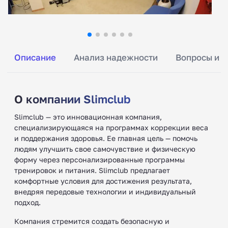
Описание
Анализ надежности
Вопросы и о
О компании Slimclub
Slimclub — это инновационная компания,
специализирующаяся на программах коррекции веса
и поддержания здоровья. Ее главная цель — помочь
людям улучшить свое самочувствие и физическую
форму через персонализированные программы
тренировок и питания. Slimclub предлагает
комфортные условия для достижения результата,
внедряя передовые технологии и индивидуальный
подход.
Компания стремится создать безопасную и