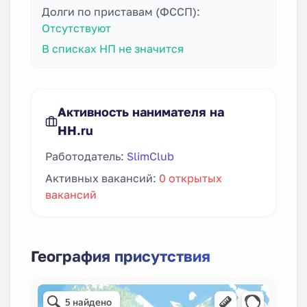
Долги по приставам (ФССП):
Отсутствуют
В списках НП не значится
Активность нанимателя на
HH.ru
Работодатель:
SlimClub
Активных вакансий:
0 открытых
вакансий
География присутствия