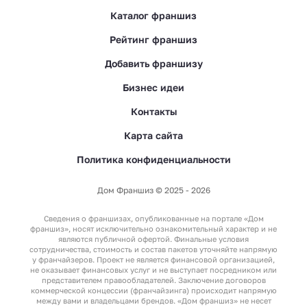
Каталог франшиз
Рейтинг франшиз
Добавить франшизу
Бизнес идеи
Контакты
Карта сайта
Политика конфиденциальности
Дом Франшиз © 2025 - 2026