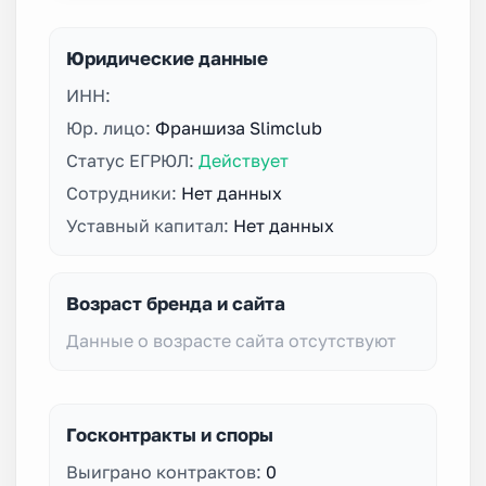
Юридические данные
ИНН:
Юр. лицо:
Франшиза Slimclub
Статус ЕГРЮЛ:
Действует
Сотрудники:
Нет данных
Уставный капитал:
Нет данных
Возраст бренда и сайта
Данные о возрасте сайта отсутствуют
Госконтракты и споры
Выиграно контрактов:
0