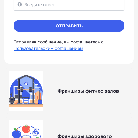
ОТПРАВИТЬ
Отправляя сообщение, вы соглашаетесь с
Пользовательским соглашением
Франшизы фитнес залов
Франшизы здорового