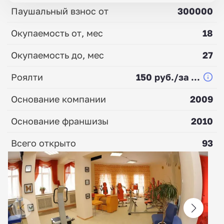
Паушальный взнос от
300000
Окупаемость от, мес
18
Окупаемость до, мес
27
Роялти
150 руб./за ...
Основание компании
2009
Основание франшизы
2010
Всего открыто
93