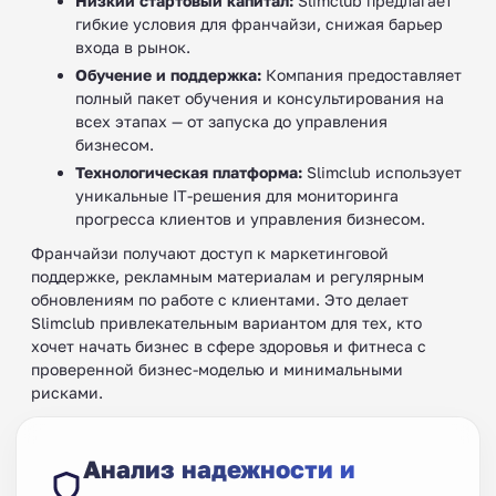
Низкий стартовый капитал:
Slimclub предлагает
гибкие условия для франчайзи, снижая барьер
входа в рынок.
Обучение и поддержка:
Компания предоставляет
полный пакет обучения и консультирования на
всех этапах — от запуска до управления
бизнесом.
Технологическая платформа:
Slimclub использует
уникальные IT-решения для мониторинга
прогресса клиентов и управления бизнесом.
Франчайзи получают доступ к маркетинговой
поддержке, рекламным материалам и регулярным
обновлениям по работе с клиентами. Это делает
Slimclub привлекательным вариантом для тех, кто
хочет начать бизнес в сфере здоровья и фитнеса с
проверенной бизнес-моделью и минимальными
рисками.
Анализ надежности и