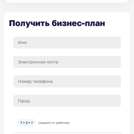
Получить бизнес-план
7 + 2 = ?
(защита от роботов)