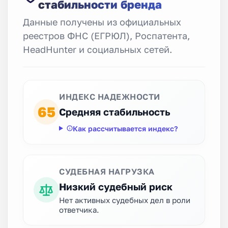
стабильности бренда
Данные получены из официальных
реестров ФНС (ЕГРЮЛ), Роспатента,
HeadHunter и социальных сетей.
ИНДЕКС НАДЕЖНОСТИ
65
Средняя стабильность
Как рассчитывается индекс?
СУДЕБНАЯ НАГРУЗКА
Низкий судебный риск
Нет активных судебных дел в роли
ответчика.