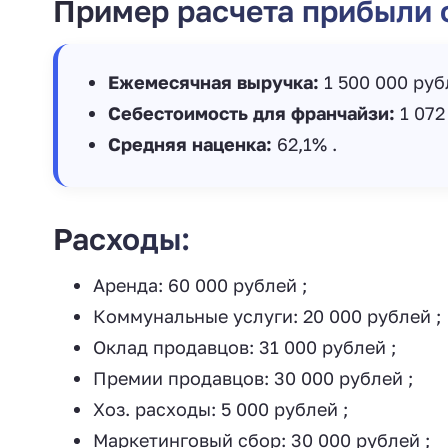
Пример расчета прибыли
Ежемесячная выручка:
1 500 000 руб
Себестоимость для франчайзи:
1 072
Средняя наценка:
62,1% .
Расходы:
Аренда: 60 000 рублей ;
Коммунальные услуги: 20 000 рублей ;
Оклад продавцов: 31 000 рублей ‍;
Премии продавцов: 30 000 рублей ;
Хоз. расходы: 5 000 рублей ;
Маркетинговый сбор: 30 000 рублей ;