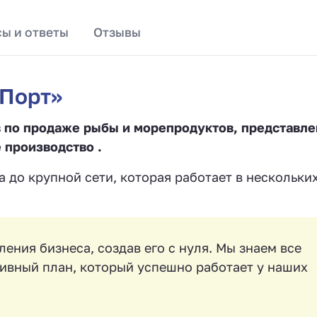
ы и ответы
Отзывы
Порт»
 по продаже рыбы и морепродуктов, представле
 производство .
а до крупной сети, которая работает в нескольки
ения бизнеса, создав его с нуля. Мы знаем все
ивный план, который успешно работает у наших