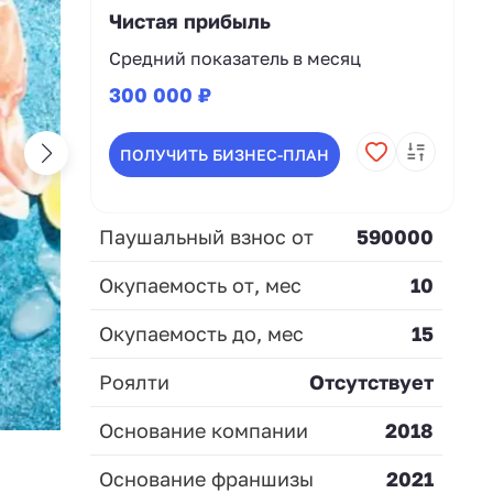
Чистая прибыль
Средний показатель в месяц
300 000 ₽
ПОЛУЧИТЬ БИЗНЕС-ПЛАН
Паушальный взнос от
590000
Окупаемость от, мес
10
Окупаемость до, мес
15
Роялти
Отсутствует
Основание компании
2018
Основание франшизы
2021