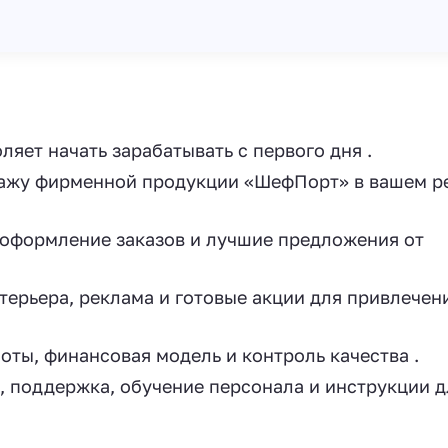
ляет начать зарабатывать с первого дня .
ажу фирменной продукции «ШефПорт» в вашем р
 оформление заказов и лучшие предложения от
терьера, реклама и готовые акции для привлечен
ты, финансовая модель и контроль качества .
 поддержка, обучение персонала и инструкции д