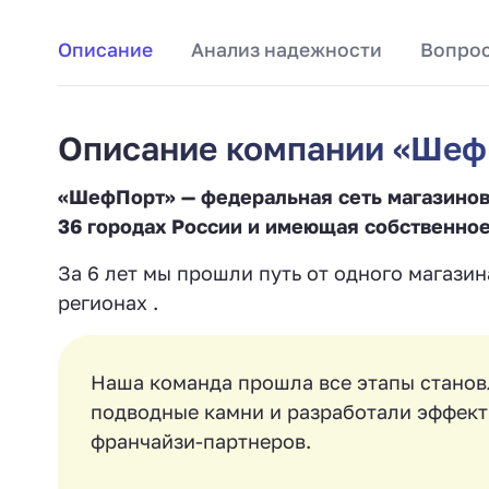
Описание
Анализ надежности
Вопрос
Описание компании «Шеф
«ШефПорт» — федеральная сеть магазинов
36 городах России и имеющая собственное
За 6 лет мы прошли путь от одного магазин
регионах .
Наша команда прошла все этапы становл
подводные камни и разработали эффект
франчайзи-партнеров.