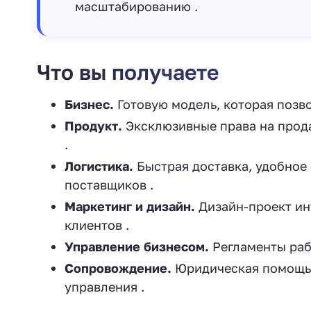
масштабированию .
Что вы получаете
Бизнес.
Готовую модель, которая позво
Продукт.
Эксклюзивные права на прод
.
Логистика.
Быстрая доставка, удобное
поставщиков .
Маркетинг и дизайн.
Дизайн-проект ин
клиентов .
Управление бизнесом.
Регламенты рабо
Сопровождение.
Юридическая помощь,
управления .