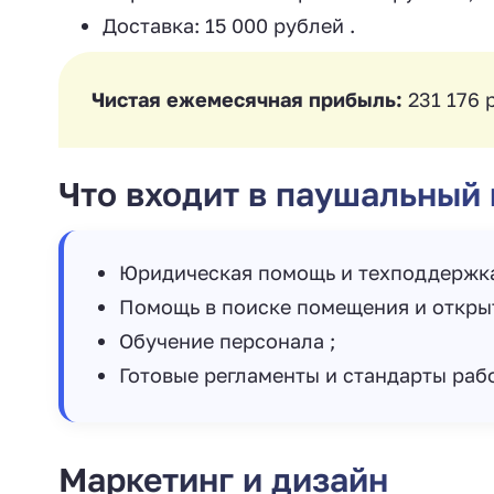
Доставка: 15 000 рублей .
Чистая ежемесячная прибыль:
231 176 
Что входит в паушальный
Юридическая помощь и техподдержка
Помощь в поиске помещения и открыт
Обучение персонала ‍;
Готовые регламенты и стандарты рабо
Маркетинг и дизайн