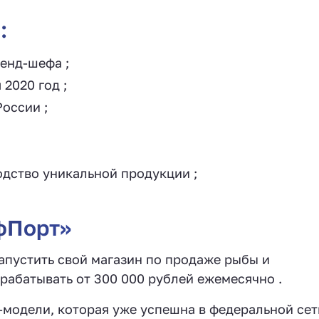
:
енд-шефа ‍;
2020 год ;
оссии ;
дство уникальной продукции ;
фПорт»
пустить свой магазин по продаже рыбы и
рабатывать от 300 000 рублей ежемесячно .
-модели, которая уже успешна в федеральной сет