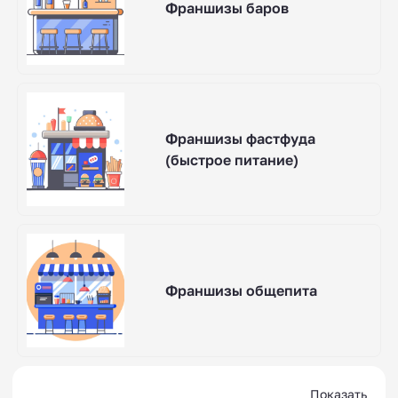
Франшизы баров
Франшизы фастфуда
(быстрое питание)
Франшизы общепита
Показать