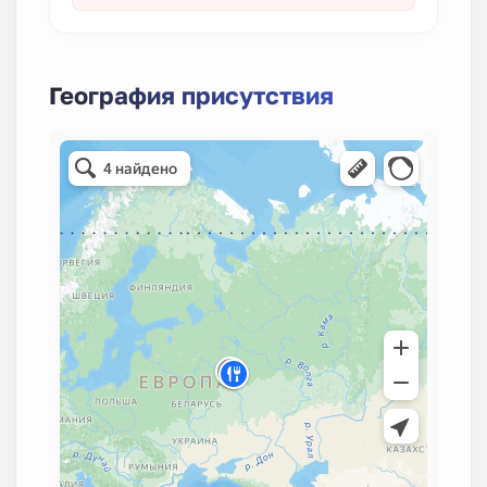
География присутствия