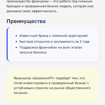
преимущество франшизы — это работа под сильным
брендом и проверенная бизнес-модель, которая уже
доказала свою эффективность .
Преимущества
Известный бренд с лояльной аудиторией
Быстрое открытие и окупаемость за 2 года
Поддержка франчайзи на всех этапах
запуска бизнеса
Франшиза «ШашлыкоFF» подойдет тем, кто
готов инвестировать в проверенный бизнес с
устойчивым спросом на рынке общественного
питания .