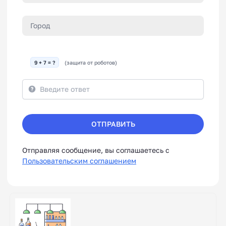
9 + 7 = ?
(защита от роботов)
ОТПРАВИТЬ
Отправляя сообщение, вы соглашаетесь с
Пользовательским соглашением