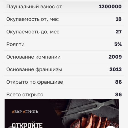
Паушальный взнос от
1200000
Окупаемость от, мес
18
Окупаемость до, мес
27
Роялти
5%
Основание компании
2009
Основание франшизы
2013
Открыто по франшизе
86
Всего открыто
86