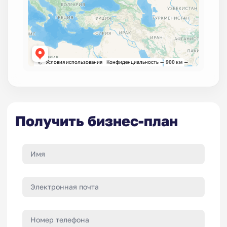
Получить бизнес-план