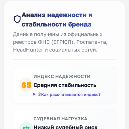
Анализ надежности и
стабильности бренда
Данные получены из официальных
реестров ФНС (ЕГРЮЛ), Роспатента,
HeadHunter и социальных сетей.
ИНДЕКС НАДЕЖНОСТИ
65
Средняя стабильность
Как рассчитывается индекс?
СУДЕБНАЯ НАГРУЗКА
Низкий судебный риск