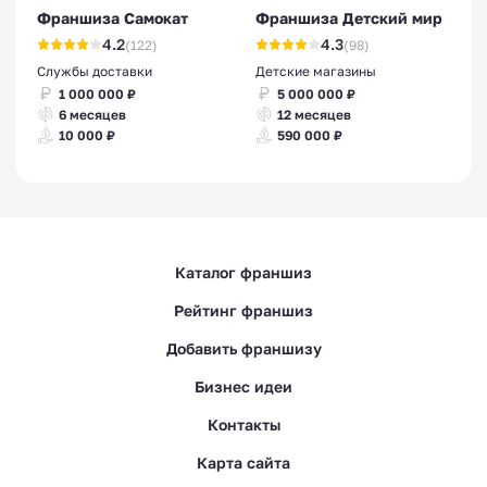
Франшиза Самокат
Франшиза Детский мир
4.2
4.3
(122)
(98)
Службы доставки
Детские магазины
1 000 000 ₽
5 000 000 ₽
6 месяцев
12 месяцев
10 000 ₽
590 000 ₽
Каталог франшиз
Рейтинг франшиз
Добавить франшизу
Бизнес идеи
Контакты
Карта сайта