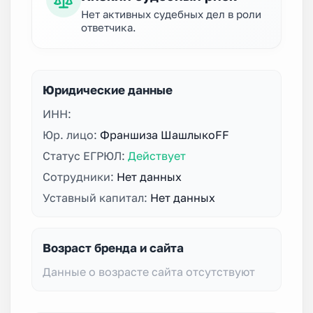
Нет активных судебных дел в роли
ответчика.
Юридические данные
ИНН:
Юр. лицо:
Франшиза ШашлыкоFF
Статус ЕГРЮЛ:
Действует
Сотрудники:
Нет данных
Уставный капитал:
Нет данных
Возраст бренда и сайта
Данные о возрасте сайта отсутствуют