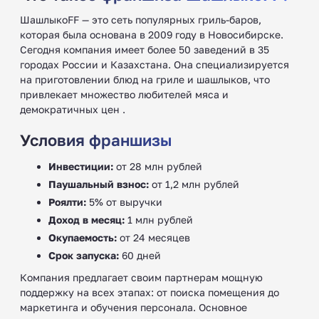
ШашлыкоFF — это сеть популярных гриль-баров,
которая была основана в 2009 году в Новосибирске.
Сегодня компания имеет более 50 заведений в 35
городах России и Казахстана. Она специализируется
на приготовлении блюд на гриле и шашлыков, что
привлекает множество любителей мяса и
демократичных цен .
Условия франшизы
Инвестиции:
от 28 млн рублей
Паушальный взнос:
от 1,2 млн рублей
Роялти:
5% от выручки
Доход в месяц:
1 млн рублей
Окупаемость:
от 24 месяцев
Срок запуска:
60 дней
Компания предлагает своим партнерам мощную
поддержку на всех этапах: от поиска помещения до
маркетинга и обучения персонала. Основное