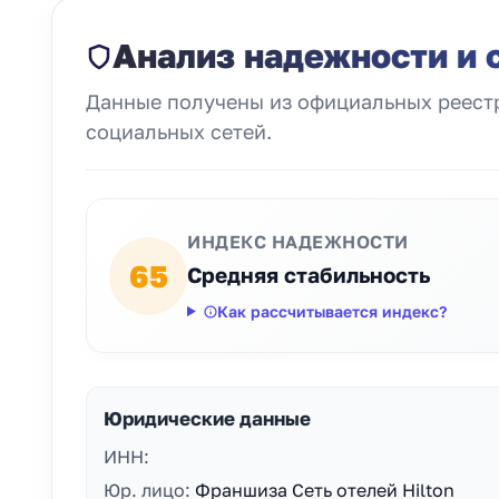
Анализ надежности и 
Данные получены из официальных реестр
социальных сетей.
ИНДЕКС НАДЕЖНОСТИ
65
Средняя стабильность
Как рассчитывается индекс?
Юридические данные
ИНН:
Юр. лицо:
Франшиза Сеть отелей Hilton