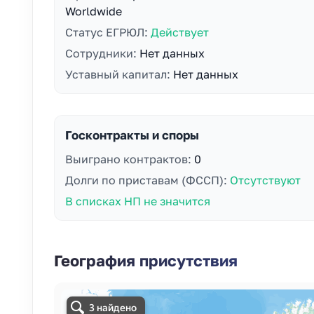
Worldwide
Статус ЕГРЮЛ:
Действует
Сотрудники:
Нет данных
Уставный капитал:
Нет данных
Госконтракты и споры
Выиграно контрактов:
0
Долги по приставам (ФССП):
Отсутствуют
В списках НП не значится
География присутствия