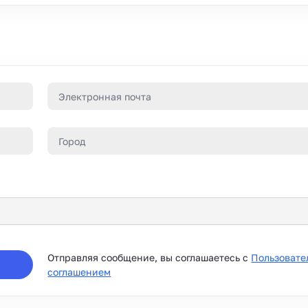
Отправляя сообщение, вы соглашаетесь с
Пользовате
соглашением