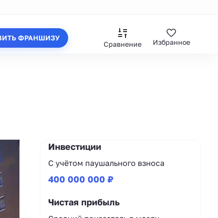
ВИТЬ ФРАНШИЗУ
Избранное
Сравнение
Инвестиции
С учётом паушального взноса
400 000 000 ₽
Чистая прибыль