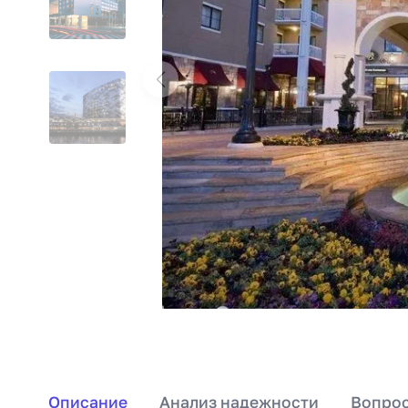
Описание
Анализ надежности
Вопрос