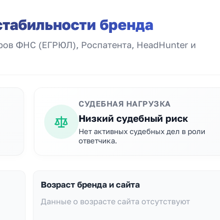
стабильности бренда
ов ФНС (ЕГРЮЛ), Роспатента, HeadHunter и
СУДЕБНАЯ НАГРУЗКА
Низкий судебный риск
Нет активных судебных дел в роли
ответчика.
Возраст бренда и сайта
Данные о возрасте сайта отсутствуют