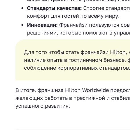
Стандарты качества:
Строгие стандарт
комфорт для гостей по всему миру.
Инновации:
Франчайзи пользуются со
решениями, которые помогают в управ
Для того чтобы стать франчайзи Hilton,
наличие опыта в гостиничном бизнесе,
соблюдение корпоративных стандартов
В итоге, франшиза Hilton Worldwide предо
желающих работать в престижной и стабиль
успешного развития.