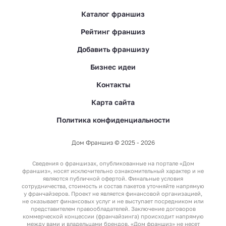
Каталог франшиз
Рейтинг франшиз
Добавить франшизу
Бизнес идеи
Контакты
Карта сайта
Политика конфиденциальности
Дом Франшиз © 2025 - 2026