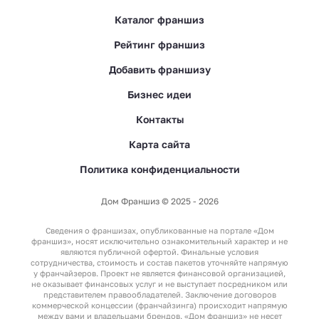
Каталог франшиз
Рейтинг франшиз
Добавить франшизу
Бизнес идеи
Контакты
Карта сайта
Политика конфиденциальности
Дом Франшиз © 2025 - 2026