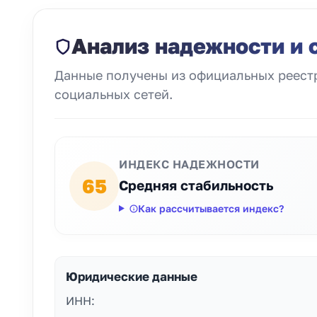
Анализ надежности и 
Данные получены из официальных реестр
социальных сетей.
ИНДЕКС НАДЕЖНОСТИ
65
Средняя стабильность
Как рассчитывается индекс?
Юридические данные
ИНН: