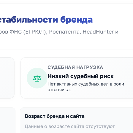
стабильности бренда
ов ФНС (ЕГРЮЛ), Роспатента, HeadHunter и
СУДЕБНАЯ НАГРУЗКА
Низкий судебный риск
Нет активных судебных дел в роли
ответчика.
Возраст бренда и сайта
Данные о возрасте сайта отсутствуют