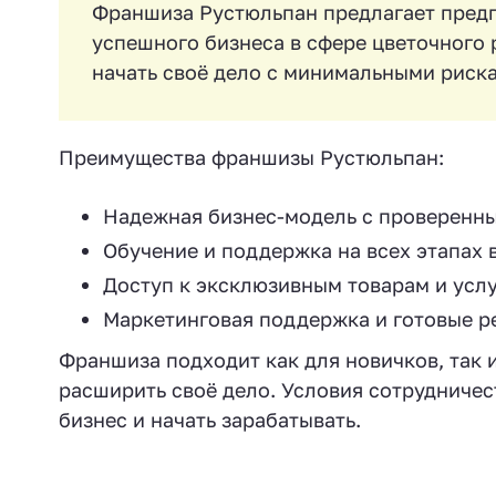
Франшиза Рустюльпан предлагает пред
успешного бизнеса в сфере цветочного р
начать своё дело с минимальными риск
Преимущества франшизы Рустюльпан:
Надежная бизнес-модель с проверенн
Обучение и поддержка на всех этапах 
Доступ к эксклюзивным товарам и усл
Маркетинговая поддержка и готовые р
Франшиза подходит как для новичков, так 
расширить своё дело. Условия сотрудничес
бизнес и начать зарабатывать.