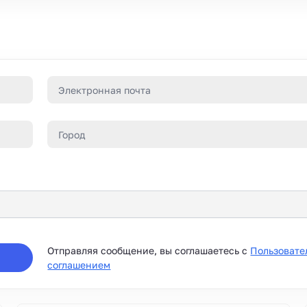
Отправляя сообщение, вы соглашаетесь с
Пользовате
соглашением