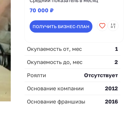
Средний показатель в месяц
70 000 ₽
ПОЛУЧИТЬ БИЗНЕС-ПЛАН
Окупаемость от, мес
1
Окупаемость до, мес
2
Роялти
Отсутствует
Основание компании
2012
Основание франшизы
2016