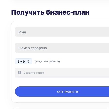
Получить бизнес-план
6 + 9 = ?
(защита от роботов)
ОТПРАВИТЬ