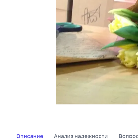
Описание
Анализ надежности
Вопрос