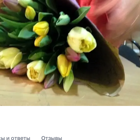
ы и ответы
Отзывы