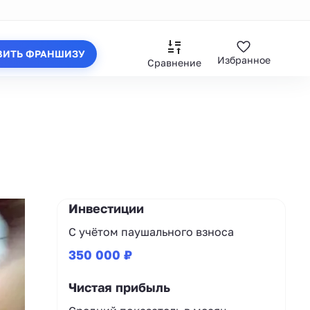
ВИТЬ ФРАНШИЗУ
Избранное
Сравнение
Инвестиции
С учётом паушального взноса
350 000 ₽
Чистая прибыль