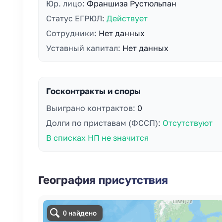
Юр. лицо:
Франшиза Рустюльпан
Статус ЕГРЮЛ:
Действует
Сотрудники:
Нет данных
Уставный капитал:
Нет данных
Госконтракты и споры
Выиграно контрактов:
0
Долги по приставам (ФССП):
Отсутствуют
В списках НП не значится
География присутствия