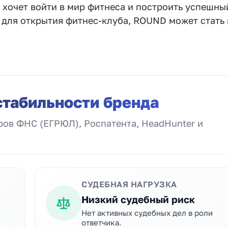
 хочет войти в мир фитнеса и построить успешны
а для открытия фитнес-клуба, ROUND может стать
стабильности бренда
ов ФНС (ЕГРЮЛ), Роспатента, HeadHunter и
СУДЕБНАЯ НАГРУЗКА
Низкий судебный риск
Нет активных судебных дел в роли
ответчика.