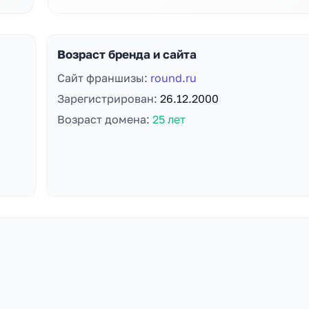
Возраст бренда и сайта
Сайт франшизы:
round.ru
Зарегистрирован:
26.12.2000
Возраст домена:
25 лет