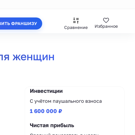
ВИТЬ ФРАНШИЗУ
Избранное
Сравнение
для женщин
Инвестиции
С учётом паушального взноса
1 600 000 ₽
Чистая прибыль