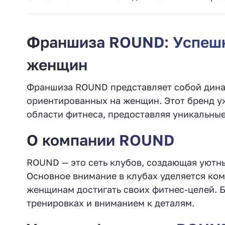
Франшиза ROUND: Успешн
женщин
Франшиза ROUND представляет собой дина
ориентированных на женщин. Этот бренд у
области фитнеса, предоставляя уникальные
О компании ROUND
ROUND — это сеть клубов, создающая уютн
Основное внимание в клубах уделяется ко
женщинам достигать своих фитнес-целей. 
тренировках и вниманием к деталям.