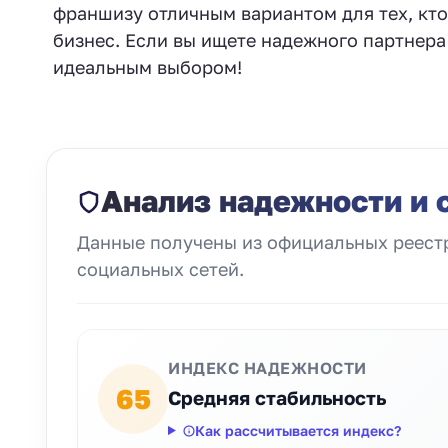
франшизу отличным вариантом для тех, кто
бизнес. Если вы ищете надежного партнер
идеальным выбором!
Анализ надежности и 
Данные получены из официальных реестр
социальных сетей.
ИНДЕКС НАДЕЖНОСТИ
65
Средняя стабильность
Как рассчитывается индекс?