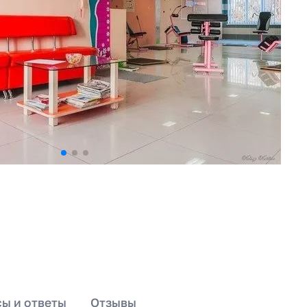
ы и ответы
Отзывы