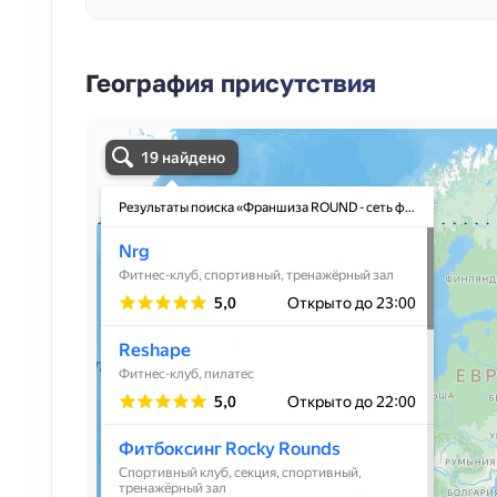
География присутствия