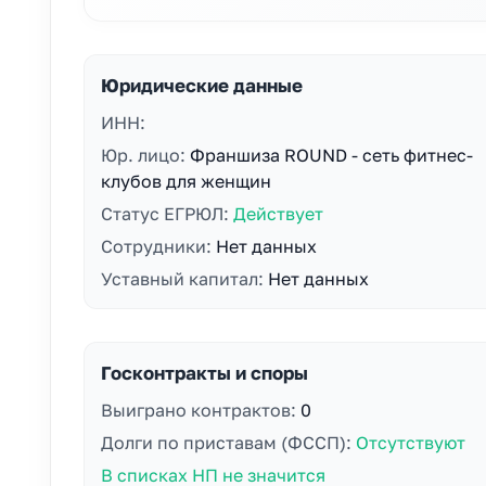
Юридические данные
ИНН:
Юр. лицо:
Франшиза ROUND - сеть фитнес-
клубов для женщин
Статус ЕГРЮЛ:
Действует
Сотрудники:
Нет данных
Уставный капитал:
Нет данных
Госконтракты и споры
Выиграно контрактов:
0
Долги по приставам (ФССП):
Отсутствуют
В списках НП не значится