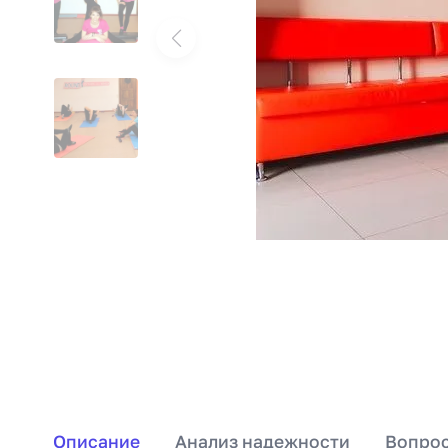
Описание
Анализ надежности
Вопрос