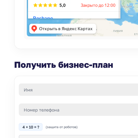
Получить бизнес-план
4 + 10 = ?
(защита от роботов)