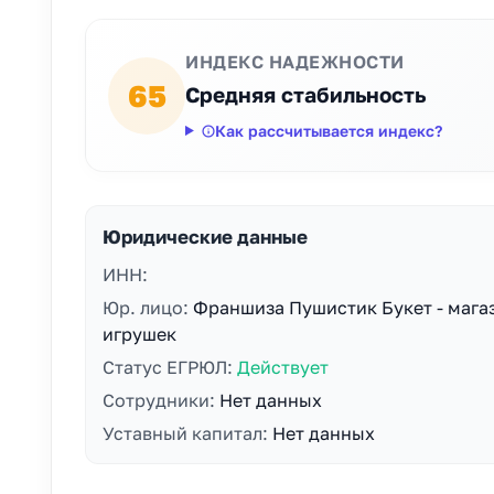
ИНДЕКС НАДЕЖНОСТИ
65
Средняя стабильность
Как рассчитывается индекс?
Юридические данные
ИНН:
Юр. лицо:
Франшиза Пушистик Букет - мага
игрушек
Статус ЕГРЮЛ:
Действует
Сотрудники:
Нет данных
Уставный капитал:
Нет данных