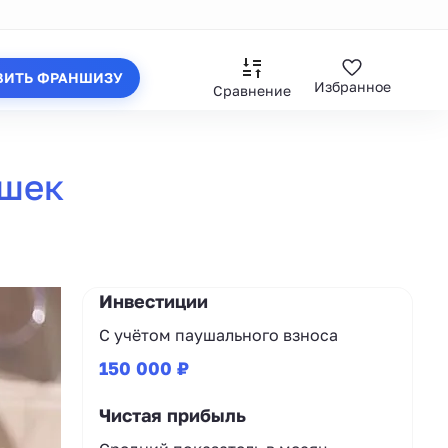
ВИТЬ ФРАНШИЗУ
Избранное
Сравнение
ушек
Инвестиции
С учётом паушального взноса
150 000 ₽
Чистая прибыль