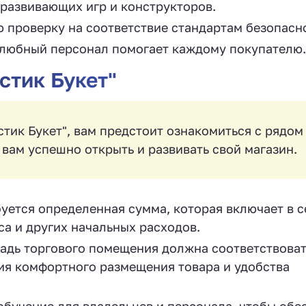
 развивающих игр и конструкторов.
 проверку на соответствие стандартам безопасн
любный персонал помогает каждому покупателю.
тик Букет"
тик Букет", вам предстоит ознакомиться с рядом
 вам успешно открыть и развивать свой магазин.
уется определенная сумма, которая включает в с
са и других начальных расходов.
дь торгового помещения должна соответствоват
я комфортного размещения товара и удобства