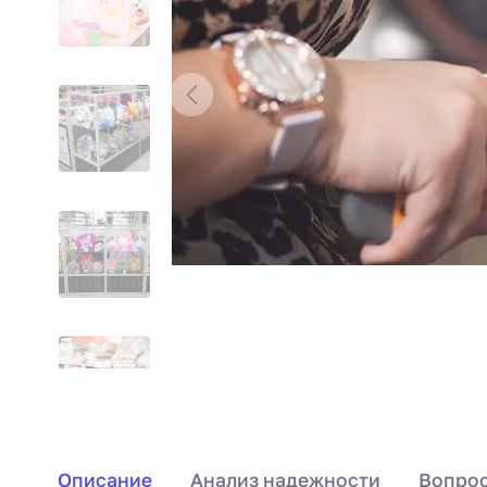
Описание
Анализ надежности
Вопрос