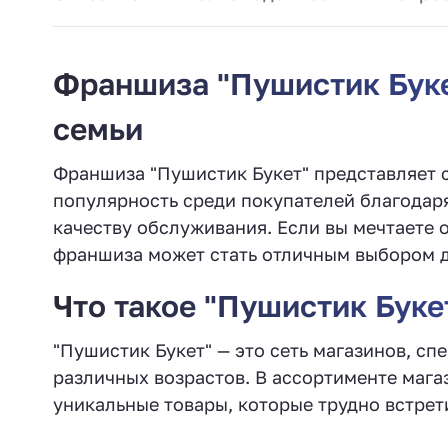
Франшиза "Пушистик Буке
семьи
Франшиза "Пушистик Букет" представляет с
популярность среди покупателей благодар
качеству обслуживания. Если вы мечтаете 
франшиза может стать отличным выбором д
Что такое "Пушистик Буке
"Пушистик Букет" — это сеть магазинов, с
различных возрастов. В ассортименте мага
уникальные товары, которые трудно встрети