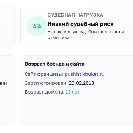
СУДЕБНАЯ НАГРУЗКА
Низкий судебный риск
Нет активных судебных дел в роли
ответчика.
Возраст бренда и сайта
Сайт франшизы:
pushistikbuket.ru
зин
Зарегистрирован:
26.02.2013
Возраст домена:
13 лет