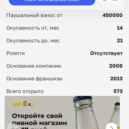
Паушальный взнос от
450000
Окупаемость от, мес
14
Окупаемость до, мес
21
Роялти
Отсутствует
Основание компании
2008
Основание франшизы
2013
Всего открыто
573