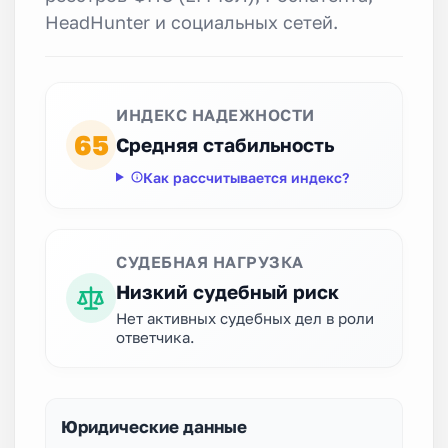
HeadHunter и социальных сетей.
ИНДЕКС НАДЕЖНОСТИ
65
Средняя стабильность
Как рассчитывается индекс?
СУДЕБНАЯ НАГРУЗКА
Низкий судебный риск
Нет активных судебных дел в роли
ответчика.
Юридические данные