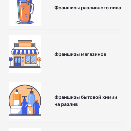
Франшизы разливного пива
Франшизы магазинов
Франшизы бытовой химии
на разлив