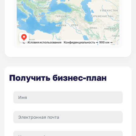
Получить бизнес-план