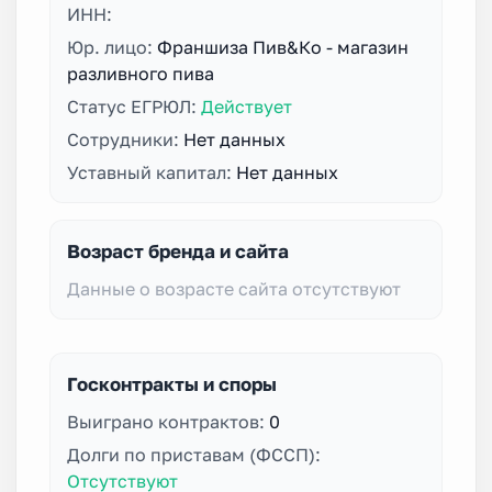
ИНН:
Юр. лицо:
Франшиза Пив&Ко - магазин
разливного пива
Статус ЕГРЮЛ:
Действует
Сотрудники:
Нет данных
Уставный капитал:
Нет данных
Возраст бренда и сайта
Данные о возрасте сайта отсутствуют
Госконтракты и споры
Выиграно контрактов:
0
Долги по приставам (ФССП):
Отсутствуют