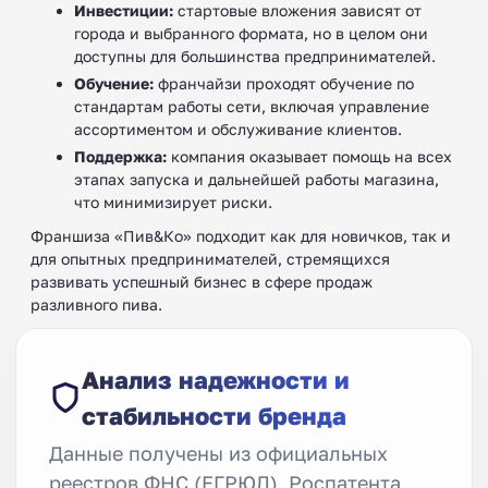
Инвестиции:
стартовые вложения зависят от
города и выбранного формата, но в целом они
доступны для большинства предпринимателей.
Обучение:
франчайзи проходят обучение по
стандартам работы сети, включая управление
ассортиментом и обслуживание клиентов.
Поддержка:
компания оказывает помощь на всех
этапах запуска и дальнейшей работы магазина,
что минимизирует риски.
Франшиза «Пив&Ко» подходит как для новичков, так и
для опытных предпринимателей, стремящихся
развивать успешный бизнес в сфере продаж
разливного пива.
Анализ надежности и
стабильности бренда
Данные получены из официальных
реестров ФНС (ЕГРЮЛ), Роспатента,