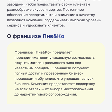
заводами, чтобы предоставить своим клиентам
разнообразие вкусов и сортов. Постоянное
обновление ассортимента и внимание к качеству
позволяют компании поддерживать высокий уровень
сервиса и удерживать клиентов.
О франшизе Пив&Ко
Франшиза «Пив&Ко» предлагает
предпринимателям уникальную возможность
открыть магазин разливного пива под
известным брендом. Франчайзи получают
полный доступ к проверенным бизнес-
процессам и обучению, что упрощает запуск
бизнеса. Компания предоставляет поддержку
на всех этапах — от выбора местоположения
до маркетингового сопровождения.