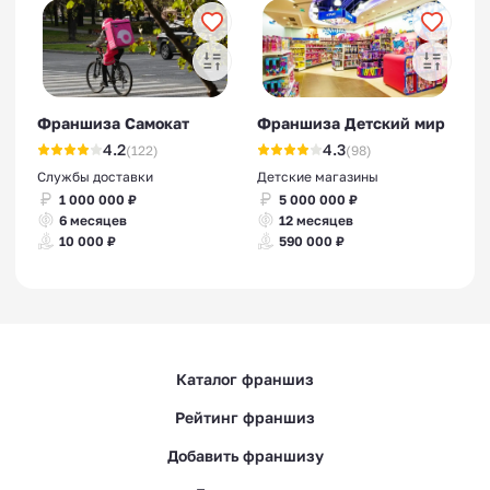
Франшиза Самокат
Франшиза Детский мир
4.2
4.3
(122)
(98)
Службы доставки
Детские магазины
1 000 000 ₽
5 000 000 ₽
6 месяцев
12 месяцев
10 000 ₽
590 000 ₽
Каталог франшиз
Рейтинг франшиз
Добавить франшизу