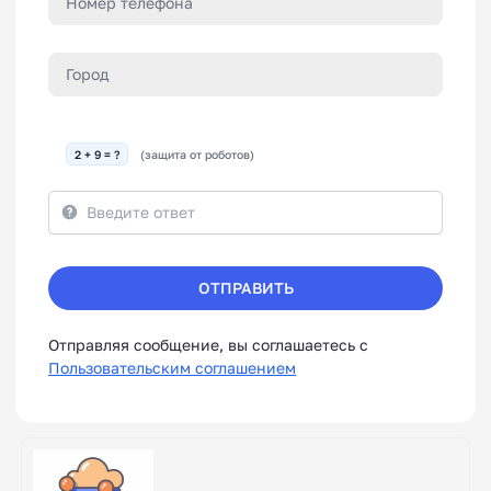
2 + 9 = ?
(защита от роботов)
ОТПРАВИТЬ
Отправляя сообщение, вы соглашаетесь с
Пользовательским соглашением