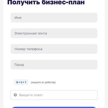
Получить бизнес-план
6 + 1 = ?
(защита от роботов)