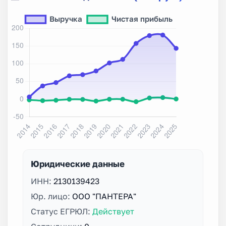
Юридические данные
ИНН:
2130139423
Юр. лицо:
ООО "ПАНТЕРА"
Статус ЕГРЮЛ:
Действует