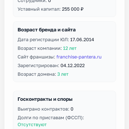
Сотрудники:
0
Уставный капитал:
255 000 ₽
Возраст бренда и сайта
Дата регистрации ЮЛ:
17.06.2014
Возраст компании:
12 лет
Сайт франшизы:
franchise-pantera.ru
Зарегистрирован:
04.12.2022
Возраст домена:
3 лет
Госконтракты и споры
Выиграно контрактов:
0
Долги по приставам (ФССП):
Отсутствуют