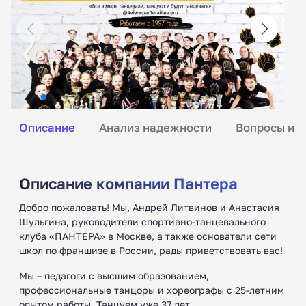
Описание
Анализ надежности
Вопросы и о
Описание компании Пантера
Добро пожаловать! Мы, Андрей Литвинов и Анастасия
Шульгина, руководители спортивно-танцевального
клуба «ПАНТЕРА» в Москве, а также основатели сети
школ по франшизе в России, рады приветствовать вас!
Мы – педагоги с высшим образованием,
профессиональные танцоры и хореографы с 25-летним
опытом работы. Танцуем уже 37 лет.