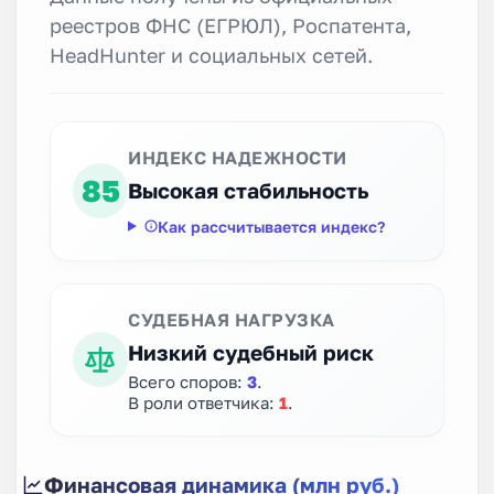
реестров ФНС (ЕГРЮЛ), Роспатента,
HeadHunter и социальных сетей.
ИНДЕКС НАДЕЖНОСТИ
85
Высокая стабильность
Как рассчитывается индекс?
СУДЕБНАЯ НАГРУЗКА
Низкий судебный риск
Всего споров:
3
.
В роли ответчика:
1
.
Финансовая динамика (млн руб.)