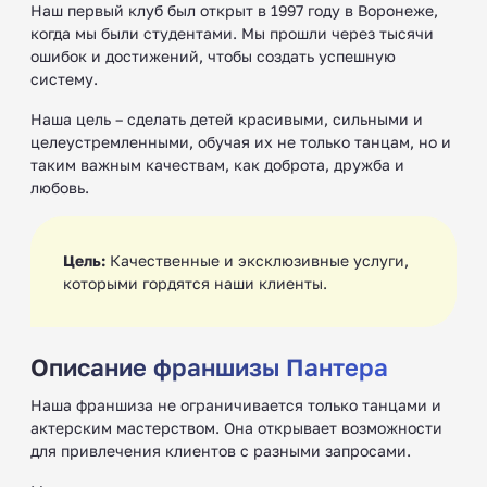
Наш первый клуб был открыт в 1997 году в Воронеже,
когда мы были студентами. Мы прошли через тысячи
ошибок и достижений, чтобы создать успешную
систему.
Наша цель – сделать детей красивыми, сильными и
целеустремленными, обучая их не только танцам, но и
таким важным качествам, как доброта, дружба и
любовь.
Цель:
Качественные и эксклюзивные услуги,
которыми гордятся наши клиенты.
Описание франшизы Пантера
Наша франшиза не ограничивается только танцами и
актерским мастерством. Она открывает возможности
для привлечения клиентов с разными запросами.