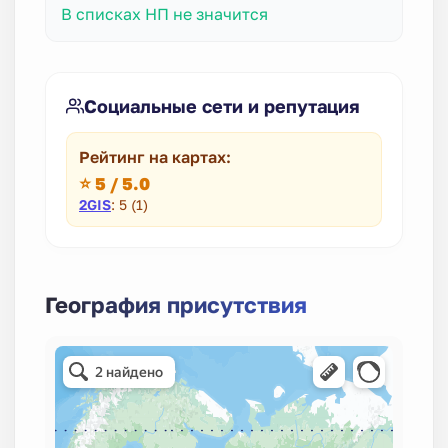
В списках НП не значится
Социальные сети и репутация
Рейтинг на картах:
⭐ 5 / 5.0
2GIS
: 5 (1)
География присутствия