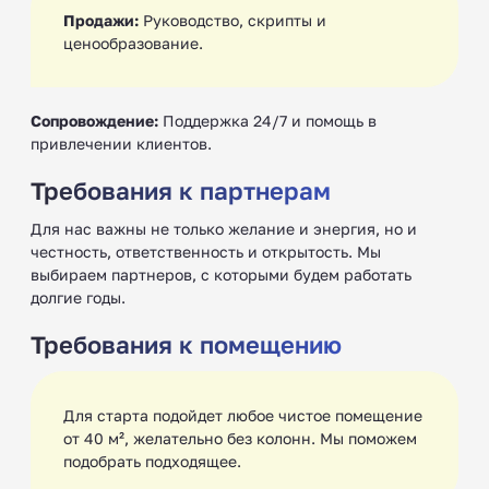
Продажи:
Руководство, скрипты и
ценообразование.
Сопровождение:
Поддержка 24/7 и помощь в
привлечении клиентов.
Требования к партнерам
Для нас важны не только желание и энергия, но и
честность, ответственность и открытость. Мы
выбираем партнеров, с которыми будем работать
долгие годы.
Требования к помещению
Для старта подойдет любое чистое помещение
от 40 м², желательно без колонн. Мы поможем
подобрать подходящее.