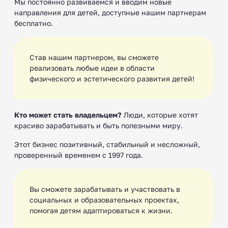
Мы постоянно развиваемся и вводим новые
направления для детей, доступные нашим партнерам
бесплатно.
Став нашим партнером, вы сможете
реализовать любые идеи в области
физического и эстетического развития детей!
Кто может стать владельцем?
Люди, которые хотят
красиво зарабатывать и быть полезными миру.
Этот бизнес позитивный, стабильный и несложный,
проверенный временем с 1997 года.
Вы сможете зарабатывать и участвовать в
социальных и образовательных проектах,
помогая детям адаптироваться к жизни. ‍‍