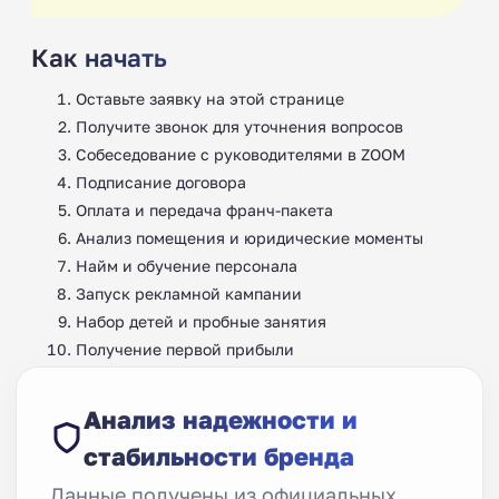
Как начать
Оставьте заявку на этой странице
Получите звонок для уточнения вопросов
Собеседование с руководителями в ZOOM
Подписание договора
Оплата и передача франч-пакета
Анализ помещения и юридические моменты ‍
Найм и обучение персонала ‍
Запуск рекламной кампании
Набор детей и пробные занятия
Получение первой прибыли
Анализ надежности и
стабильности бренда
Данные получены из официальных