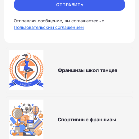
ОТПРАВИТЬ
Отправляя сообщение, вы соглашаетесь с
Пользовательским соглашением
Франшизы школ танцев
Спортивные франшизы