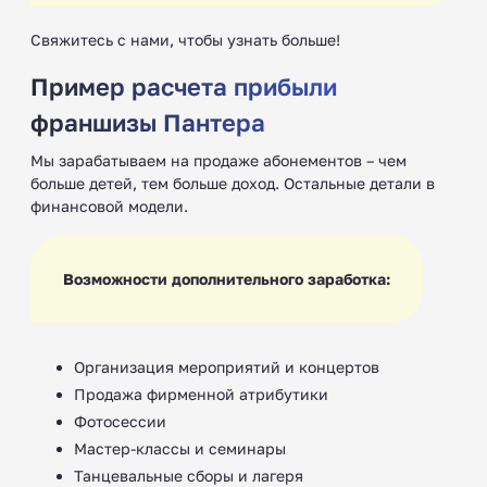
Свяжитесь с нами, чтобы узнать больше!
Пример расчета прибыли
франшизы Пантера
Мы зарабатываем на продаже абонементов – чем
больше детей, тем больше доход. Остальные детали в
финансовой модели.
Возможности дополнительного заработка:
Организация мероприятий и концертов
Продажа фирменной атрибутики
Фотосессии
Мастер-классы и семинары
Танцевальные сборы и лагеря