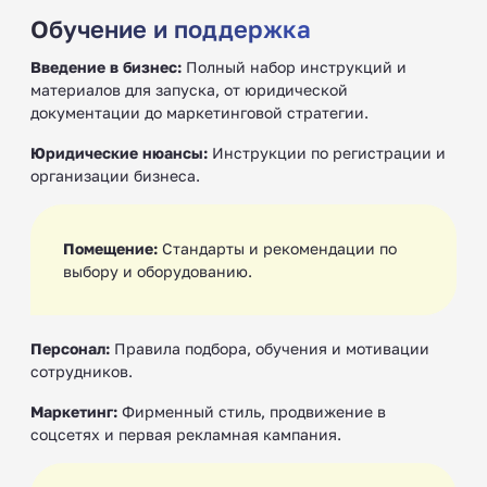
Обучение и поддержка
Введение в бизнес:
Полный набор инструкций и
материалов для запуска, от юридической
документации до маркетинговой стратегии.
Юридические нюансы:
Инструкции по регистрации и
организации бизнеса.
Помещение:
Стандарты и рекомендации по
выбору и оборудованию.
Персонал:
Правила подбора, обучения и мотивации
сотрудников.
Маркетинг:
Фирменный стиль, продвижение в
соцсетях и первая рекламная кампания.