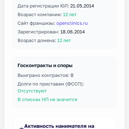
Дата регистрации ЮЛ:
21.05.2014
Возраст компании:
12 лет
Сайт франшизы:
openclinics.ru
Зарегистрирован:
18.06.2014
Возраст домена:
12 лет
Госконтракты и споры
Выиграно контрактов:
0
Долги по приставам (ФССП):
Отсутствуют
В списках НП не значится
Активность нанимателя на