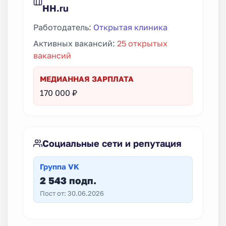
HH.ru
Работодатель:
Открытая клиника
Активных вакансий:
25 открытых
вакансий
МЕДИАННАЯ ЗАРПЛАТА
170 000 ₽
Социальные сети и репутация
Группа VK
2 543 подп.
Пост от: 30.06.2026