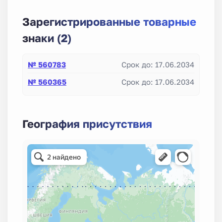
Зарегистрированные товарные
знаки (2)
№ 560783
Срок до: 17.06.2034
№ 560365
Срок до: 17.06.2034
География присутствия