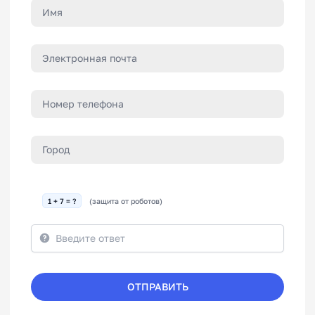
1 + 7 = ?
(защита от роботов)
ОТПРАВИТЬ