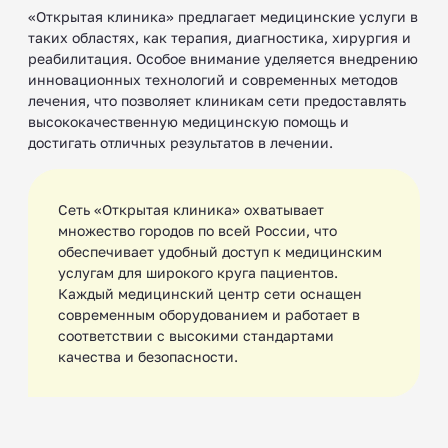
«Открытая клиника» предлагает медицинские услуги в
таких областях, как терапия, диагностика, хирургия и
реабилитация. Особое внимание уделяется внедрению
инновационных технологий и современных методов
лечения, что позволяет клиникам сети предоставлять
высококачественную медицинскую помощь и
достигать отличных результатов в лечении.
Сеть «Открытая клиника» охватывает
множество городов по всей России, что
обеспечивает удобный доступ к медицинским
услугам для широкого круга пациентов.
Каждый медицинский центр сети оснащен
современным оборудованием и работает в
соответствии с высокими стандартами
качества и безопасности.