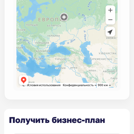
Получить бизнес-план