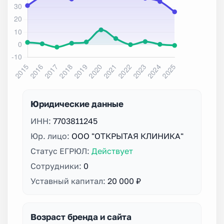
Юридические данные
ИНН:
7703811245
Юр. лицо:
ООО "ОТКРЫТАЯ КЛИНИКА"
Статус ЕГРЮЛ:
Действует
Сотрудники:
0
Уставный капитал:
20 000 ₽
Возраст бренда и сайта