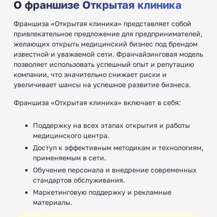
О франшизе Открытая клиника
Франшиза «Открытая клиника» представляет собой
привлекательное предложение для предпринимателей,
желающих открыть медицинский бизнес под брендом
известной и уважаемой сети. Франчайзинговая модель
позволяет использовать успешный опыт и репутацию
компании, что значительно снижает риски и
увеличивает шансы на успешное развитие бизнеса.
Франшиза «Открытая клиника» включает в себя:
Поддержку на всех этапах открытия и работы
медицинского центра.
Доступ к эффективным методикам и технологиям,
применяемым в сети.
Обучение персонала и внедрение современных
стандартов обслуживания.
Маркетинговую поддержку и рекламные
материалы.