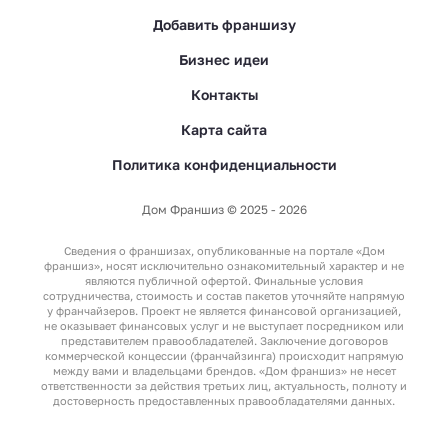
Добавить франшизу
Бизнес идеи
Контакты
Карта сайта
Политика конфиденциальности
Дом Франшиз © 2025 - 2026