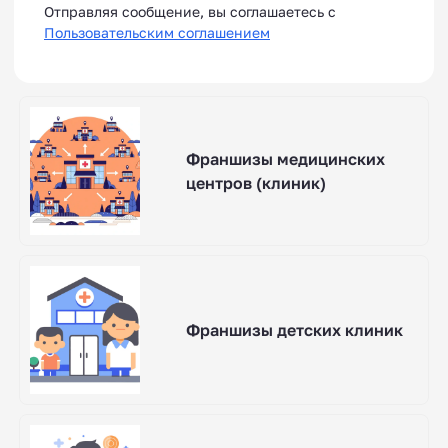
Отправляя сообщение, вы соглашаетесь с
Пользовательским соглашением
Франшизы медицинских
центров (клиник)
Франшизы детских клиник