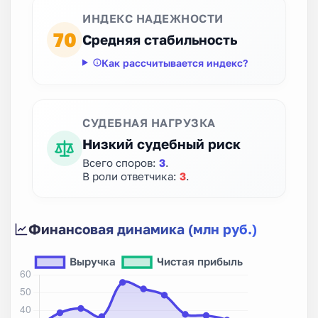
ИНДЕКС НАДЕЖНОСТИ
70
Средняя стабильность
Как рассчитывается индекс?
СУДЕБНАЯ НАГРУЗКА
Низкий судебный риск
Всего споров:
3
.
В роли ответчика:
3
.
Финансовая динамика (млн руб.)