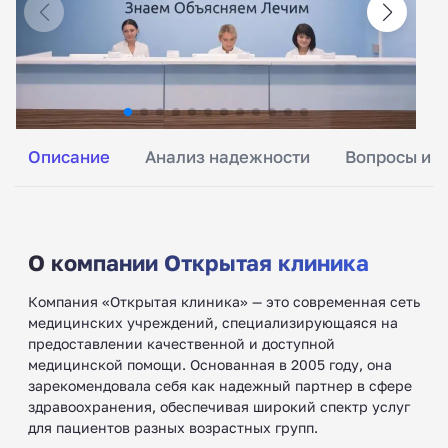
Описание
Анализ надежности
Вопросы и о
О компании Открытая клиника
Компания «Открытая клиника» — это современная сеть
медицинских учреждений, специализирующаяся на
предоставлении качественной и доступной
медицинской помощи. Основанная в 2005 году, она
зарекомендовала себя как надежный партнер в сфере
здравоохранения, обеспечивая широкий спектр услуг
для пациентов разных возрастных групп.