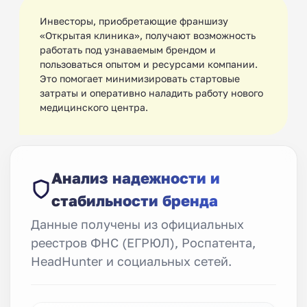
Инвесторы, приобретающие франшизу
«Открытая клиника», получают возможность
работать под узнаваемым брендом и
пользоваться опытом и ресурсами компании.
Это помогает минимизировать стартовые
затраты и оперативно наладить работу нового
медицинского центра.
Анализ надежности и
стабильности бренда
Данные получены из официальных
реестров ФНС (ЕГРЮЛ), Роспатента,
HeadHunter и социальных сетей.