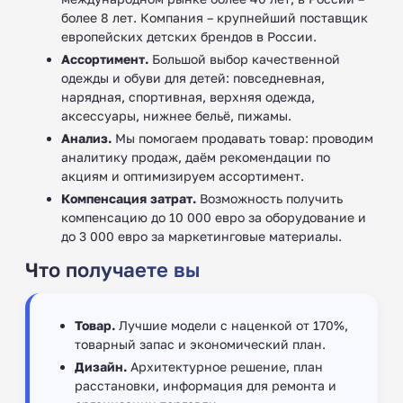
более 8 лет. Компания – крупнейший поставщик
европейских детских брендов в России.
Ассортимент.
Большой выбор качественной
одежды и обуви для детей: повседневная,
нарядная, спортивная, верхняя одежда,
аксессуары, нижнее бельё, пижамы.
Анализ.
Мы помогаем продавать товар: проводим
аналитику продаж, даём рекомендации по
акциям и оптимизируем ассортимент.
Компенсация затрат.
Возможность получить
компенсацию до 10 000 евро за оборудование и
до 3 000 евро за маркетинговые материалы.
Что получаете вы
Товар.
Лучшие модели с наценкой от 170%,
товарный запас и экономический план.
Дизайн.
Архитектурное решение, план
расстановки, информация для ремонта и