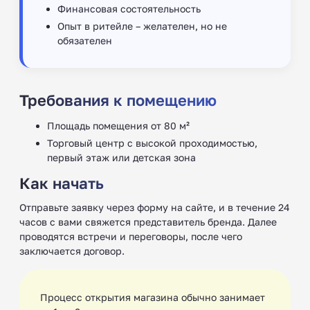
Финансовая состоятельность
Опыт в ритейле – желателен, но не
обязателен
Требования к помещению
Площадь помещения от 80 м²
Торговый центр с высокой проходимостью,
первый этаж или детская зона
Как начать
Отправьте заявку через форму на сайте, и в течение 24
часов с вами свяжется представитель бренда. Далее
проводятся встречи и переговоры, после чего
заключается договор.
Процесс открытия магазина обычно занимает