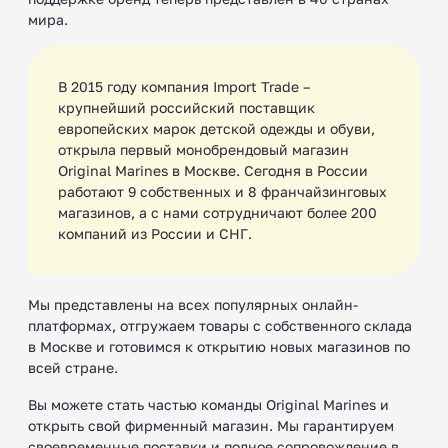
мира.
В 2015 году компания Import Trade –
крупнейший российский поставщик
европейских марок детской одежды и обуви,
открыла первый монобрендовый магазин
Original Marines в Москве. Сегодня в России
работают 9 собственных и 8 франчайзинговых
магазинов, а с нами сотрудничают более 200
компаний из России и СНГ.
Мы представлены на всех популярных онлайн-
платформах, отгружаем товары с собственного склада
в Москве и готовимся к открытию новых магазинов по
всей стране.
Вы можете стать частью команды Original Marines и
открыть свой фирменный магазин. Мы гарантируем
своевременные поставки и полное сопровождение в