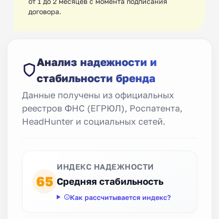
от 1 до 2 месяцев с момента подписания
договора.
Анализ надежности и
стабильности бренда
Данные получены из официальных
реестров ФНС (ЕГРЮЛ), Роспатента,
HeadHunter и социальных сетей.
ИНДЕКС НАДЕЖНОСТИ
65
Средняя стабильность
Как рассчитывается индекс?