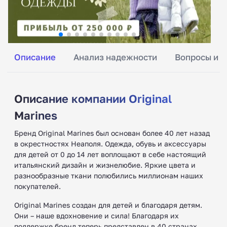
Описание
Анализ надежности
Вопросы и о
Описание компании Original
Marines
Бренд Original Marines был основан более 40 лет назад
в окрестностях Неаполя. Одежда, обувь и аксессуары
для детей от 0 до 14 лет воплощают в себе настоящий
итальянский дизайн и жизнелюбие. Яркие цвета и
разнообразные ткани полюбились миллионам наших
покупателей.
Original Marines создан для детей и благодаря детям.
Они – наше вдохновение и сила! Благодаря их
поддержке бренд теперь представлен в 40 странах