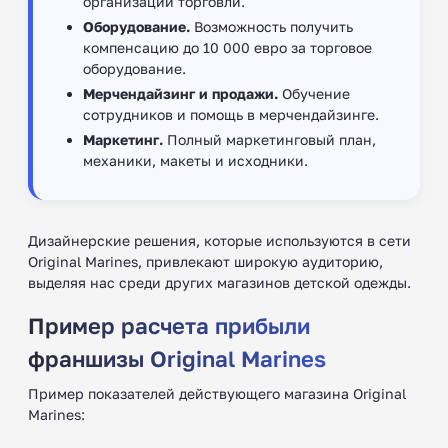
организации торговли.
Оборудование.
Возможность получить
компенсацию до 10 000 евро за торговое
оборудование.
Мерчендайзинг и продажи.
Обучение
сотрудников и помощь в мерчендайзинге.
Маркетинг.
Полный маркетинговый план,
механики, макеты и исходники.
Дизайнерские решения, которые используются в сети
Original Marines, привлекают широкую аудиторию,
выделяя нас среди других магазинов детской одежды.
Пример расчета прибыли
франшизы Original Marines
Пример показателей действующего магазина Original
Marines: