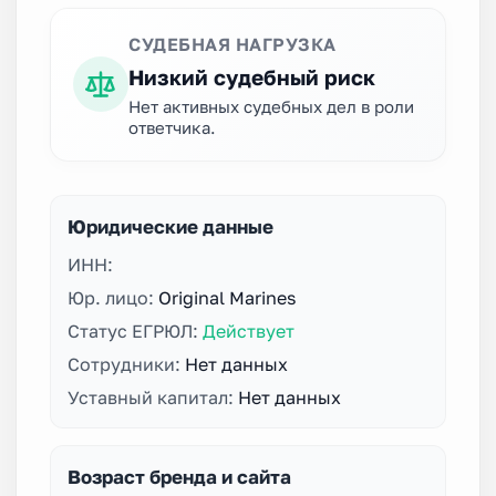
СУДЕБНАЯ НАГРУЗКА
Низкий судебный риск
Нет активных судебных дел в роли
ответчика.
Юридические данные
ИНН:
Юр. лицо:
Original Marines
Статус ЕГРЮЛ:
Действует
Сотрудники:
Нет данных
Уставный капитал:
Нет данных
Возраст бренда и сайта