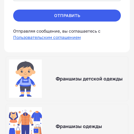
ОТПРАВИТЬ
Отправляя сообщение, вы соглашаетесь с
Пользовательским соглашением
Франшизы детской одежды
Франшизы одежды