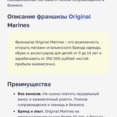
бизнесе.
Описание франшизы Original
Marines
Франшиза Original Marines – это возможность
открыть магазин итальянского бренда одежды,
обуви и аксессуаров для детей от 0 до 14 лет и
зарабатывать от 250 000 рублей чистой
прибыли ежемесячно.
Преимущества
Без взносов.
Не нужно платить паушальный
взнос и ежемесячный роялти. Полное
сопровождение и помощь в бизнесе.
Бренд и опыт.
Original Marines на
международном рынке более 40 лет, в России –