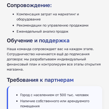
Сопровождение:
Компенсация затрат на маркетинг и
оборудование
Рекомендации по управлению продажами
Еженедельный анализ продаж
Обучение и поддержка
Наша команда сопровождает вас на каждом этапе.
Сотрудничество начинается ещё до подписания
договора: мы разрабатываем индивидуальный
финансовый план и контролируем все этапы открытия
магазина.
Требования к партнерам
Город с населением от 500 тыс. человек
Наличие собственного или арендуемого
помещения