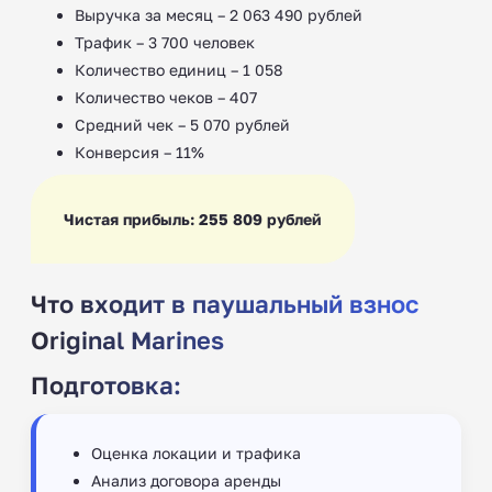
Выручка за месяц – 2 063 490 рублей
Трафик – 3 700 человек
Количество единиц – 1 058
Количество чеков – 407
Средний чек – 5 070 рублей
Конверсия – 11%
Чистая прибыль: 255 809 рублей
Что входит в паушальный взнос
Original Marines
Подготовка:
Оценка локации и трафика
Анализ договора аренды