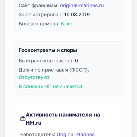
Сайт франшизы:
original-marines.ru
Зарегистрирован:
15.08.2019
Возраст домена:
6 лет
Госконтракты и споры
Выиграно контрактов:
0
Долги по приставам (ФССП):
Отсутствуют
В списках НП не значится
Активность нанимателя на
HH.ru
Работодатель:
Original Marines