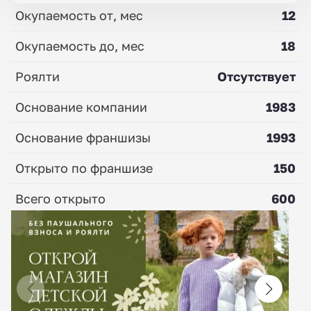
Окупаемость от, мес
12
Окупаемость до, мес
18
Роялти
Отсутствует
Основание компании
1983
Основание франшизы
1993
Открыто по франшизе
150
Всего открыто
600