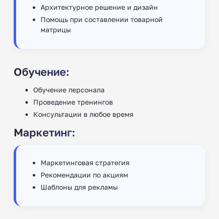
Архитектурное решение и дизайн
Помощь при составлении товарной
матрицы
Обучение:
Обучение персонала
Проведение тренингов
Консультации в любое время
Маркетинг:
Маркетинговая стратегия
Рекомендации по акциям
Шаблоны для рекламы