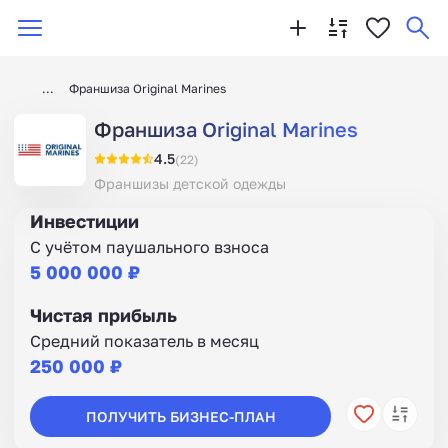
Франшиза Original Marines
Франшиза Original Marines
4.5
(22)
Франшизы детской одежды
Инвестиции
С учётом паушального взноса
5 000 000 ₽
Чистая прибыль
Средний показатель в месяц
250 000 ₽
ПОЛУЧИТЬ БИЗНЕС-ПЛАН