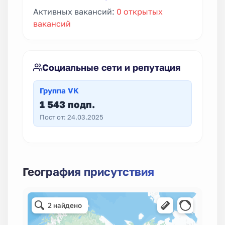
Активных вакансий:
0 открытых
вакансий
Социальные сети и репутация
Группа VK
1 543 подп.
Пост от: 24.03.2025
География присутствия