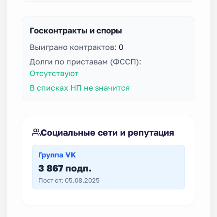
Госконтракты и споры
Выиграно контрактов:
0
Долги по приставам (ФССП):
Отсутствуют
В списках НП не значится
Социальные сети и репутация
Группа VK
3 867 подп.
Пост от: 05.08.2025