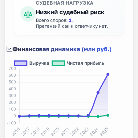
СУДЕБНАЯ НАГРУЗКА
Низкий судебный риск
Всего споров:
1
.
Претензий как к ответчику нет.
Финансовая динамика (млн руб.)