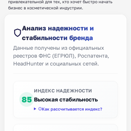
привлекательной для тех, кто хочет быстро начать
бизнес в косметической индустрии.
Анализ надежности и
стабильности бренда
Данные получены из официальных
реестров ФНС (ЕГРЮЛ), Роспатента,
HeadHunter и социальных сетей.
ИНДЕКС НАДЕЖНОСТИ
85
Высокая стабильность
Как рассчитывается индекс?