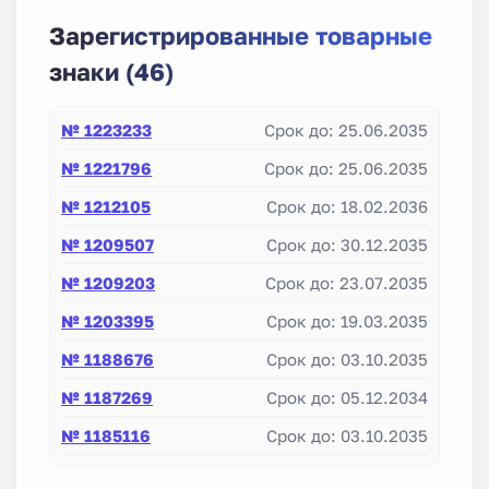
Зарегистрированные товарные
знаки (46)
№ 1223233
Срок до: 25.06.2035
№ 1221796
Срок до: 25.06.2035
№ 1212105
Срок до: 18.02.2036
№ 1209507
Срок до: 30.12.2035
№ 1209203
Срок до: 23.07.2035
№ 1203395
Срок до: 19.03.2035
№ 1188676
Срок до: 03.10.2035
№ 1187269
Срок до: 05.12.2034
№ 1185116
Срок до: 03.10.2035
№ 1178656
Срок до: 03.10.2035