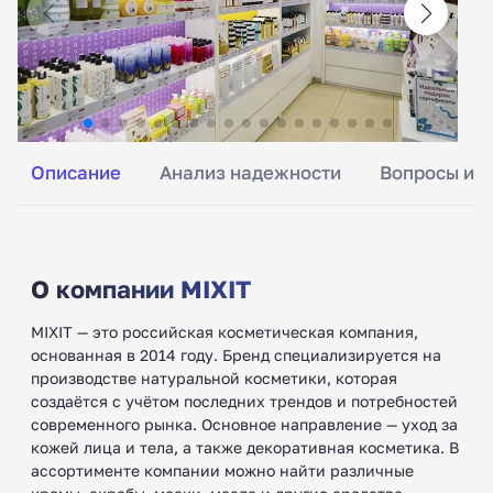
Описание
Анализ надежности
Вопросы и о
О компании MIXIT
MIXIT — это российская косметическая компания,
основанная в 2014 году. Бренд специализируется на
производстве натуральной косметики, которая
создаётся с учётом последних трендов и потребностей
современного рынка. Основное направление — уход за
кожей лица и тела, а также декоративная косметика. В
ассортименте компании можно найти различные