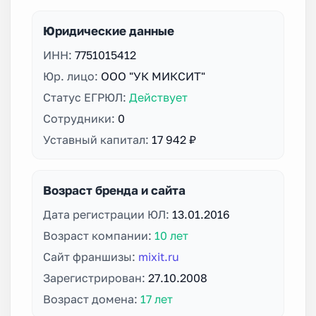
Юридические данные
ИНН:
7751015412
Юр. лицо:
ООО "УК МИКСИТ"
Статус ЕГРЮЛ:
Действует
Сотрудники:
0
Уставный капитал:
17 942 ₽
Возраст бренда и сайта
Дата регистрации ЮЛ:
13.01.2016
Возраст компании:
10 лет
Сайт франшизы:
mixit.ru
Зарегистрирован:
27.10.2008
Возраст домена:
17 лет