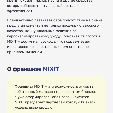
кремы, скрабы, маски, масла и другие средства,
которые обещают натуральный состав и
эффективность.
Бренд активно развивает своё присутствие на рынке,
предлагая клиентам не только продукцию высокого
качества, но и уникальные решения по
персонализированному уходу. Основная философия
MIXIT — доступная роскошь, что подразумевает
использование качественных компонентов по
приемлемым ценам.
О франшизе MIXIT
Франшиза MIXIT — это возможность открыть
собственный магазин под известным брендом
с уже сформировавшейся базой клиентов.
MIXIT предлагает партнёрам готовую бизнес-
модель, включающую: