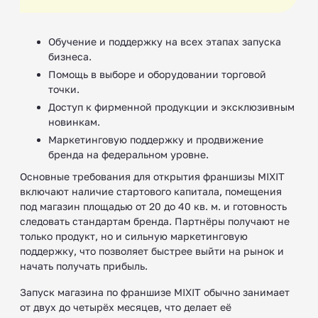
Обучение и поддержку на всех этапах запуска
бизнеса.
Помощь в выборе и оборудовании торговой
точки.
Доступ к фирменной продукции и эксклюзивным
новинкам.
Маркетинговую поддержку и продвижение
бренда на федеральном уровне.
Основные требования для открытия франшизы MIXIT
включают наличие стартового капитала, помещения
под магазин площадью от 20 до 40 кв. м. и готовность
следовать стандартам бренда. Партнёры получают не
только продукт, но и сильную маркетинговую
поддержку, что позволяет быстрее выйти на рынок и
начать получать прибыль.
Запуск магазина по франшизе MIXIT обычно занимает
от двух до четырёх месяцев, что делает её