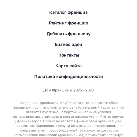
Каталог франшиз
Рейтинг франшиз
Добавить франшизу
Бизнес идеи
Контакты
Карта сайта
Политика конфиденциальности
Дом Франшиз © 2025 - 2026