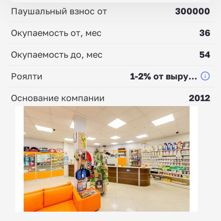
Паушальный взнос от
300000
Окупаемость от, мес
36
Окупаемость до, мес
54
Роялти
1-2% от выру...
Основание компании
2012