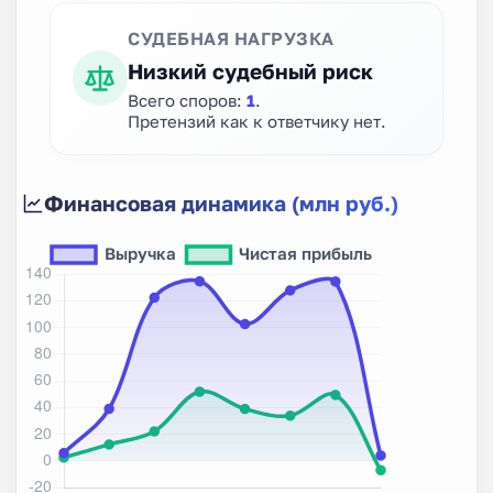
СУДЕБНАЯ НАГРУЗКА
Низкий судебный риск
Всего споров:
1
.
Претензий как к ответчику нет.
Финансовая динамика (млн руб.)