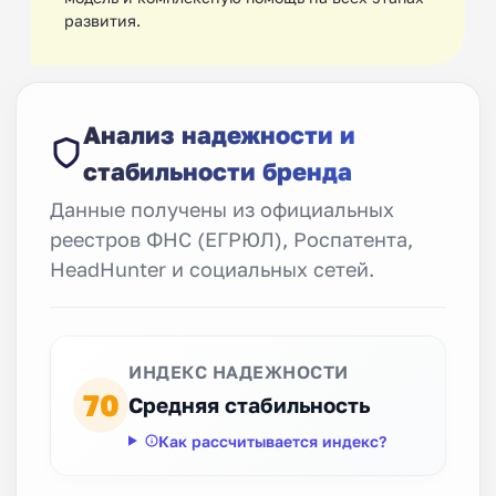
развития.
Анализ надежности и
стабильности бренда
Данные получены из официальных
реестров ФНС (ЕГРЮЛ), Роспатента,
HeadHunter и социальных сетей.
ИНДЕКС НАДЕЖНОСТИ
70
Средняя стабильность
Как рассчитывается индекс?