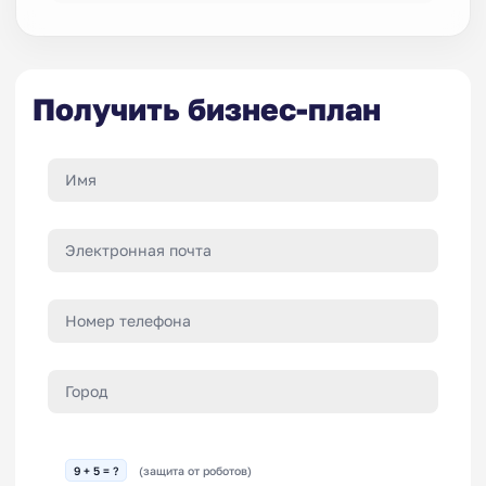
Получить бизнес-план
9 + 5 = ?
(защита от роботов)