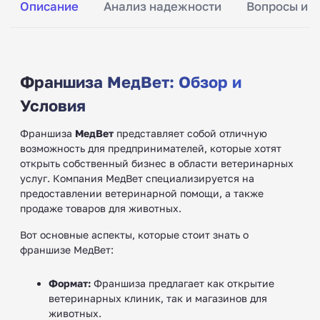
Описание
Анализ надежности
Вопросы и о
Франшиза МедВет: Обзор и
Условия
Франшиза
МедВет
представляет собой отличную
возможность для предпринимателей, которые хотят
открыть собственный бизнес в области ветеринарных
услуг. Компания МедВет специализируется на
предоставлении ветеринарной помощи, а также
продаже товаров для животных.
Вот основные аспекты, которые стоит знать о
франшизе МедВет:
Формат:
Франшиза предлагает как открытие
ветеринарных клиник, так и магазинов для
животных.