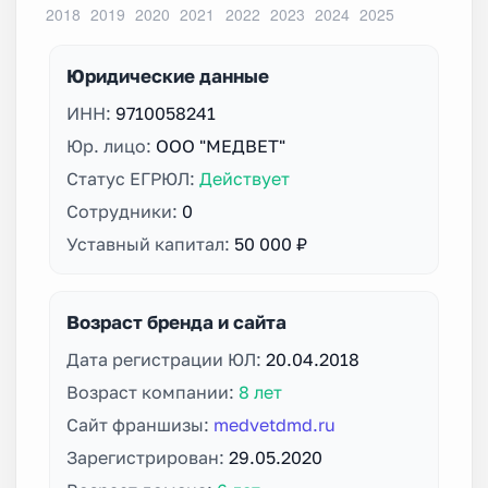
Юридические данные
ИНН:
9710058241
Юр. лицо:
ООО "МЕДВЕТ"
Статус ЕГРЮЛ:
Действует
Сотрудники:
0
Уставный капитал:
50 000 ₽
Возраст бренда и сайта
Дата регистрации ЮЛ:
20.04.2018
Возраст компании:
8 лет
Сайт франшизы:
medvetdmd.ru
Зарегистрирован:
29.05.2020