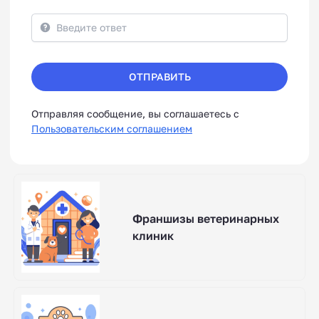
ОТПРАВИТЬ
Отправляя сообщение, вы соглашаетесь с
Пользовательским соглашением
Франшизы ветеринарных
клиник