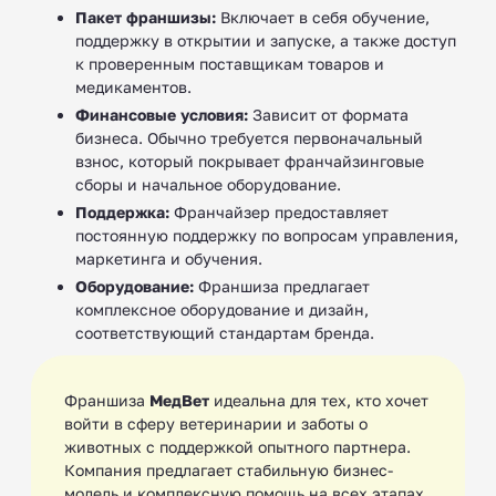
Пакет франшизы:
Включает в себя обучение,
поддержку в открытии и запуске, а также доступ
к проверенным поставщикам товаров и
медикаментов.
Финансовые условия:
Зависит от формата
бизнеса. Обычно требуется первоначальный
взнос, который покрывает франчайзинговые
сборы и начальное оборудование.
Поддержка:
Франчайзер предоставляет
постоянную поддержку по вопросам управления,
маркетинга и обучения.
Оборудование:
Франшиза предлагает
комплексное оборудование и дизайн,
соответствующий стандартам бренда.
Франшиза
МедВет
идеальна для тех, кто хочет
войти в сферу ветеринарии и заботы о
животных с поддержкой опытного партнера.
Компания предлагает стабильную бизнес-
модель и комплексную помощь на всех этапах