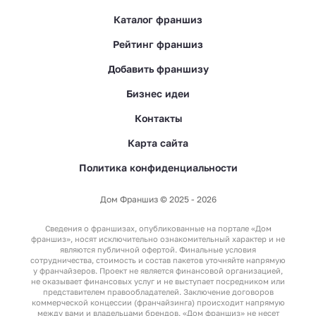
Каталог франшиз
Рейтинг франшиз
Добавить франшизу
Бизнес идеи
Контакты
Карта сайта
Политика конфиденциальности
Дом Франшиз © 2025 - 2026