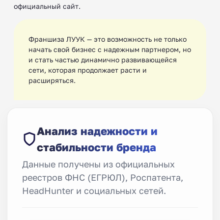
официальный сайт.
Франшиза ЛУУК — это возможность не только
начать свой бизнес с надежным партнером, но
и стать частью динамично развивающейся
сети, которая продолжает расти и
расширяться.
Анализ надежности и
стабильности бренда
Данные получены из официальных
реестров ФНС (ЕГРЮЛ), Роспатента,
HeadHunter и социальных сетей.