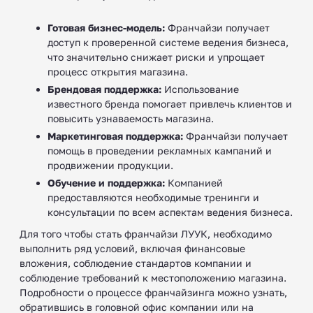
Готовая бизнес-модель:
Франчайзи получает
доступ к проверенной системе ведения бизнеса,
что значительно снижает риски и упрощает
процесс открытия магазина.
Брендовая поддержка:
Использование
известного бренда помогает привлечь клиентов и
повысить узнаваемость магазина.
Маркетинговая поддержка:
Франчайзи получает
помощь в проведении рекламных кампаний и
продвижении продукции.
Обучение и поддержка:
Компанией
предоставляются необходимые тренинги и
консультации по всем аспектам ведения бизнеса.
Для того чтобы стать франчайзи ЛУУК, необходимо
выполнить ряд условий, включая финансовые
вложения, соблюдение стандартов компании и
соблюдение требований к местоположению магазина.
Подробности о процессе франчайзинга можно узнать,
обратившись в головной офис компании или на