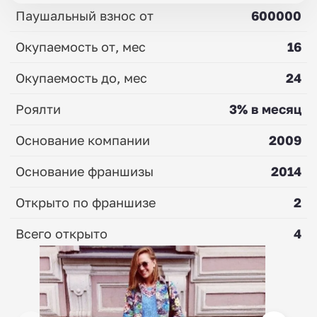
Паушальный взнос от
600000
Окупаемость от, мес
16
Окупаемость до, мес
24
Роялти
3% в месяц
Основание компании
2009
Основание франшизы
2014
Открыто по франшизе
2
Всего открыто
4