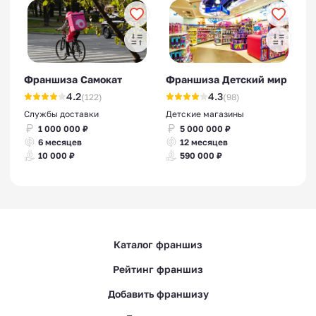
Франшиза Самокат
Франшиза Детский мир
4.2
4.3
(122)
(98)
Службы доставки
Детские магазины
1 000 000 ₽
5 000 000 ₽
6 месяцев
12 месяцев
10 000 ₽
590 000 ₽
Каталог франшиз
Рейтинг франшиз
Добавить франшизу