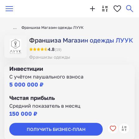
Франшиза Магазин одежды ЛУУК
Франшиза Магазин одежды ЛУУК
4.8
(19)
Франшизы одежды
Инвестиции
С учётом паушального взноса
5 000 000 ₽
Чистая прибыль
Средний показатель в месяц
150 000 ₽
ПОЛУЧИТЬ БИЗНЕС-ПЛАН