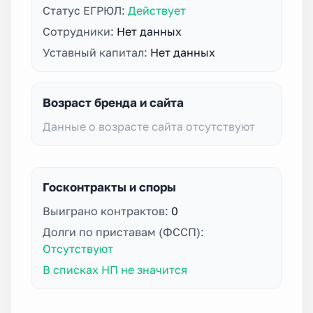
Статус ЕГРЮЛ:
Действует
Сотрудники:
Нет данных
Уставный капитал:
Нет данных
Возраст бренда и сайта
Данные о возрасте сайта отсутствуют
Госконтракты и споры
Выиграно контрактов:
0
Долги по приставам (ФССП):
Отсутствуют
В списках НП не значится