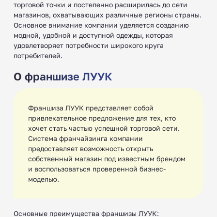
торговой точки и постепенно расширилась до сети
магазинов, охватывающих различные регионы страны.
Основное внимание компании уделяется созданию
модной, удобной и доступной одежды, которая
удовлетворяет потребности широкого круга
потребителей.
О франшизе ЛУУК
Франшиза ЛУУК представляет собой
привлекательное предложение для тех, кто
хочет стать частью успешной торговой сети.
Система франчайзинга компании
предоставляет возможность открыть
собственный магазин под известным брендом
и воспользоваться проверенной бизнес-
моделью.
Основные преимущества франшизы ЛУУК: