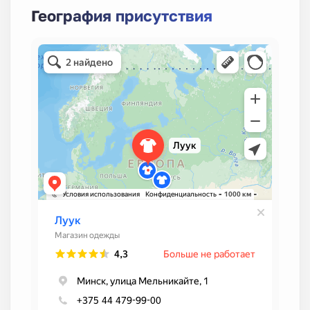
География присутствия