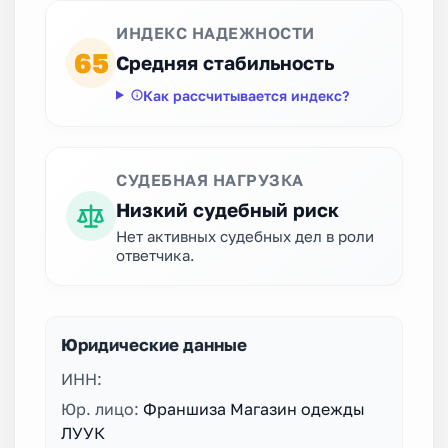
ИНДЕКС НАДЕЖНОСТИ
65
Средняя стабильность
Как рассчитывается индекс?
СУДЕБНАЯ НАГРУЗКА
Низкий судебный риск
Нет активных судебных дел в роли
ответчика.
Юридические данные
ИНН:
Юр. лицо:
Франшиза Магазин одежды
ЛУУК