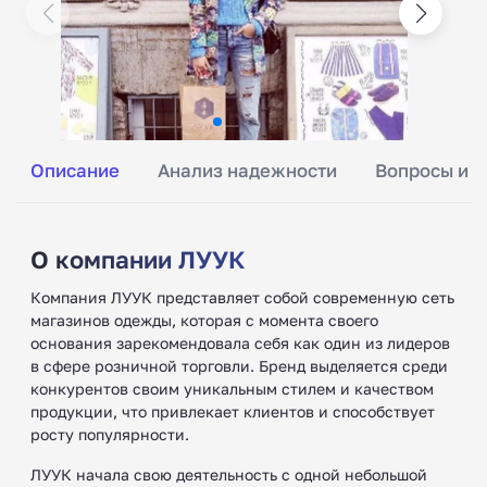
Описание
Анализ надежности
Вопросы и о
О компании ЛУУК
Компания ЛУУК представляет собой современную сеть
магазинов одежды, которая с момента своего
основания зарекомендовала себя как один из лидеров
в сфере розничной торговли. Бренд выделяется среди
конкурентов своим уникальным стилем и качеством
продукции, что привлекает клиентов и способствует
росту популярности.
ЛУУК начала свою деятельность с одной небольшой