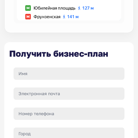
Получить бизнес-план