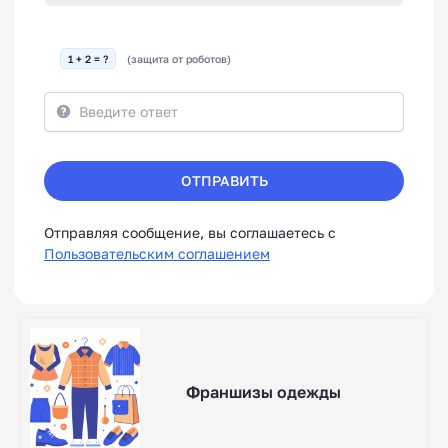
1 + 2 = ?
(защита от роботов)
ОТПРАВИТЬ
Отправляя сообщение, вы соглашаетесь с
Пользовательским соглашением
Франшизы одежды