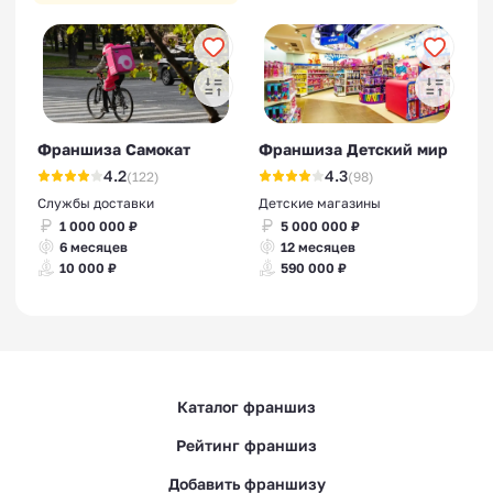
Франшиза Самокат
Франшиза Детский мир
4.2
4.3
(122)
(98)
Службы доставки
Детские магазины
1 000 000 ₽
5 000 000 ₽
6 месяцев
12 месяцев
10 000 ₽
590 000 ₽
Каталог франшиз
Рейтинг франшиз
Добавить франшизу