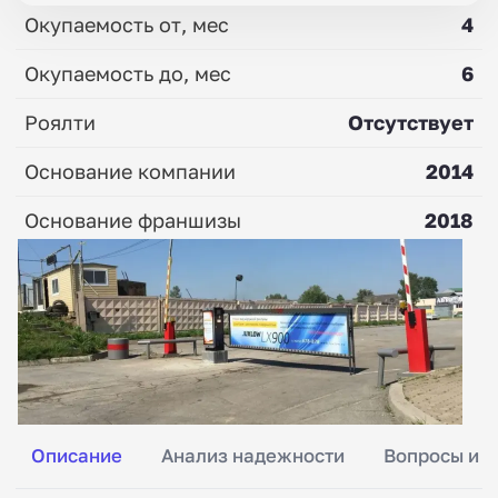
Окупаемость от, мес
4
Окупаемость до, мес
6
Роялти
Отсутствует
Основание компании
2014
Основание франшизы
2018
Описание
Анализ надежности
Вопросы и о