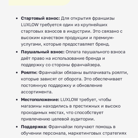
Стартовый взнос:
Для открытия франшизы
LUXLOW требуется один из крупнейших
стартовых взносов в индустрии. Это связано с
высоким качеством продукции и премиум-
услугами, которые предоставляет бренд.
Паушальный взнос:
Оплата паушального взноса
даёт право на использование бренда и
поддержку со стороны франчайзера.
Роялти:
Франчайзи обязаны выплачивать роялти,
которые зависят от оборота. Это обеспечивает
постоянную поддержку и обновление
ассортимента.
Местоположение:
LUXLOW требует, чтобы
магазины находились в престижных и высоко
проходимых местах, что способствует
привлечению целевой аудитории.
Поддержка:
Франчайзи получают помощь в
обучении персонала, маркетинговых стратегиях