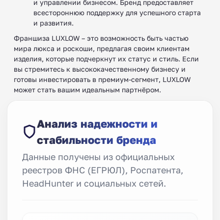
и управлении бизнесом. Бренд предоставляет
всестороннюю поддержку для успешного старта
и развития.
Франшиза LUXLOW – это возможность быть частью
мира люкса и роскоши, предлагая своим клиентам
изделия, которые подчеркнут их статус и стиль. Если
вы стремитесь к высококачественному бизнесу и
готовы инвестировать в премиум-сегмент, LUXLOW
может стать вашим идеальным партнёром.
Анализ надежности и
стабильности бренда
Данные получены из официальных
реестров ФНС (ЕГРЮЛ), Роспатента,
HeadHunter и социальных сетей.