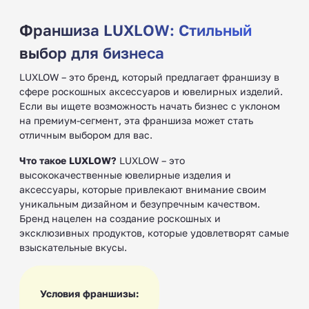
Франшиза LUXLOW: Стильный
выбор для бизнеса
LUXLOW – это бренд, который предлагает франшизу в
сфере роскошных аксессуаров и ювелирных изделий.
Если вы ищете возможность начать бизнес с уклоном
на премиум-сегмент, эта франшиза может стать
отличным выбором для вас.
Что такое LUXLOW?
LUXLOW – это
высококачественные ювелирные изделия и
аксессуары, которые привлекают внимание своим
уникальным дизайном и безупречным качеством.
Бренд нацелен на создание роскошных и
эксклюзивных продуктов, которые удовлетворят самые
взыскательные вкусы.
Условия франшизы: