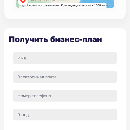
Получить бизнес-план