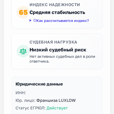
ИНДЕКС НАДЕЖНОСТИ
65
Средняя стабильность
Как рассчитывается индекс?
СУДЕБНАЯ НАГРУЗКА
Низкий судебный риск
Нет активных судебных дел в роли
ответчика.
Юридические данные
ИНН:
Юр. лицо:
Франшиза LUXLOW
Статус ЕГРЮЛ:
Действует