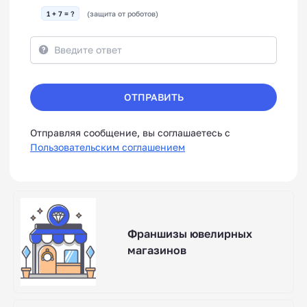
1 + 7 = ?
(защита от роботов)
ОТПРАВИТЬ
Отправляя сообщение, вы соглашаетесь с
Пользовательским соглашением
Франшизы ювелирных
магазинов