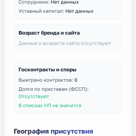
Сотрудники:
Нет данных
Уставный капитал:
Нет данных
Возраст бренда и сайта
Данные о возрасте сайта отсутствуют
Госконтракты и споры
Выиграно контрактов:
0
Долги по приставам (ФССП):
Отсутствуют
В списках НП не значится
География присутствия