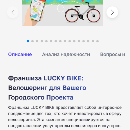
Описание
Анализ надежности
Вопросы и о
Франшиза LUCKY BIKE:
Велошеринг для Вашего
Городского Проекта ‍
Франшиза LUCKY BIKE представляет собой интересное
предложение для тех, кто хочет инвестировать в сферу
велошеринга. Эта компания специализируется на
предоставлении услуг аренды велосипедов и скутеров