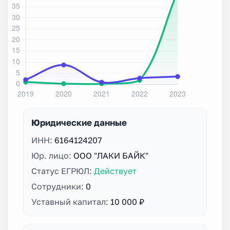
Юридические данные
ИНН:
6164124207
Юр. лицо:
ООО "ЛАКИ БАЙК"
Статус ЕГРЮЛ:
Действует
Сотрудники:
0
Уставный капитал:
10 000 ₽