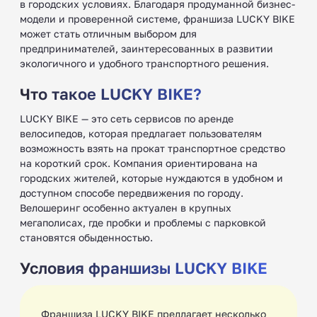
в городских условиях. Благодаря продуманной бизнес-
модели и проверенной системе, франшиза LUCKY BIKE
может стать отличным выбором для
предпринимателей, заинтересованных в развитии
экологичного и удобного транспортного решения.
Что такое LUCKY BIKE?
LUCKY BIKE — это сеть сервисов по аренде
велосипедов, которая предлагает пользователям
возможность взять на прокат транспортное средство
на короткий срок. Компания ориентирована на
городских жителей, которые нуждаются в удобном и
доступном способе передвижения по городу.
Велошеринг особенно актуален в крупных
мегаполисах, где пробки и проблемы с парковкой
становятся обыденностью.
Условия франшизы LUCKY BIKE
Франшиза LUCKY BIKE предлагает несколько