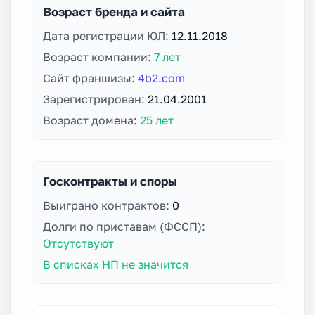
Возраст бренда и сайта
Дата регистрации ЮЛ:
12.11.2018
Возраст компании:
7 лет
Сайт франшизы:
4b2.com
Зарегистрирован:
21.04.2001
Возраст домена:
25 лет
Госконтракты и споры
Выиграно контрактов:
0
Долги по приставам (ФССП):
Отсутствуют
В списках НП не значится