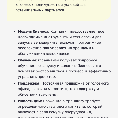
ключевых преимуществ и условий для
потенциальных партнеров:
Модель бизнеса:
Компания предоставляет все
необходимые инструменты и технологии для
запуска велошеринга, включая программное
обеспечение для управления арендами и
обслуживание велосипедов.
Обучение:
Франчайзи получает подробное
обучение по запуску и ведению бизнеса, что
помогает быстро влиться в процесс и эффективно
управлять проектом.
Поддержка:
Постоянная поддержка от головного
офиса, включая маркетинг, техподдержку и
обновления системы.
Инвестиции:
Вложение в франшизу требует
определенного стартового капитала, который
включает в себя покупку оборудования,
начальные затраты на рекламу и другие расходы.