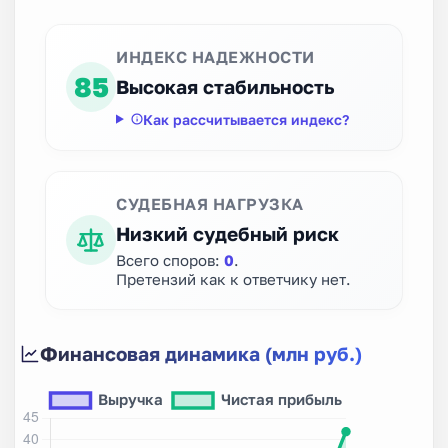
ИНДЕКС НАДЕЖНОСТИ
85
Высокая стабильность
Как рассчитывается индекс?
СУДЕБНАЯ НАГРУЗКА
Низкий судебный риск
Всего споров:
0
.
Претензий как к ответчику нет.
Финансовая динамика (млн руб.)