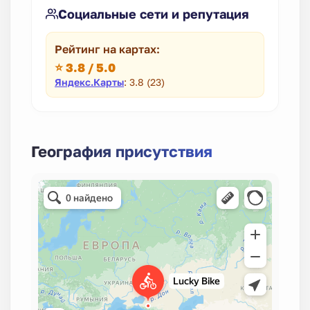
Социальные сети и репутация
Рейтинг на картах:
⭐ 3.8 / 5.0
Яндекс.Карты
: 3.8 (23)
География присутствия