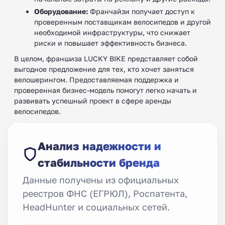
Оборудование:
Франчайзи получает доступ к
проверенным поставщикам велосипедов и другой
необходимой инфраструктуры, что снижает
риски и повышает эффективность бизнеса.
В целом, франшиза LUCKY BIKE представляет собой
выгодное предложение для тех, кто хочет заняться
велошерингом. Предоставляемая поддержка и
проверенная бизнес-модель помогут легко начать и
развивать успешный проект в сфере аренды
велосипедов.
Анализ надежности и
стабильности бренда
Данные получены из официальных
реестров ФНС (ЕГРЮЛ), Роспатента,
HeadHunter и социальных сетей.