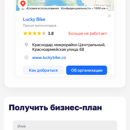
Получить бизнес-план