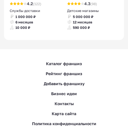
4.2
4.3
(122)
(98)
Службы доставки
Детские магазины
1 000 000 ₽
5 000 000 ₽
6 месяцев
12 месяцев
10 000 ₽
590 000 ₽
Каталог франшиз
Рейтинг франшиз
Добавить франшизу
Бизнес идеи
Контакты
Карта сайта
Политика конфиденциальности