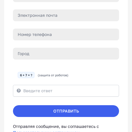
6 + 7 = ?
(защита от роботов)
ОТПРАВИТЬ
Отправляя сообщение, вы соглашаетесь с