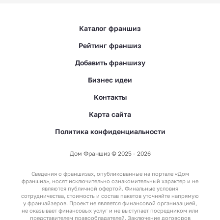
Каталог франшиз
Рейтинг франшиз
Добавить франшизу
Бизнес идеи
Контакты
Карта сайта
Политика конфиденциальности
Дом Франшиз © 2025 - 2026