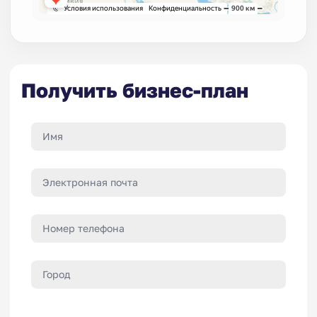
Получить бизнес-план