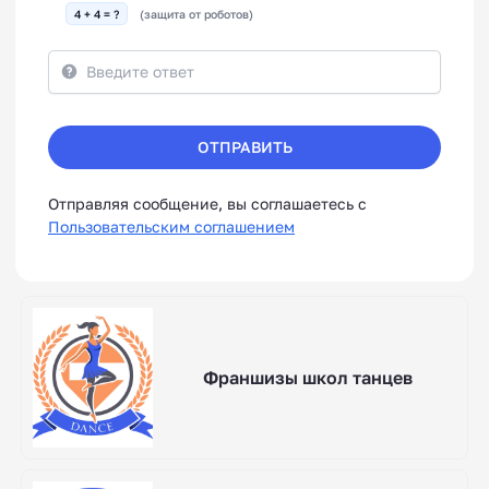
4 + 4 = ?
(защита от роботов)
ОТПРАВИТЬ
Отправляя сообщение, вы соглашаетесь с
Пользовательским соглашением
Франшизы школ танцев