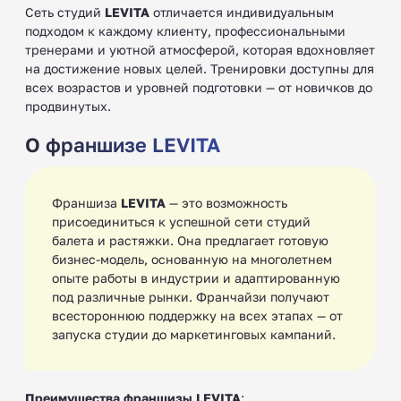
Сеть студий
LEVITA
отличается индивидуальным
подходом к каждому клиенту, профессиональными
тренерами и уютной атмосферой, которая вдохновляет
на достижение новых целей. Тренировки доступны для
всех возрастов и уровней подготовки — от новичков до
продвинутых.
О франшизе LEVITA
Франшиза
LEVITA
— это возможность
присоединиться к успешной сети студий
балета и растяжки. Она предлагает готовую
бизнес-модель, основанную на многолетнем
опыте работы в индустрии и адаптированную
под различные рынки. Франчайзи получают
всестороннюю поддержку на всех этапах — от
запуска студии до маркетинговых кампаний.
Преимущества франшизы LEVITA
: