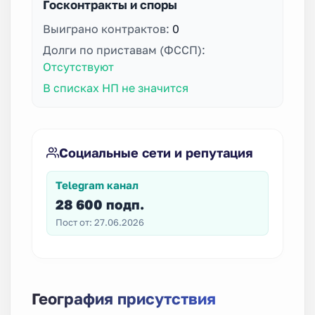
Госконтракты и споры
Выиграно контрактов:
0
Долги по приставам (ФССП):
Отсутствуют
В списках НП не значится
Социальные сети и репутация
Telegram канал
28 600 подп.
Пост от: 27.06.2026
География присутствия