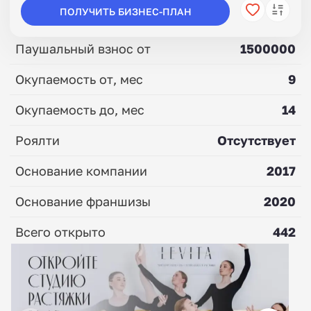
ПОЛУЧИТЬ БИЗНЕС-ПЛАН
Паушальный взнос от
1500000
Окупаемость от, мес
9
Окупаемость до, мес
14
Роялти
Отсутствует
Основание компании
2017
Основание франшизы
2020
Всего открыто
442