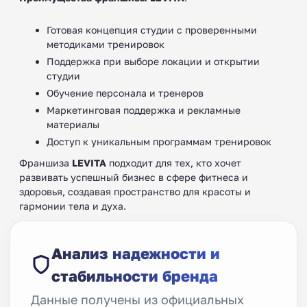
Готовая концепция студии с проверенными
методиками тренировок
Поддержка при выборе локации и открытии
студии
Обучение персонала и тренеров
Маркетинговая поддержка и рекламные
материалы
Доступ к уникальным программам тренировок
Франшиза
LEVITA
подходит для тех, кто хочет
развивать успешный бизнес в сфере фитнеса и
здоровья, создавая пространство для красоты и
гармонии тела и духа.
Анализ надежности и
стабильности бренда
Данные получены из официальных