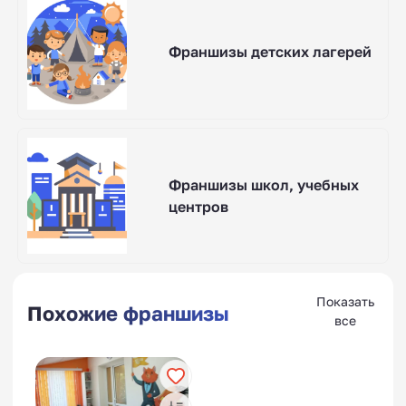
Франшизы детских лагерей
Франшизы школ, учебных
центров
Показать
Похожие франшизы
все