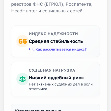
реестров ФНС (ЕГРЮЛ), Роспатента,
HeadHunter и социальных сетей.
ИНДЕКС НАДЕЖНОСТИ
65
Средняя стабильность
Как рассчитывается индекс?
СУДЕБНАЯ НАГРУЗКА
Низкий судебный риск
Нет активных судебных дел в роли
ответчика.
Юридические данные