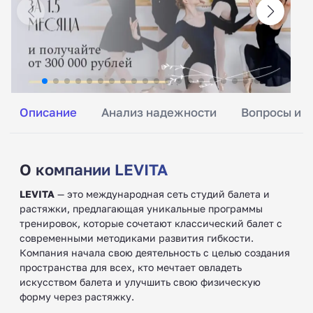
Описание
Анализ надежности
Вопросы и о
О компании LEVITA
LEVITA
— это международная сеть студий балета и
растяжки, предлагающая уникальные программы
тренировок, которые сочетают классический балет с
современными методиками развития гибкости.
Компания начала свою деятельность с целью создания
пространства для всех, кто мечтает овладеть
искусством балета и улучшить свою физическую
форму через растяжку.