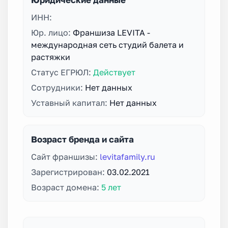
ИНН:
Юр. лицо:
Франшиза LEVITA -
международная сеть студий балета и
растяжки
Статус ЕГРЮЛ:
Действует
Сотрудники:
Нет данных
Уставный капитал:
Нет данных
Возраст бренда и сайта
Сайт франшизы:
levitafamily.ru
Зарегистрирован:
03.02.2021
Возраст домена:
5 лет