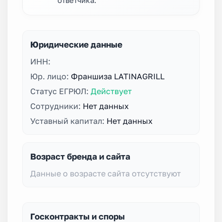
Юридические данные
ИНН:
Юр. лицо:
Франшиза LATINAGRILL
Статус ЕГРЮЛ:
Действует
Сотрудники:
Нет данных
Уставный капитал:
Нет данных
Возраст бренда и сайта
Данные о возрасте сайта отсутствуют
Госконтракты и споры