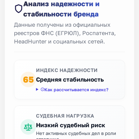
Анализ надежности и
стабильности бренда
Данные получены из официальных
реестров ФНС (ЕГРЮЛ), Роспатента,
HeadHunter и социальных сетей.
ИНДЕКС НАДЕЖНОСТИ
65
Средняя стабильность
Как рассчитывается индекс?
СУДЕБНАЯ НАГРУЗКА
Низкий судебный риск
Нет активных судебных дел в роли
ответчика.