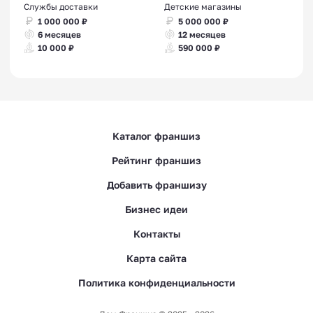
Службы доставки
Детские магазины
1 000 000 ₽
5 000 000 ₽
6 месяцев
12 месяцев
10 000 ₽
590 000 ₽
Каталог франшиз
Рейтинг франшиз
Добавить франшизу
Бизнес идеи
Контакты
Карта сайта
Политика конфиденциальности