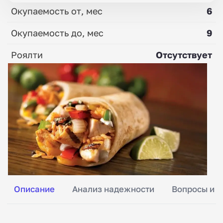
Окупаемость от, мес
6
Окупаемость до, мес
9
Роялти
Отсутствует
Описание
Анализ надежности
Вопросы и о