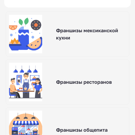
Франшизы мексиканской
кухни
Франшизы ресторанов
Франшизы общепита