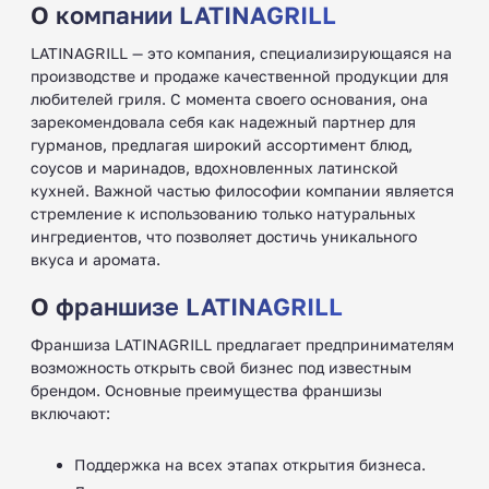
О компании LATINAGRILL
LATINAGRILL — это компания, специализирующаяся на
производстве и продаже качественной продукции для
любителей гриля. С момента своего основания, она
зарекомендовала себя как надежный партнер для
гурманов, предлагая широкий ассортимент блюд,
соусов и маринадов, вдохновленных латинской
кухней. Важной частью философии компании является
стремление к использованию только натуральных
ингредиентов, что позволяет достичь уникального
вкуса и аромата.
О франшизе LATINAGRILL
Франшиза LATINAGRILL предлагает предпринимателям
возможность открыть свой бизнес под известным
брендом. Основные преимущества франшизы
включают:
Поддержка на всех этапах открытия бизнеса.