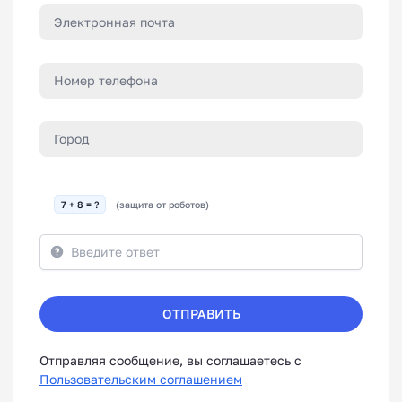
7 + 8 = ?
(защита от роботов)
ОТПРАВИТЬ
Отправляя сообщение, вы соглашаетесь с
Пользовательским соглашением