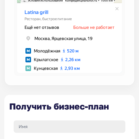
Получить бизнес-план