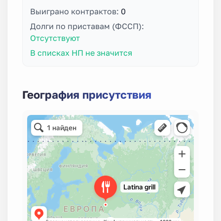
Выиграно контрактов:
0
Долги по приставам (ФССП):
Отсутствуют
В списках НП не значится
География присутствия