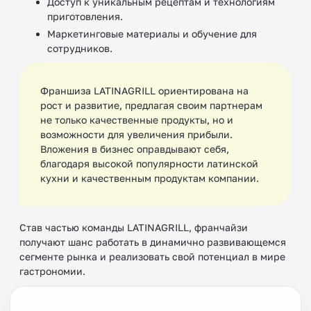
Доступ к уникальным рецептам и технологиям
приготовления.
Маркетинговые материалы и обучение для
сотрудников.
Франшиза LATINAGRILL ориентирована на
рост и развитие, предлагая своим партнерам
не только качественные продукты, но и
возможности для увеличения прибыли.
Вложения в бизнес оправдывают себя,
благодаря высокой популярности латинской
кухни и качественным продуктам компании.
Став частью команды LATINAGRILL, франчайзи
получают шанс работать в динамично развивающемся
сегменте рынка и реализовать свой потенциал в мире
гастрономии.