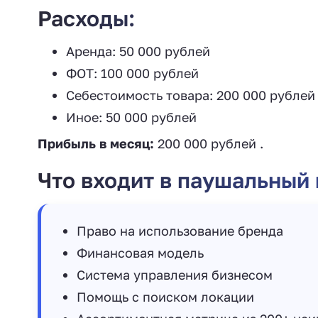
Расходы:
Аренда: 50 000 рублей
ФОТ: 100 000 рублей
Себестоимость товара: 200 000 рублей
Иное: 50 000 рублей
Прибыль в месяц:
200 000 рублей .
Что входит в паушальный 
Право на использование бренда
Финансовая модель
Система управления бизнесом
Помощь с поиском локации