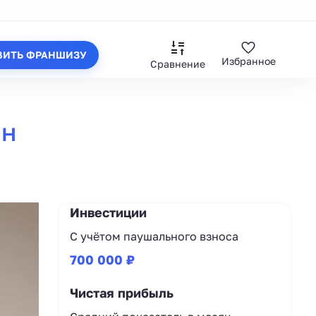
ВИТЬ ФРАНШИЗУ
Избранное
Сравнение
ин
Инвестиции
С учётом паушального взноса
700 000 ₽
Чистая прибыль