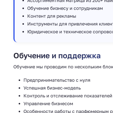
Ассортиментная матрица из 200+ на
Обучение бизнесу и сотрудникам
Контент для рекламы
Инструменты для привлечения клиен
Юридическое и техническое сопров
Обучение и поддержка
Обучение мы проводим по нескольким блок
Предпринимательство с нуля
Успешная бизнес-модель
Контроль и отслеживание показателей
Управление бизнесом
Особенности работы с парфюмерным 