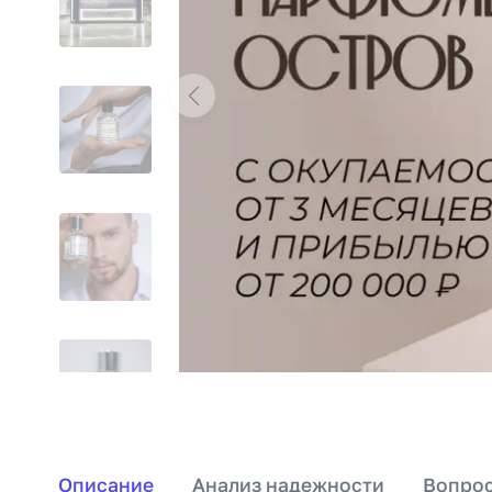
Описание
Анализ надежности
Вопрос