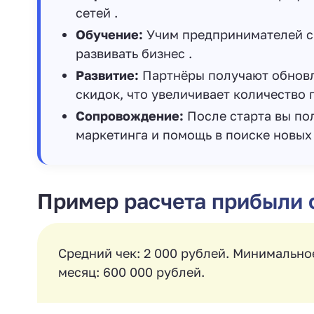
сетей .
Обучение:
Учим предпринимателей с 
развивать бизнес .
Развитие:
Партнёры получают обновл
скидок, что увеличивает количество 
Сопровождение:
После старта вы по
маркетинга и помощь в поиске новых 
Пример расчета прибыли
Средний чек: 2 000 рублей. Минимально
месяц: 600 000 рублей.