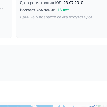
Дата регистрации ЮЛ:
23.07.2010
Т"
Возраст компании:
16 лет
Данные о возрасте сайта отсутствуют