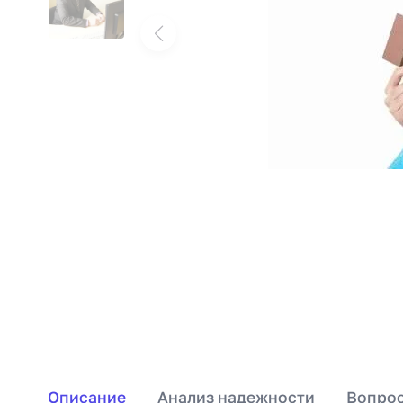
Описание
Анализ надежности
Вопрос