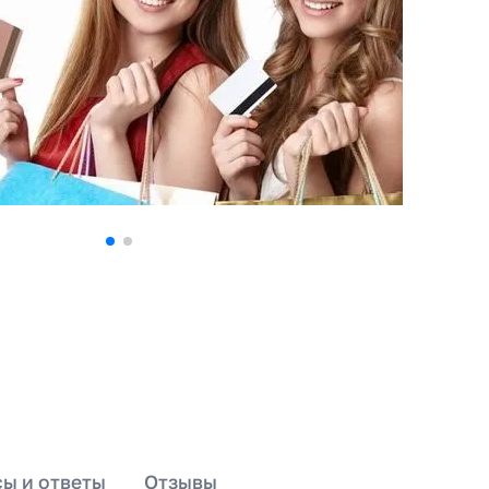
ы и ответы
Отзывы