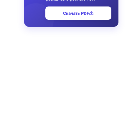
Скачать PDF