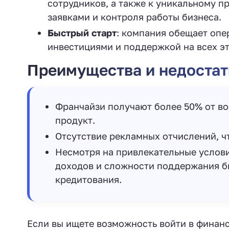
сотрудников, а также к уникальному 
заявками и контроля работы бизнеса.
Быстрый старт
: компания обещает оп
инвестициями и поддержкой на всех эт
Преимущества и недостат
Франчайзи получают более 50% от в
продукт.
Отсутствие рекламных отчислений, ч
Несмотря на привлекательные услови
доходов и сложности поддержания би
кредитования.
Если вы ищете возможность войти в финанс