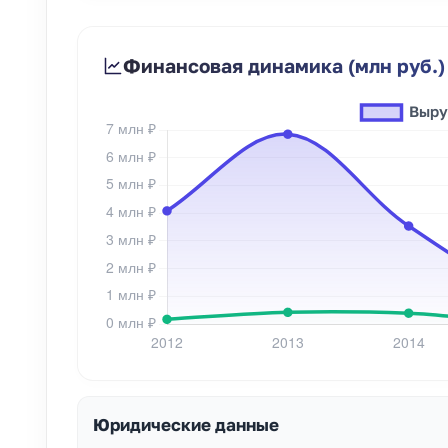
Финансовая динамика (млн руб.)
Юридические данные