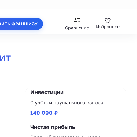
ВИТЬ ФРАНШИЗУ
Избранное
Сравнение
ит
Инвестиции
С учётом паушального взноса
140 000 ₽
Чистая прибыль