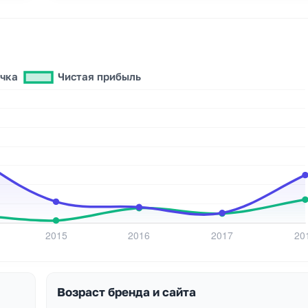
Возраст бренда и сайта