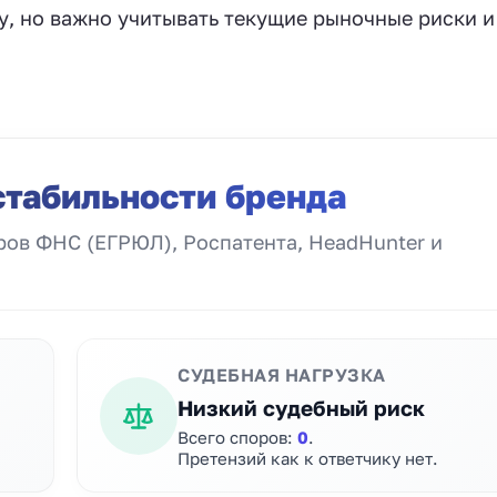
у, но важно учитывать текущие рыночные риски и
стабильности бренда
ов ФНС (ЕГРЮЛ), Роспатента, HeadHunter и
СУДЕБНАЯ НАГРУЗКА
Низкий судебный риск
Всего споров:
0
.
Претензий как к ответчику нет.