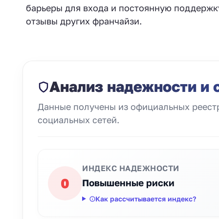
барьеры для входа и постоянную поддержк
отзывы других франчайзи.
Анализ надежности и 
Данные получены из официальных реестр
социальных сетей.
ИНДЕКС НАДЕЖНОСТИ
0
Повышенные риски
Как рассчитывается индекс?