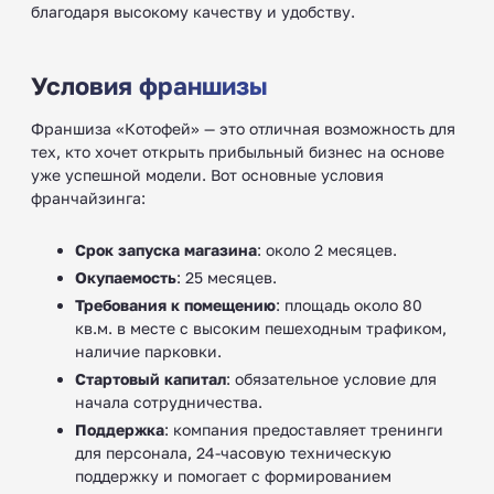
благодаря высокому качеству и удобству.
Условия франшизы
Франшиза «Котофей» — это отличная возможность для
тех, кто хочет открыть прибыльный бизнес на основе
уже успешной модели. Вот основные условия
франчайзинга:
Срок запуска магазина
: около 2 месяцев.
Окупаемость
: 25 месяцев.
Требования к помещению
: площадь около 80
кв.м. в месте с высоким пешеходным трафиком,
наличие парковки.
Стартовый капитал
: обязательное условие для
начала сотрудничества.
Поддержка
: компания предоставляет тренинги
для персонала, 24-часовую техническую
поддержку и помогает с формированием