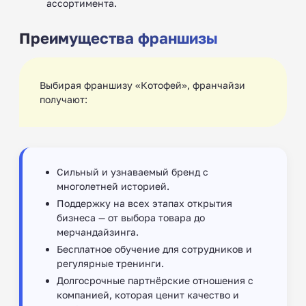
ассортимента.
Преимущества франшизы
Выбирая франшизу «Котофей», франчайзи
получают:
Сильный и узнаваемый бренд с
многолетней историей.
Поддержку на всех этапах открытия
бизнеса — от выбора товара до
мерчандайзинга.
Бесплатное обучение для сотрудников и
регулярные тренинги.
Долгосрочные партнёрские отношения с
компанией, которая ценит качество и