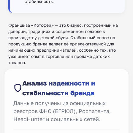
стабильность.
Франшиза «Котофей» — это бизнес, построенный на
доверии, традициях и современном подходе к
производству детской обуви. Стабильный спрос на
продукцию бренда делает её привлекательной для
начинающих предпринимателей, особенно тех, кто
уже имеет опыт в торговле или продаже детских
товаров.
Анализ надежности и
стабильности бренда
Данные получены из официальных
реестров ФНС (ЕГРЮЛ), Роспатента,
HeadHunter и социальных сетей.