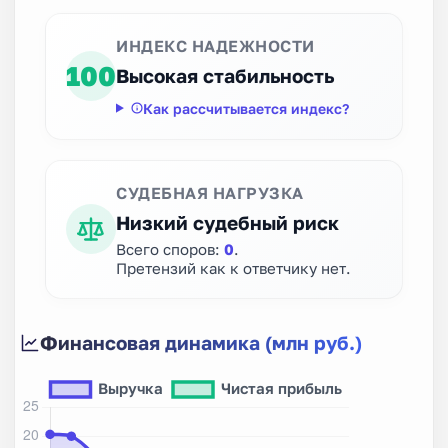
ИНДЕКС НАДЕЖНОСТИ
100
Высокая стабильность
Как рассчитывается индекс?
СУДЕБНАЯ НАГРУЗКА
Низкий судебный риск
Всего споров:
0
.
Претензий как к ответчику нет.
Финансовая динамика (млн руб.)