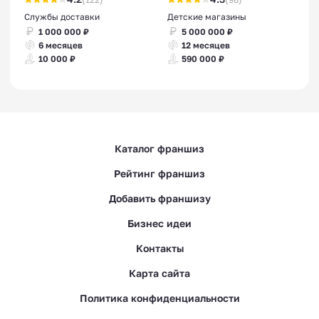
Службы доставки
Детские магазины
1 000 000 ₽
5 000 000 ₽
6 месяцев
12 месяцев
10 000 ₽
590 000 ₽
Каталог франшиз
Рейтинг франшиз
Добавить франшизу
Бизнес идеи
Контакты
Карта сайта
Политика конфиденциальности