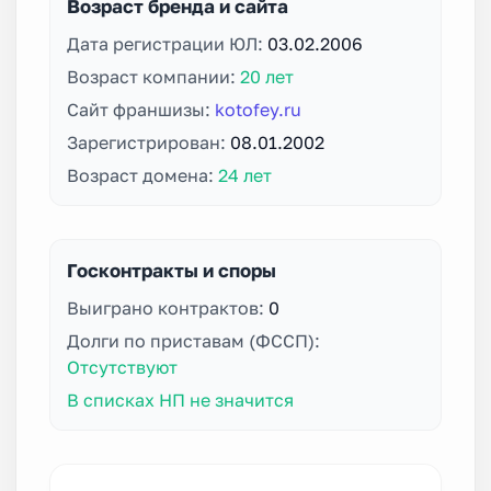
Возраст бренда и сайта
Дата регистрации ЮЛ:
03.02.2006
Возраст компании:
20 лет
Сайт франшизы:
kotofey.ru
Зарегистрирован:
08.01.2002
Возраст домена:
24 лет
Госконтракты и споры
Выиграно контрактов:
0
Долги по приставам (ФССП):
Отсутствуют
В списках НП не значится