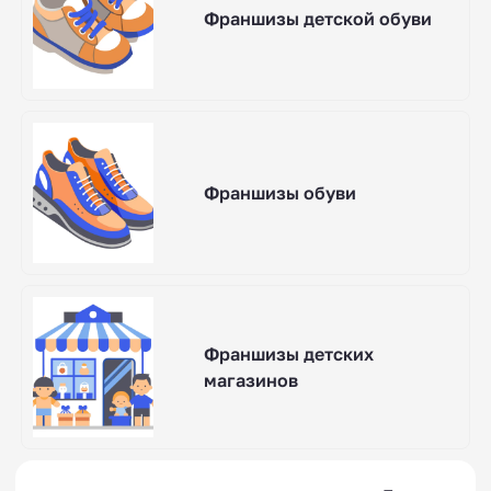
Франшизы детской обуви
Франшизы обуви
Франшизы детских
магазинов