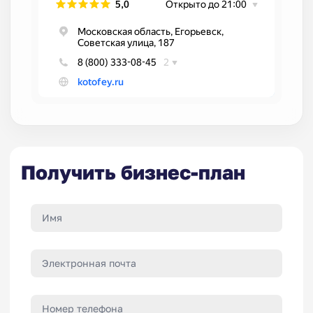
Получить бизнес-план