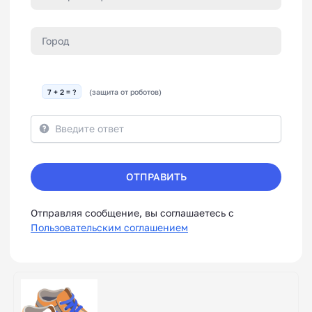
7 + 2 = ?
(защита от роботов)
ОТПРАВИТЬ
Отправляя сообщение, вы соглашаетесь с
Пользовательским соглашением