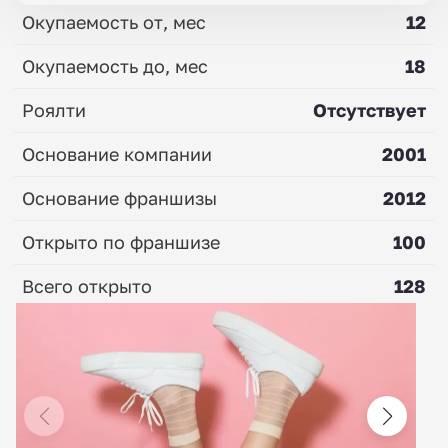
Окупаемость от, мес
12
Окупаемость до, мес
18
Роялти
Отсутствует
Основание компании
2001
Основание франшизы
2012
Открыто по франшизе
100
Всего открыто
128