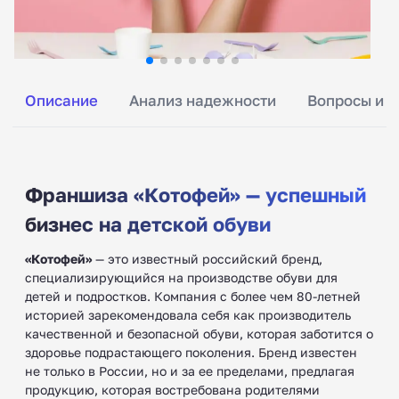
Описание
Анализ надежности
Вопросы и о
Франшиза «Котофей» — успешный
бизнес на детской обуви
«Котофей»
— это известный российский бренд,
специализирующийся на производстве обуви для
детей и подростков. Компания с более чем 80-летней
историей зарекомендовала себя как производитель
качественной и безопасной обуви, которая заботится о
здоровье подрастающего поколения. Бренд известен
не только в России, но и за ее пределами, предлагая
продукцию, которая востребована родителями