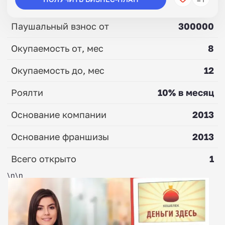
Паушальный взнос от
300000
Окупаемость от, мес
8
Окупаемость до, мес
12
Роялти
10% в месяц
Основание компании
2013
Основание франшизы
2013
Всего открыто
1
\n\n