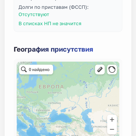
Долги по приставам (ФССП):
Отсутствуют
В списках НП не значится
География присутствия