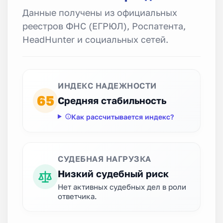
Данные получены из официальных
реестров ФНС (ЕГРЮЛ), Роспатента,
HeadHunter и социальных сетей.
ИНДЕКС НАДЕЖНОСТИ
65
Средняя стабильность
Как рассчитывается индекс?
СУДЕБНАЯ НАГРУЗКА
Низкий судебный риск
Нет активных судебных дел в роли
ответчика.