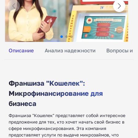
Описание
Анализ надежности
Вопросы и о
Франшиза "Кошелек":
Микрофинансирование для
бизнеса
Франшиза "Кошелек" представляет собой интересное
предложение для тех, кто хочет начать свой бизнес в
сфере микрофинансирования. Эта компания
предоставляет услуги по выдаче микрозаймов, что