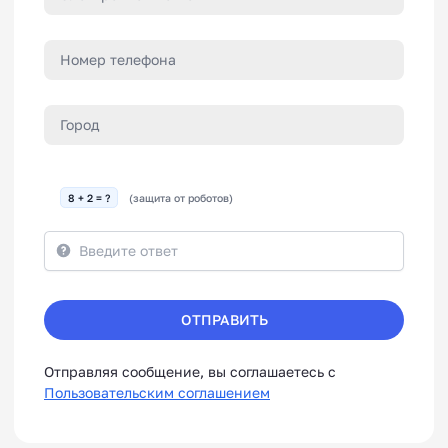
8 + 2 = ?
(защита от роботов)
ОТПРАВИТЬ
Отправляя сообщение, вы соглашаетесь с
Пользовательским соглашением