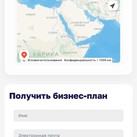
Получить бизнес-план