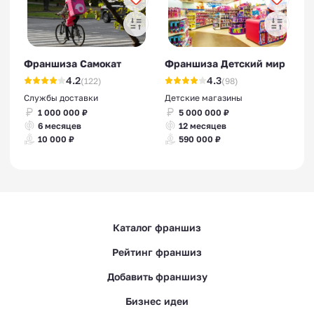
Франшиза Самокат
Франшиза Детский мир
4.2
4.3
(122)
(98)
Службы доставки
Детские магазины
1 000 000 ₽
5 000 000 ₽
6 месяцев
12 месяцев
10 000 ₽
590 000 ₽
Каталог франшиз
Рейтинг франшиз
Добавить франшизу
Бизнес идеи