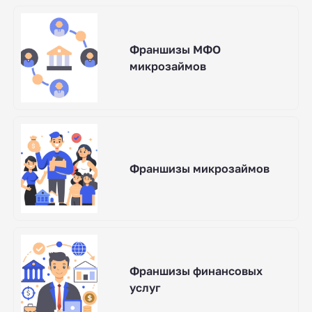
Франшизы МФО
микрозаймов
Франшизы микрозаймов
Франшизы финансовых
услуг