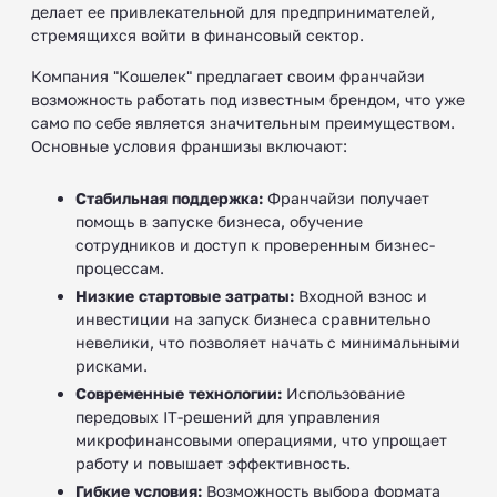
делает ее привлекательной для предпринимателей,
стремящихся войти в финансовый сектор.
Компания "Кошелек" предлагает своим франчайзи
возможность работать под известным брендом, что уже
само по себе является значительным преимуществом.
Основные условия франшизы включают:
Стабильная поддержка:
Франчайзи получает
помощь в запуске бизнеса, обучение
сотрудников и доступ к проверенным бизнес-
процессам.
Низкие стартовые затраты:
Входной взнос и
инвестиции на запуск бизнеса сравнительно
невелики, что позволяет начать с минимальными
рисками.
Современные технологии:
Использование
передовых IT-решений для управления
микрофинансовыми операциями, что упрощает
работу и повышает эффективность.
Гибкие условия:
Возможность выбора формата