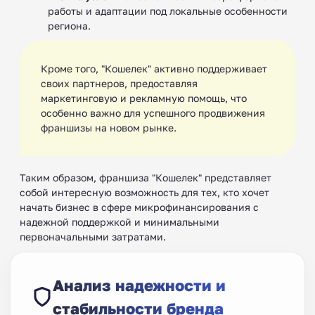
работы и адаптации под локальные особенности
региона.
Кроме того, "Кошелек" активно поддерживает
своих партнеров, предоставляя
маркетинговую и рекламную помощь, что
особенно важно для успешного продвижения
франшизы на новом рынке.
Таким образом, франшиза "Кошелек" представляет
собой интересную возможность для тех, кто хочет
начать бизнес в сфере микрофинансирования с
надежной поддержкой и минимальными
первоначальными затратами.
Анализ надежности и
стабильности бренда