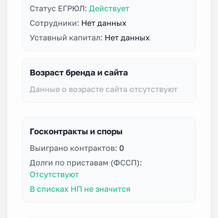
Статус ЕГРЮЛ:
Действует
Сотрудники:
Нет данных
Уставный капитал:
Нет данных
Возраст бренда и сайта
Данные о возрасте сайта отсутствуют
Госконтракты и споры
Выиграно контрактов:
0
Долги по приставам (ФССП):
Отсутствуют
В списках НП не значится