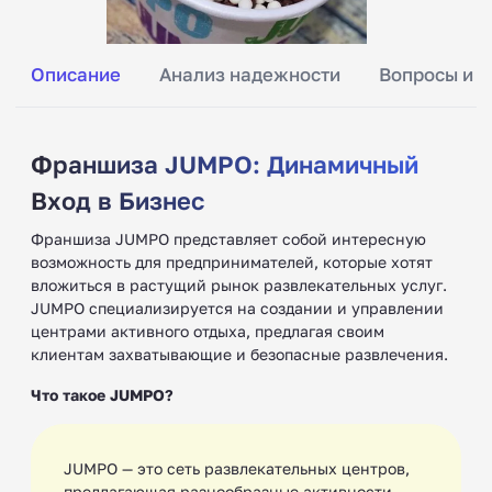
Описание
Анализ надежности
Вопросы и о
Франшиза JUMPO: Динамичный
Вход в Бизнес
Франшиза JUMPO представляет собой интересную
возможность для предпринимателей, которые хотят
вложиться в растущий рынок развлекательных услуг.
JUMPO специализируется на создании и управлении
центрами активного отдыха, предлагая своим
клиентам захватывающие и безопасные развлечения.
Что такое JUMPO?
JUMPO — это сеть развлекательных центров,
предлагающая разнообразные активности,