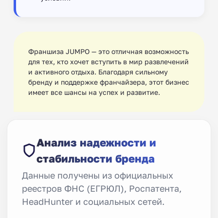
Франшиза JUMPO — это отличная возможность
для тех, кто хочет вступить в мир развлечений
и активного отдыха. Благодаря сильному
бренду и поддержке франчайзера, этот бизнес
имеет все шансы на успех и развитие.
Анализ надежности и
стабильности бренда
Данные получены из официальных
реестров ФНС (ЕГРЮЛ), Роспатента,
HeadHunter и социальных сетей.