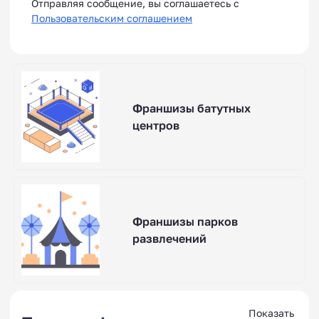
Отправляя сообщение, вы соглашаетесь с
Пользовательским соглашением
Франшизы батутных
центров
Франшизы парков
развлечений
Показать