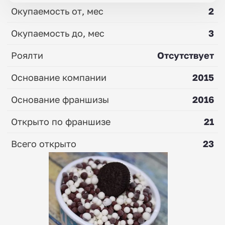
Окупаемость от, мес
2
Окупаемость до, мес
3
Роялти
Отсутствует
Основание компании
2015
Основание франшизы
2016
Открыто по франшизе
21
Всего открыто
23