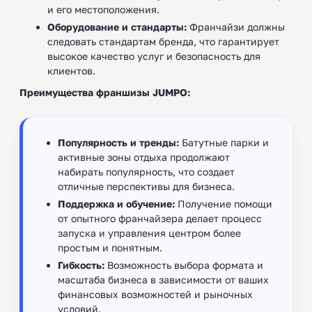
и его местоположения.
Оборудование и стандарты:
Франчайзи должны
следовать стандартам бренда, что гарантирует
высокое качество услуг и безопасность для
клиентов.
Преимущества франшизы JUMPO:
Популярность и тренды:
Батутные парки и
активные зоны отдыха продолжают
набирать популярность, что создает
отличные перспективы для бизнеса.
Поддержка и обучение:
Получение помощи
от опытного франчайзера делает процесс
запуска и управления центром более
простым и понятным.
Гибкость:
Возможность выбора формата и
масштаба бизнеса в зависимости от ваших
финансовых возможностей и рыночных
условий.