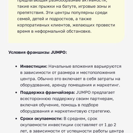
такие как прыжки на батуте, игровые зоны и
препятствия. Эти центры популярны среди
семей, детей и подростков, а также
корпоративных клиентов, желающих провести
время в неформальной обстановке.
Условия франшизы JUMPO:
Инвестиции:
Начальные вложения варьируются
в зависимости от размера и местоположения
центра. Обычно это включает в себя затраты на
оборудование, аренду помещения и маркетинг.
Поддержка франчайзера:
JUMPO предлагает
всестороннюю поддержку своим партнерам,
включая обучение, помощь в подборе
оборудования и маркетинговую стратегию.
Сроки окупаемости:
В среднем, срок
окупаемости инвестиции составляет от 1 до 2
лет, в зависимости от успешности работы центра