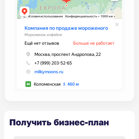
Получить бизнес-план