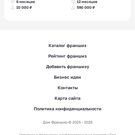
6 месяцев
12 месяцев
10 000 ₽
590 000 ₽
Каталог франшиз
Рейтинг франшиз
Добавить франшизу
Бизнес идеи
Контакты
Карта сайта
Политика конфиденциальности
Дом Франшиз © 2025 - 2026