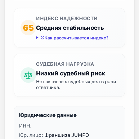
ИНДЕКС НАДЕЖНОСТИ
65
Средняя стабильность
Как рассчитывается индекс?
СУДЕБНАЯ НАГРУЗКА
Низкий судебный риск
Нет активных судебных дел в роли
ответчика.
Юридические данные
ИНН:
Юр. лицо:
Франшиза JUMPO