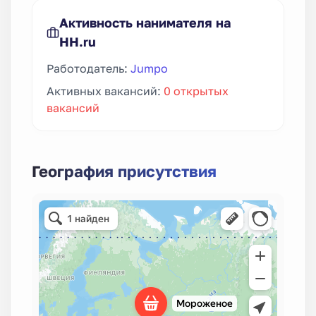
Активность нанимателя на
HH.ru
Работодатель:
Jumpo
Активных вакансий:
0 открытых
вакансий
География присутствия