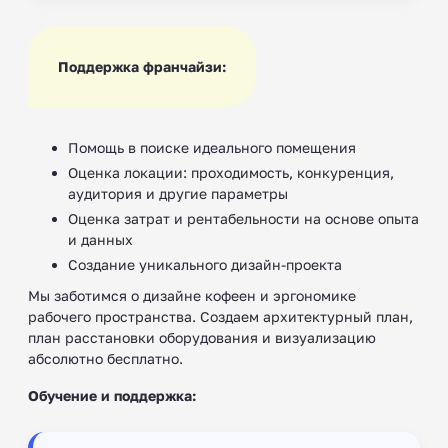
Поддержка франчайзи:
Помощь в поиске идеального помещения
Оценка локации: проходимость, конкуренция,
аудитория и другие параметры
Оценка затрат и рентабельности на основе опыта
и данных
Создание уникального дизайн-проекта
Мы заботимся о дизайне кофеен и эргономике
рабочего пространства. Создаем архитектурный план,
план расстановки оборудования и визуализацию
абсолютно бесплатно.
Обучение и поддержка: