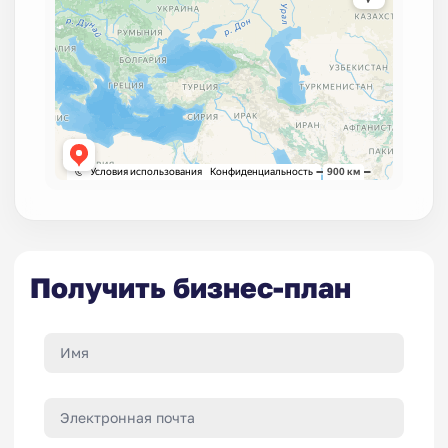
Получить бизнес-план