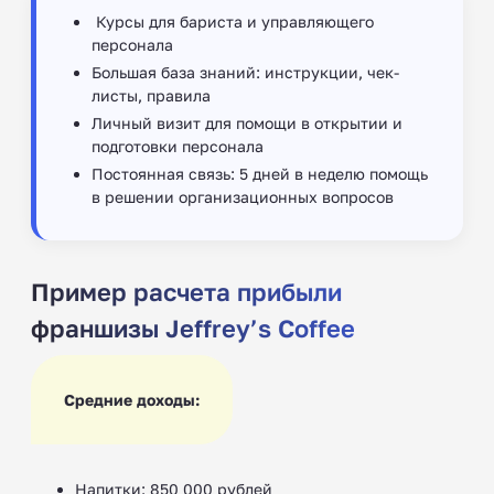
‍ Курсы для бариста и управляющего
персонала
Большая база знаний: инструкции, чек-
листы, правила
Личный визит для помощи в открытии и
подготовки персонала
Постоянная связь: 5 дней в неделю помощь
в решении организационных вопросов
Пример расчета прибыли
франшизы Jeffrey’s Coffee
Средние доходы:
Напитки: 850 000 рублей