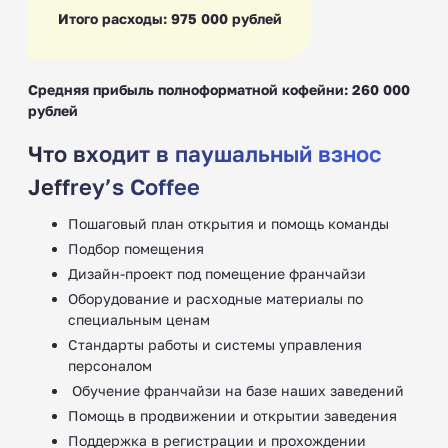
Итого расходы: 975 000 рублей
Средняя прибыль полноформатной кофейни: 260 000
рублей
Что входит в паушальный взнос
Jeffrey’s Coffee
Пошаговый план открытия и помощь команды
Подбор помещения
Дизайн-проект под помещение франчайзи
Оборудование и расходные материалы по
специальным ценам
Стандарты работы и системы управления
персоналом
‍ Обучение франчайзи на базе наших заведений
Помощь в продвижении и открытии заведения
Поддержка в регистрации и прохождении