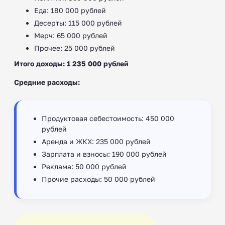
Еда: 180 000 рублей
Десерты: 115 000 рублей
Мерч: 65 000 рублей
Прочее: 25 000 рублей
Итого доходы: 1 235 000 рублей
Средние расходы:
Продуктовая себестоимость: 450 000
рублей
Аренда и ЖКХ: 235 000 рублей
Зарплата и взносы: 190 000 рублей
Реклама: 50 000 рублей
Прочие расходы: 50 000 рублей