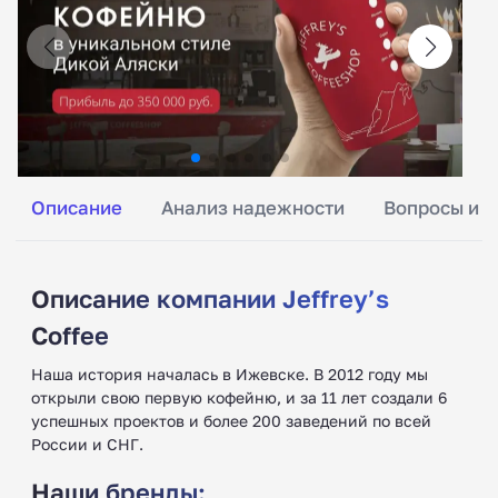
Описание
Анализ надежности
Вопросы и о
Описание компании Jeffrey’s
Coffee
Наша история началась в Ижевске. В 2012 году мы
открыли свою первую кофейню, и за 11 лет создали 6
успешных проектов и более 200 заведений по всей
России и СНГ.
Наши бренды: