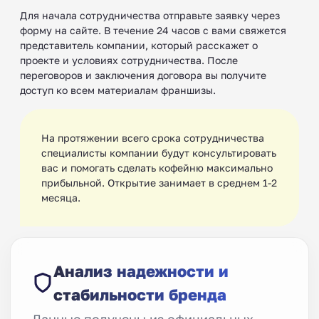
Для начала сотрудничества отправьте заявку через
форму на сайте. В течение 24 часов с вами свяжется
представитель компании, который расскажет о
проекте и условиях сотрудничества. После
переговоров и заключения договора вы получите
доступ ко всем материалам франшизы.
На протяжении всего срока сотрудничества
специалисты компании будут консультировать
вас и помогать сделать кофейню максимально
прибыльной. Открытие занимает в среднем 1-2
месяца.
Анализ надежности и
стабильности бренда
Данные получены из официальных