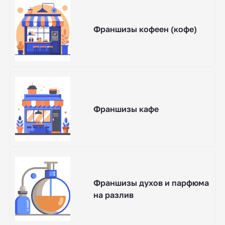
Франшизы кофеен (кофе)
Франшизы кафе
Франшизы духов и парфюма
на разлив