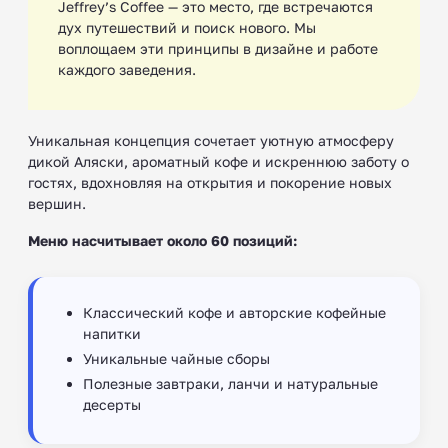
Jeffrey’s Coffee — это место, где встречаются
дух путешествий и поиск нового. Мы
воплощаем эти принципы в дизайне и работе
каждого заведения.
Уникальная концепция сочетает уютную атмосферу
дикой Аляски, ароматный кофе и искреннюю заботу о
гостях, вдохновляя на открытия и покорение новых
вершин.
Меню насчитывает около 60 позиций:
Классический кофе и авторские кофейные
напитки
Уникальные чайные сборы
Полезные завтраки, ланчи и натуральные
десерты