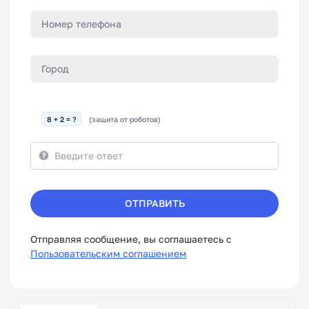
8 + 2 = ?
(защита от роботов)
ОТПРАВИТЬ
Отправляя сообщение, вы соглашаетесь с
Пользовательским соглашением