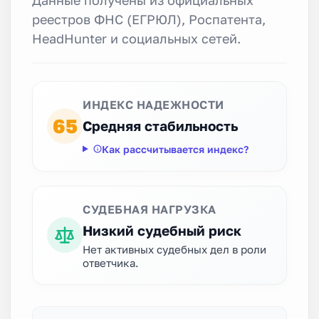
реестров ФНС (ЕГРЮЛ), Роспатента,
HeadHunter и социальных сетей.
ИНДЕКС НАДЕЖНОСТИ
65
Средняя стабильность
Как рассчитывается индекс?
СУДЕБНАЯ НАГРУЗКА
Низкий судебный риск
Нет активных судебных дел в роли
ответчика.