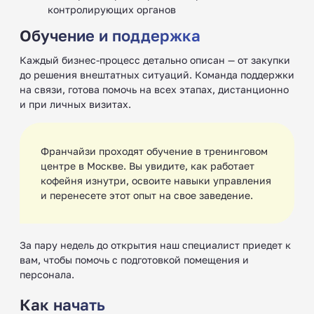
контролирующих органов
Обучение и поддержка
Каждый бизнес-процесс детально описан — от закупки
до решения внештатных ситуаций. Команда поддержки
на связи, готова помочь на всех этапах, дистанционно
и при личных визитах.
Франчайзи проходят обучение в тренинговом
центре в Москве. Вы увидите, как работает
кофейня изнутри, освоите навыки управления
и перенесете этот опыт на свое заведение.
За пару недель до открытия наш специалист приедет к
вам, чтобы помочь с подготовкой помещения и
персонала.
Как начать