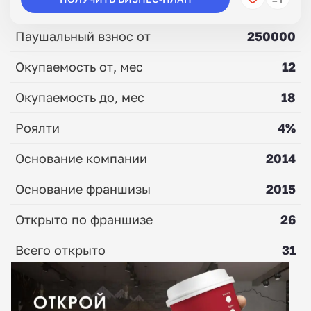
Паушальный взнос от
250000
Окупаемость от, мес
12
Окупаемость до, мес
18
Роялти
4%
Основание компании
2014
Основание франшизы
2015
Открыто по франшизе
26
Всего открыто
31