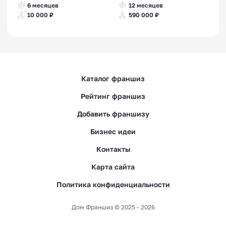
6 месяцев
12 месяцев
10 000 ₽
590 000 ₽
Каталог франшиз
Рейтинг франшиз
Добавить франшизу
Бизнес идеи
Контакты
Карта сайта
Политика конфиденциальности
Дом Франшиз © 2025 - 2026