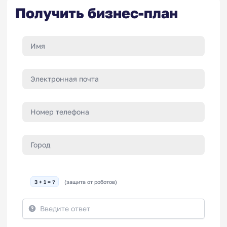
Получить бизнес-план
3 + 1 = ?
(защита от роботов)