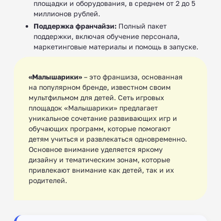
площадки и оборудования, в среднем от 2 до 5
миллионов рублей.
Поддержка франчайзи:
Полный пакет
поддержки, включая обучение персонала,
маркетинговые материалы и помощь в запуске.
«Малышарики»
– это франшиза, основанная
на популярном бренде, известном своим
мультфильмом для детей. Сеть игровых
площадок «Малышарики» предлагает
уникальное сочетание развивающих игр и
обучающих программ, которые помогают
детям учиться и развлекаться одновременно.
Основное внимание уделяется яркому
дизайну и тематическим зонам, которые
привлекают внимание как детей, так и их
родителей.