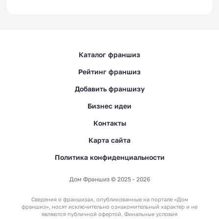
Каталог франшиз
Рейтинг франшиз
Добавить франшизу
Бизнес идеи
Контакты
Карта сайта
Политика конфиденциальности
Дом Франшиз © 2025 - 2026