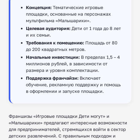
Концепция:
Тематические игровые
площадки, основанные на персонажах
мультфильма «Малышарики».
Целевая аудитория:
Дети от 1 года до 8 лет
и их семьи.
Требования к помещению:
Площадь от 80
до 200 квадратных метров.
Начальные инвестиции:
В пределах 1,5 – 4
миллионов рублей, в зависимости от
размера и уровня комплектации.
Поддержка франчайзи:
Включает
обучение, рекламную поддержку и помощь
в оформлении и запуске площадки.
Франшизы «Игровые площадки Дети могут» и
«Малышарики» предлагают интересные возможности
для предпринимателей, стремящихся войти в сектор
детских развлечений. С правильным подходом и