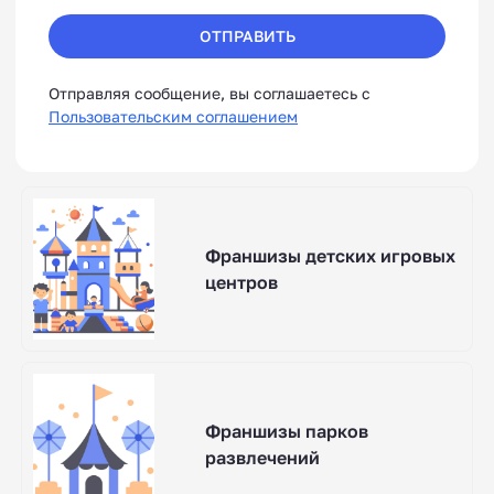
ОТПРАВИТЬ
Отправляя сообщение, вы соглашаетесь с
Пользовательским соглашением
Франшизы детских игровых
центров
Франшизы парков
развлечений