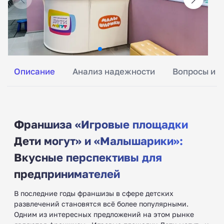
Описание
Анализ надежности
Вопросы и о
Франшиза «Игровые площадки
Дети могут» и «Малышарики»:
Вкусные перспективы для
предпринимателей
В последние годы франшизы в сфере детских
развлечений становятся всё более популярными.
Одним из интересных предложений на этом рынке