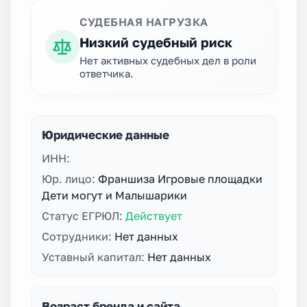
СУДЕБНАЯ НАГРУЗКА
Низкий судебный риск
Нет активных судебных дел в роли
ответчика.
Юридические данные
ИНН:
Юр. лицо:
Франшиза Игровые площадки
Дети могут и Малышарики
Статус ЕГРЮЛ:
Действует
Сотрудники:
Нет данных
Уставный капитал:
Нет данных
Возраст бренда и сайта