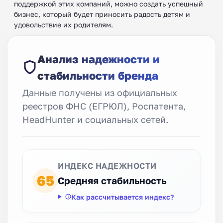
поддержкой этих компаний, можно создать успешный
бизнес, который будет приносить радость детям и
удовольствие их родителям.
Анализ надежности и
стабильности бренда
Данные получены из официальных
реестров ФНС (ЕГРЮЛ), Роспатента,
HeadHunter и социальных сетей.
ИНДЕКС НАДЕЖНОСТИ
65
Средняя стабильность
Как рассчитывается индекс?