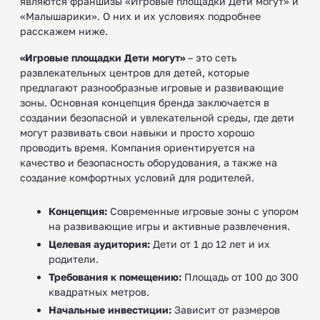
являются франшизы «Игровые площадки Дети могут» и
«Малышарики». О них и их условиях подробнее
расскажем ниже.
«Игровые площадки Дети могут»
– это сеть
развлекательных центров для детей, которые
предлагают разнообразные игровые и развивающие
зоны. Основная концепция бренда заключается в
создании безопасной и увлекательной среды, где дети
могут развивать свои навыки и просто хорошо
проводить время. Компания ориентируется на
качество и безопасность оборудования, а также на
создание комфортных условий для родителей.
Концепция:
Современные игровые зоны с упором
на развивающие игры и активные развлечения.
Целевая аудитория:
Дети от 1 до 12 лет и их
родители.
Требования к помещению:
Площадь от 100 до 300
квадратных метров.
Начальные инвестиции:
Зависит от размеров