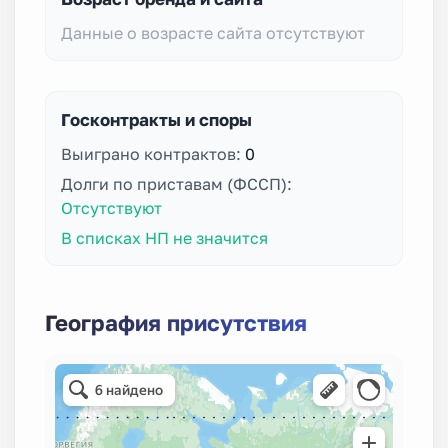
Данные о возрасте сайта отсутствуют
Госконтракты и споры
Выиграно контрактов:
0
Долги по приставам (ФССП):
Отсутствуют
В списках НП не значится
География присутствия