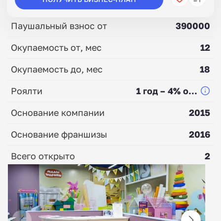
Паушальный взнос от
390000
Окупаемость от, мес
12
Окупаемость до, мес
18
Роялти
1 год – 4% о...
Основание компании
2015
Основание франшизы
2016
Всего открыто
2