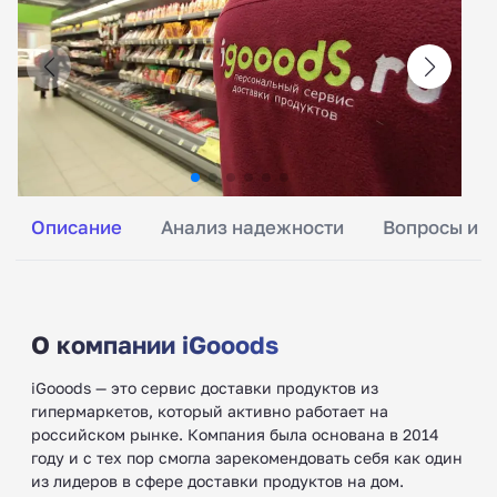
Описание
Анализ надежности
Вопросы и о
О компании iGooods
iGooods — это сервис доставки продуктов из
гипермаркетов, который активно работает на
российском рынке. Компания была основана в 2014
году и с тех пор смогла зарекомендовать себя как один
из лидеров в сфере доставки продуктов на дом.