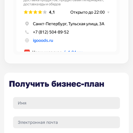
Получить бизнес-план