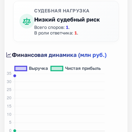
СУДЕБНАЯ НАГРУЗКА
Низкий судебный риск
Всего споров:
1
.
В роли ответчика:
1
.
Финансовая динамика (млн руб.)