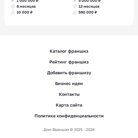
1 000 000 ₽
5 000 000 ₽
6 месяцев
12 месяцев
10 000 ₽
590 000 ₽
Каталог франшиз
Рейтинг франшиз
Добавить франшизу
Бизнес идеи
Контакты
Карта сайта
Политика конфиденциальности
Дом Франшиз © 2025 - 2026