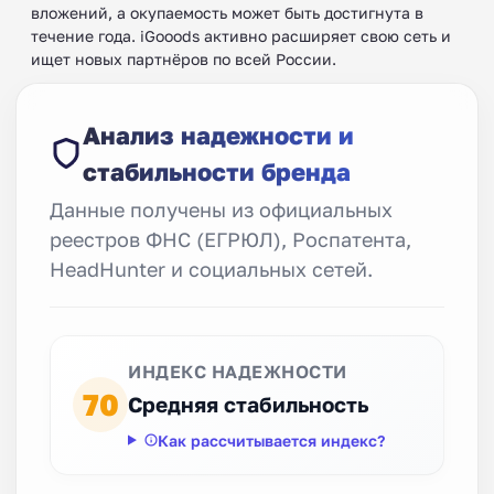
вложений, а окупаемость может быть достигнута в
течение года. iGooods активно расширяет свою сеть и
ищет новых партнёров по всей России.
Анализ надежности и
стабильности бренда
Данные получены из официальных
реестров ФНС (ЕГРЮЛ), Роспатента,
HeadHunter и социальных сетей.
ИНДЕКС НАДЕЖНОСТИ
70
Средняя стабильность
Как рассчитывается индекс?