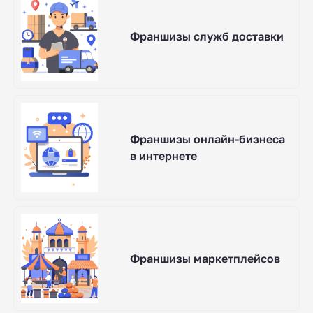
Франшизы служб доставки
Франшизы онлайн-бизнеса
в интернете
Франшизы маркетплейсов