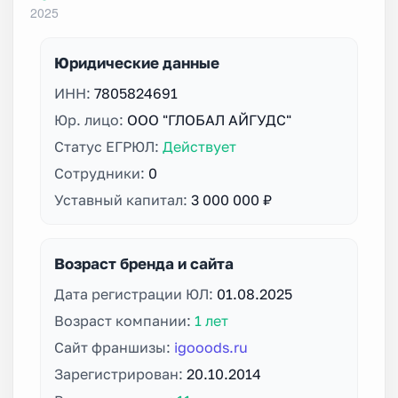
Юридические данные
ИНН:
7805824691
Юр. лицо:
ООО "ГЛОБАЛ АЙГУДС"
Статус ЕГРЮЛ:
Действует
Сотрудники:
0
Уставный капитал:
3 000 000 ₽
Возраст бренда и сайта
Дата регистрации ЮЛ:
01.08.2025
Возраст компании:
1 лет
Сайт франшизы:
igooods.ru
Зарегистрирован:
20.10.2014