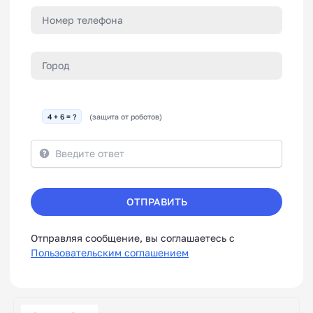
4 + 6 = ?
(защита от роботов)
ОТПРАВИТЬ
Отправляя сообщение, вы соглашаетесь с
Пользовательским соглашением