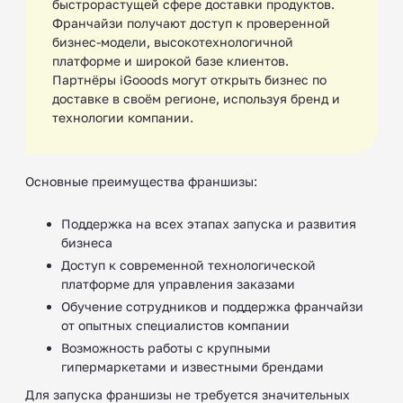
быстрорастущей сфере доставки продуктов.
Франчайзи получают доступ к проверенной
бизнес-модели, высокотехнологичной
платформе и широкой базе клиентов.
Партнёры iGooods могут открыть бизнес по
доставке в своём регионе, используя бренд и
технологии компании.
Основные преимущества франшизы:
Поддержка на всех этапах запуска и развития
бизнеса
Доступ к современной технологической
платформе для управления заказами
Обучение сотрудников и поддержка франчайзи
от опытных специалистов компании
Возможность работы с крупными
гипермаркетами и известными брендами
Для запуска франшизы не требуется значительных