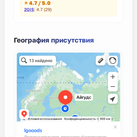
⭐ 4.7 / 5.0
2GIS
: 4.7 (29)
География присутствия