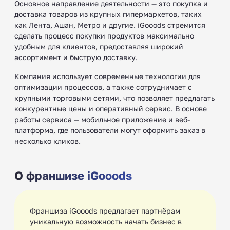
Основное направление деятельности — это покупка и
доставка товаров из крупных гипермаркетов, таких
как Лента, Ашан, Метро и другие. iGooods стремится
сделать процесс покупки продуктов максимально
удобным для клиентов, предоставляя широкий
ассортимент и быструю доставку.
Компания использует современные технологии для
оптимизации процессов, а также сотрудничает с
крупными торговыми сетями, что позволяет предлагать
конкурентные цены и оперативный сервис. В основе
работы сервиса — мобильное приложение и веб-
платформа, где пользователи могут оформить заказ в
несколько кликов.
О франшизе iGooods
Франшиза iGooods предлагает партнёрам
уникальную возможность начать бизнес в