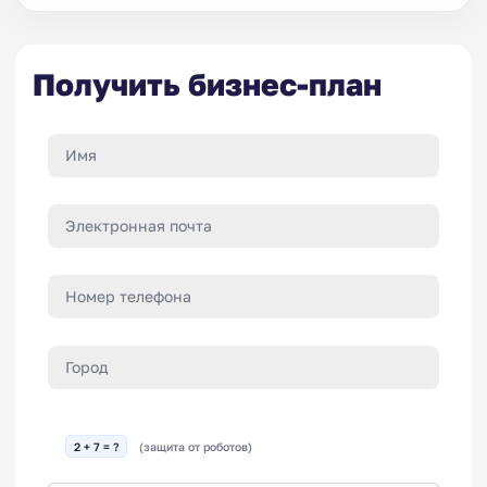
Получить бизнес-план
2 + 7 = ?
(защита от роботов)