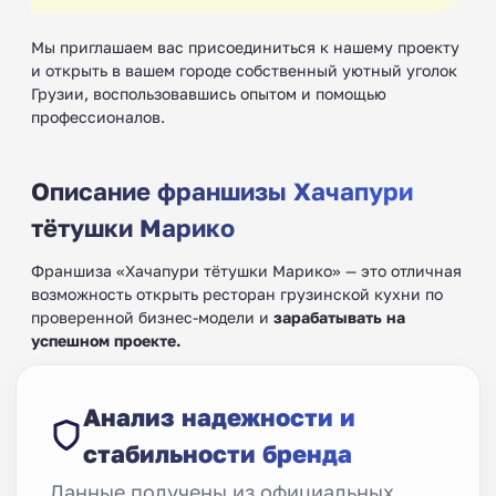
Мы приглашаем вас присоединиться к нашему проекту
и открыть в вашем городе собственный уютный уголок
Грузии, воспользовавшись опытом и помощью
профессионалов.
Описание франшизы Хачапури
тётушки Марико
Франшиза «Хачапури тётушки Марико» — это отличная
возможность открыть ресторан грузинской кухни по
проверенной бизнес-модели и
зарабатывать на
успешном проекте.
Анализ надежности и
стабильности бренда
Данные получены из официальных