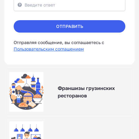
ОТПРАВИТЬ
Отправляя сообщение, вы соглашаетесь с
Пользовательским соглашением
Франшизы грузинских
ресторанов