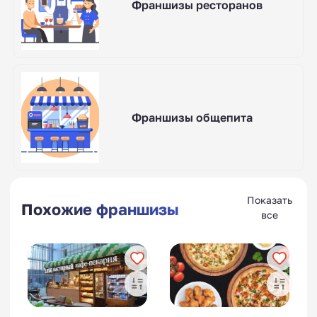
Франшизы ресторанов
Франшизы общепита
Показать
Похожие франшизы
все