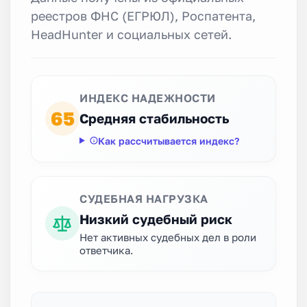
реестров ФНС (ЕГРЮЛ), Роспатента,
HeadHunter и социальных сетей.
ИНДЕКС НАДЕЖНОСТИ
65
Средняя стабильность
Как рассчитывается индекс?
СУДЕБНАЯ НАГРУЗКА
Низкий судебный риск
Нет активных судебных дел в роли
ответчика.