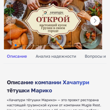
Описание
Анализ надежности
Вопросы и о
Описание компании Хачапури
тётушки Марико
«Хачапури тётушки Марико» — это проект ресторана
настоящей грузинской кухни от компании Mugle Rest.