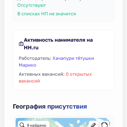
Отсутствуют
В списках НП не значится
Активность нанимателя на
HH.ru
Работодатель:
Хачапури тётушки
Марико
Активных вакансий:
0 открытых
вакансий
География присутствия