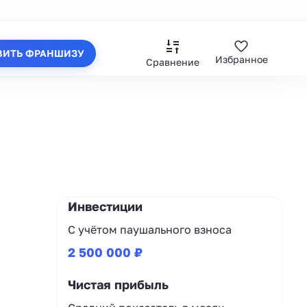
ВИТЬ ФРАНШИЗУ
Избранное
Сравнение
Инвестиции
С учётом паушального взноса
2 500 000 ₽
Чистая прибыль