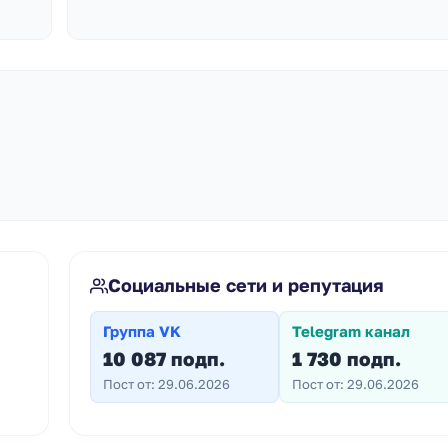
Социальные сети и репутация
Группа VK
Telegram канал
10 087 подп.
1 730 подп.
Пост от: 29.06.2026
Пост от: 29.06.2026