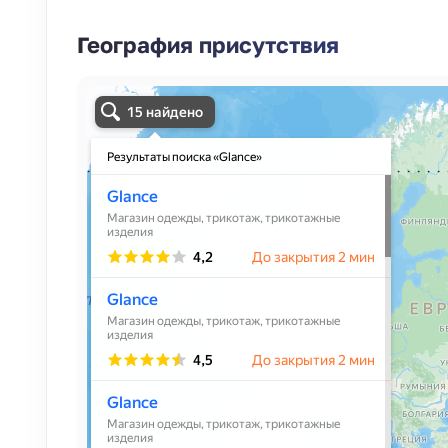
География присутствия