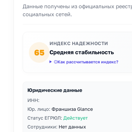
Данные получены из официальных реестр
социальных сетей.
ИНДЕКС НАДЕЖНОСТИ
65
Средняя стабильность
Как рассчитывается индекс?
Юридические данные
ИНН:
Юр. лицо:
Франшиза Glance
Статус ЕГРЮЛ:
Действует
Сотрудники:
Нет данных