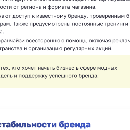
ости от региона и формата магазина.
ают доступ к известному бренду, проверенным б
рам. Также предусмотрены постоянные тренинги 
а.
ранчайзи всестороннюю помощь, включая рекла
транства и организацию регулярных акций.
тех, кто хочет начать бизнес в сфере модных
одель и поддержку успешного бренда.
стабильности бренда