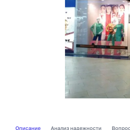
Описание
Анализ надежности
Вопрос