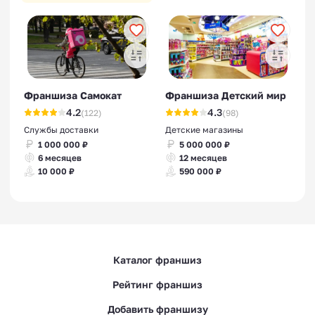
Франшиза Самокат
Франшиза Детский мир
4.2
4.3
(122)
(98)
Службы доставки
Детские магазины
1 000 000 ₽
5 000 000 ₽
6 месяцев
12 месяцев
10 000 ₽
590 000 ₽
Каталог франшиз
Рейтинг франшиз
Добавить франшизу