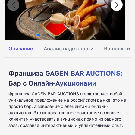
Описание
Анализ надежности
Вопросы и о
Франшиза GAGEN BAR AUCTIONS:
Бар с Онлайн-Аукционами
Франшиза GAGEN BAR AUCTIONS представляет собой
уникальное предложение на российском рынке: это не
просто бар, а заведение с элементами онлайн-
аукционов. Это инновационное сочетание позволяет
клиентам участвовать в аукционах прямо из барного
зала, создавая интерактивный и увлекательный опыт.