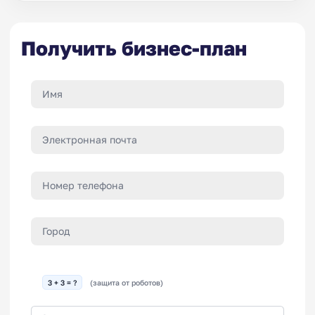
Получить бизнес-план
3 + 3 = ?
(защита от роботов)