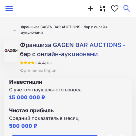
Франшиза GAGEN BAR AUCTIONS - бар с онлайн-
аукционами
Франшиза GAGEN BAR AUCTIONS -
бар с онлайн-аукционами
4.4
(18)
Франшизы баров
Инвестиции
С учётом паушального взноса
15 000 000 ₽
Чистая прибыль
Средний показатель в месяц
500 000 ₽