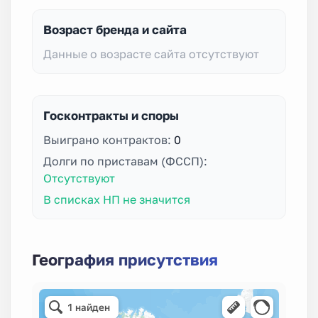
Возраст бренда и сайта
Данные о возрасте сайта отсутствуют
Госконтракты и споры
Выиграно контрактов:
0
Долги по приставам (ФССП):
Отсутствуют
В списках НП не значится
География присутствия