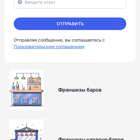
ОТПРАВИТЬ
Отправляя сообщение, вы соглашаетесь с
Пользовательским соглашением
Франшизы баров
Франшизы караоке-баров