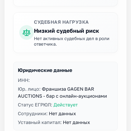
СУДЕБНАЯ НАГРУЗКА
Низкий судебный риск
Нет активных судебных дел в роли
ответчика.
Юридические данные
ИНН:
Юр. лицо:
Франшиза GAGEN BAR
AUCTIONS - бар с онлайн-аукционами
Статус ЕГРЮЛ:
Действует
Сотрудники:
Нет данных
Уставный капитал:
Нет данных