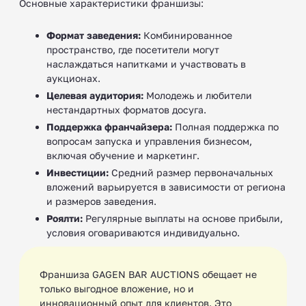
Основные характеристики франшизы:
Формат заведения:
Комбинированное
пространство, где посетители могут
наслаждаться напитками и участвовать в
аукционах.
Целевая аудитория:
Молодежь и любители
нестандартных форматов досуга.
Поддержка франчайзера:
Полная поддержка по
вопросам запуска и управления бизнесом,
включая обучение и маркетинг.
Инвестиции:
Средний размер первоначальных
вложений варьируется в зависимости от региона
и размеров заведения.
Роялти:
Регулярные выплаты на основе прибыли,
условия оговариваются индивидуально.
Франшиза GAGEN BAR AUCTIONS обещает не
только выгодное вложение, но и
инновационный опыт для клиентов. Это