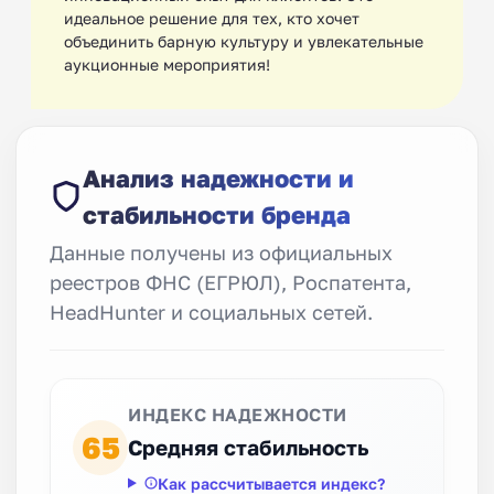
идеальное решение для тех, кто хочет
объединить барную культуру и увлекательные
аукционные мероприятия!
Анализ надежности и
стабильности бренда
Данные получены из официальных
реестров ФНС (ЕГРЮЛ), Роспатента,
HeadHunter и социальных сетей.
ИНДЕКС НАДЕЖНОСТИ
65
Средняя стабильность
Как рассчитывается индекс?