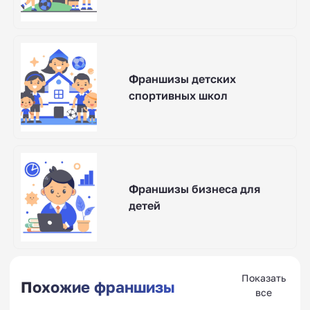
Франшизы детских
спортивных школ
Франшизы бизнеса для
детей
Показать
Похожие франшизы
все