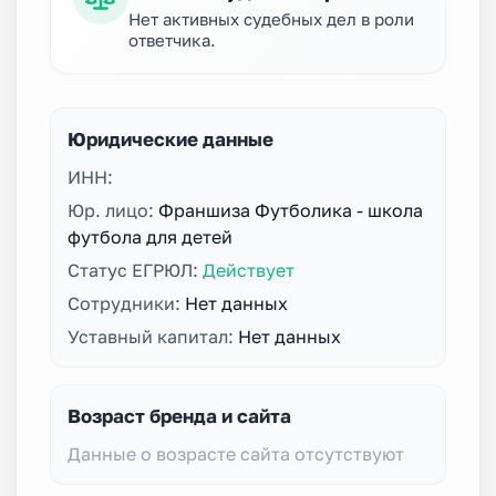
Нет активных судебных дел в роли
ответчика.
Юридические данные
ИНН:
Юр. лицо:
Франшиза Футболика - школа
футбола для детей
Статус ЕГРЮЛ:
Действует
Сотрудники:
Нет данных
Уставный капитал:
Нет данных
Возраст бренда и сайта
Данные о возрасте сайта отсутствуют