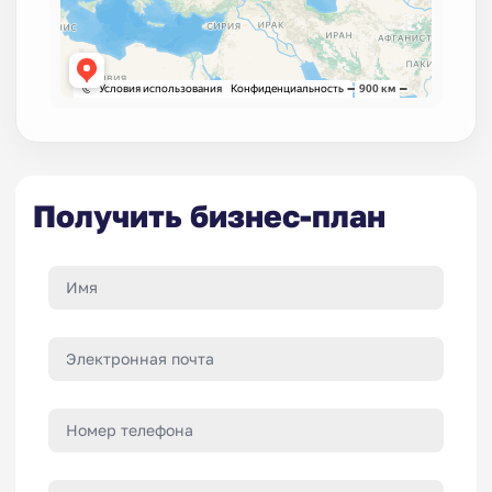
Получить бизнес-план