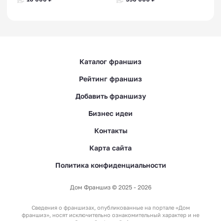
Каталог франшиз
Рейтинг франшиз
Добавить франшизу
Бизнес идеи
Контакты
Карта сайта
Политика конфиденциальности
Дом Франшиз © 2025 - 2026