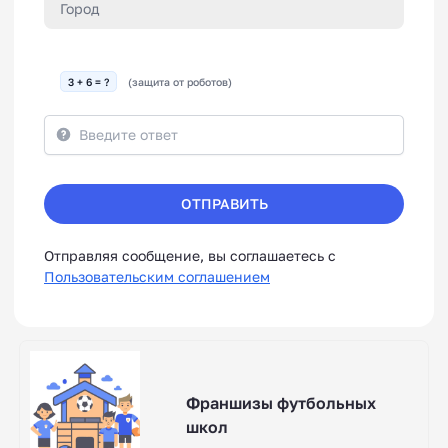
3 + 6 = ?
(защита от роботов)
ОТПРАВИТЬ
Отправляя сообщение, вы соглашаетесь с
Пользовательским соглашением
Франшизы футбольных
школ