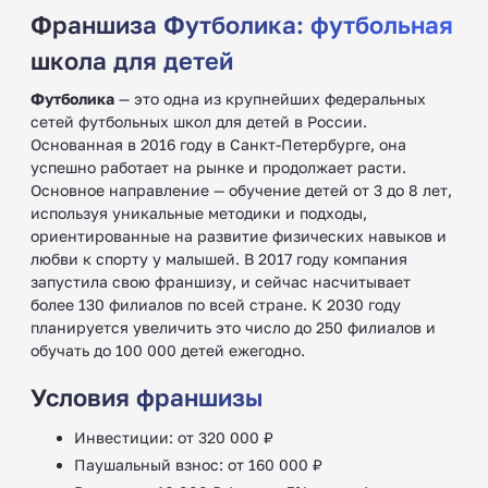
Франшиза Футболика: футбольная
школа для детей
Футболика
— это одна из крупнейших федеральных
сетей футбольных школ для детей в России.
Основанная в 2016 году в Санкт-Петербурге, она
успешно работает на рынке и продолжает расти.
Основное направление — обучение детей от 3 до 8 лет,
используя уникальные методики и подходы,
ориентированные на развитие физических навыков и
любви к спорту у малышей. В 2017 году компания
запустила свою франшизу, и сейчас насчитывает
более 130 филиалов по всей стране. К 2030 году
планируется увеличить это число до 250 филиалов и
обучать до 100 000 детей ежегодно.
Условия франшизы
Инвестиции: от 320 000 ₽
Паушальный взнос: от 160 000 ₽