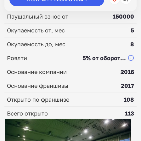
Паушальный взнос от
150000
Окупаемость от, мес
5
Окупаемость до, мес
8
Роялти
5% от оборот...
Основание компании
2016
Основание франшизы
2017
Открыто по франшизе
108
Всего открыто
113