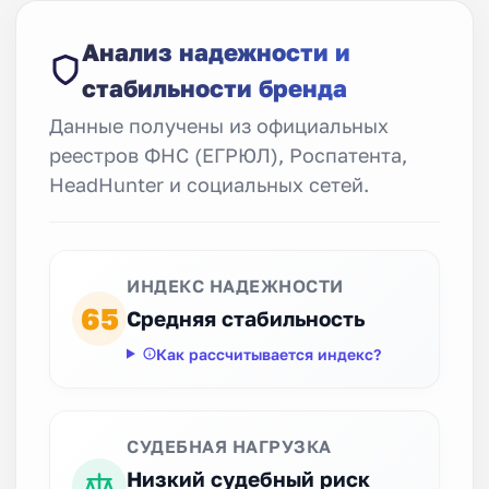
Анализ надежности и
стабильности бренда
Данные получены из официальных
реестров ФНС (ЕГРЮЛ), Роспатента,
HeadHunter и социальных сетей.
ИНДЕКС НАДЕЖНОСТИ
65
Средняя стабильность
Как рассчитывается индекс?
СУДЕБНАЯ НАГРУЗКА
Низкий судебный риск