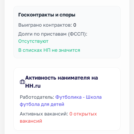
Госконтракты и споры
Выиграно контрактов:
0
Долги по приставам (ФССП):
Отсутствуют
В списках НП не значится
Активность нанимателя на
HH.ru
Работодатель:
Футболика - Школа
футбола для детей
Активных вакансий:
0 открытых
вакансий