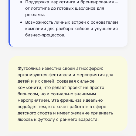
Поддержка маркетинга и брендирования —
от логотипа до готовых шаблонов для
рекламы.
Возможность личных встреч с основателем
компании для разбора кейсов и улучшения
бизнес-процессов.
Футболика известна своей атмосферой:
организуются фестивали и мероприятия для
детей и их семей, создавая сильное
комьюнити, что делает проект не просто
бизнесом, но и социально значимым
мероприятием. Эта франшиза идеально
подойдет тем, кто хочет работать в сфере
детского спорта и имеет желание прививать
любовь к футболу с раннего возраста.