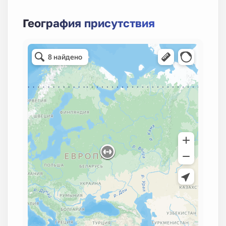
География присутствия