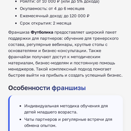
Роялти: от 10 000 ₽ (или до 5% дохода)
Окупаемость: от 4 до 6 месяцев
Ежемесячный доход: до 120 000 ₽
Срок открытия: 2 месяца
Франшиза
Футболика
предоставляет широкий пакет
поддержки для партнеров: обучение для тренерского
состава, регулярные вебинары, круглые столы с
основателями и бизнес-консультации. Также
франчайзи получают доступ к методическим
материалам, бизнес-моделям и постоянную помощь
менеджеров. Такой комплексный подход помогает
быстрее выйти на прибыль и создать успешный бизнес.
Особенности франшизы
Индивидуальная методика обучения для
детей младшего возраста.
Чаты партнеров и регулярные встречи для
обмена опытом.