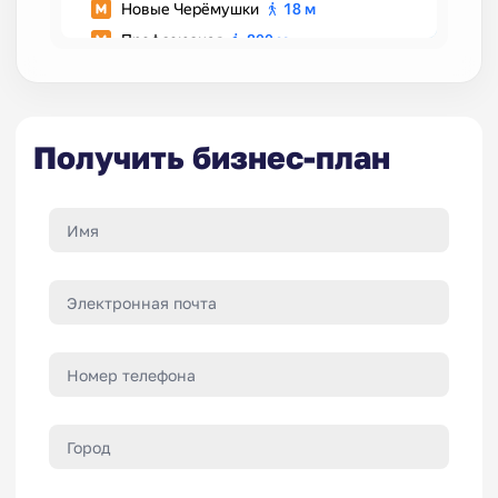
Получить бизнес-план