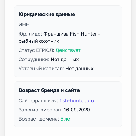
Юридические данные
ИНН:
Юр. лицо:
Франшиза Fish Hunter -
рыбный охотник
Статус ЕГРЮЛ:
Действует
Сотрудники:
Нет данных
Уставный капитал:
Нет данных
Возраст бренда и сайта
Сайт франшизы:
fish-hunter.pro
Зарегистрирован:
16.09.2020
Возраст домена:
5 лет