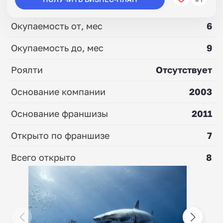
Окупаемость от, мес
6
Окупаемость до, мес
9
Роялти
Отсутствует
Основание компании
2003
Основание франшизы
2011
Открыто по франшизе
7
Всего открыто
8