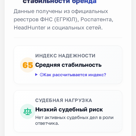
стабильности бренда
Данные получены из официальных
реестров ФНС (ЕГРЮЛ), Роспатента,
HeadHunter и социальных сетей.
ИНДЕКС НАДЕЖНОСТИ
65
Средняя стабильность
Как рассчитывается индекс?
СУДЕБНАЯ НАГРУЗКА
Низкий судебный риск
Нет активных судебных дел в роли
ответчика.