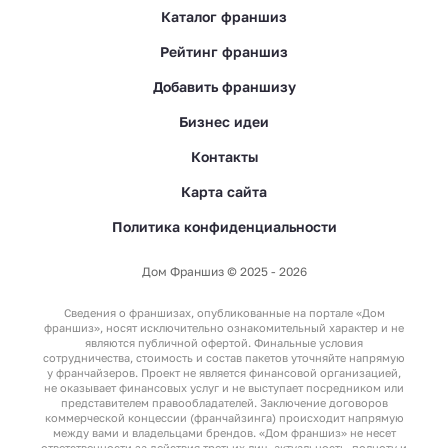
Каталог франшиз
Рейтинг франшиз
Добавить франшизу
Бизнес идеи
Контакты
Карта сайта
Политика конфиденциальности
Дом Франшиз © 2025 - 2026