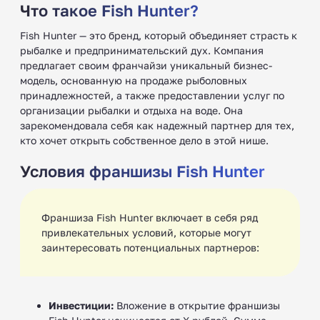
Что такое Fish Hunter?
Fish Hunter — это бренд, который объединяет страсть к
рыбалке и предпринимательский дух. Компания
предлагает своим франчайзи уникальный бизнес-
модель, основанную на продаже рыболовных
принадлежностей, а также предоставлении услуг по
организации рыбалки и отдыха на воде. Она
зарекомендовала себя как надежный партнер для тех,
кто хочет открыть собственное дело в этой нише.
Условия франшизы Fish Hunter
Франшиза Fish Hunter включает в себя ряд
привлекательных условий, которые могут
заинтересовать потенциальных партнеров:
Инвестиции:
Вложение в открытие франшизы