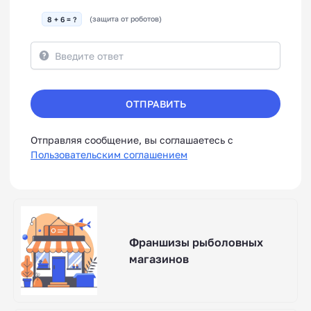
8 + 6 = ?
(защита от роботов)
ОТПРАВИТЬ
Отправляя сообщение, вы соглашаетесь с
Пользовательским соглашением
Франшизы рыболовных
магазинов