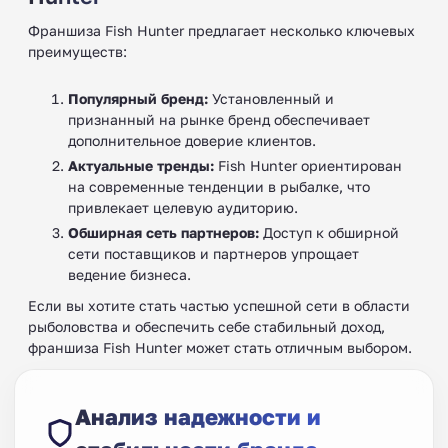
Франшиза Fish Hunter предлагает несколько ключевых
преимуществ:
Популярный бренд:
Установленный и
признанный на рынке бренд обеспечивает
дополнительное доверие клиентов.
Актуальные тренды:
Fish Hunter ориентирован
на современные тенденции в рыбалке, что
привлекает целевую аудиторию.
Обширная сеть партнеров:
Доступ к обширной
сети поставщиков и партнеров упрощает
ведение бизнеса.
Если вы хотите стать частью успешной сети в области
рыболовства и обеспечить себе стабильный доход,
франшиза Fish Hunter может стать отличным выбором.
Анализ надежности и