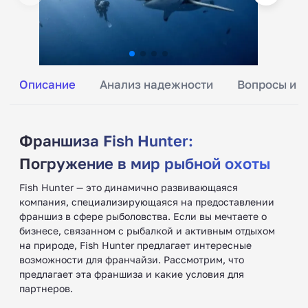
Описание
Анализ надежности
Вопросы и о
Франшиза Fish Hunter:
Погружение в мир рыбной охоты
Fish Hunter — это динамично развивающаяся
компания, специализирующаяся на предоставлении
франшиз в сфере рыболовства. Если вы мечтаете о
бизнесе, связанном с рыбалкой и активным отдыхом
на природе, Fish Hunter предлагает интересные
возможности для франчайзи. Рассмотрим, что
предлагает эта франшиза и какие условия для
партнеров.