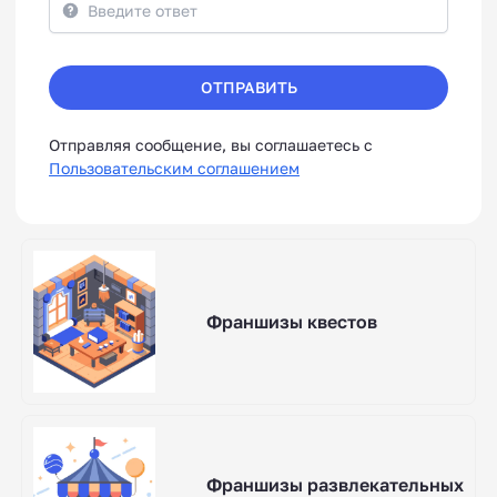
ОТПРАВИТЬ
Отправляя сообщение, вы соглашаетесь с
Пользовательским соглашением
Франшизы квестов
Франшизы развлекательных