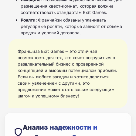
размещения квест-комнат, которая должна
соответствовать стандартам Exit Games.
Роялти:
Франчайзи обязаны уплачивать
регулярные роялти, которые зависят от объема
продаж и условий договора.
Франшиза Exit Games — это отличная
возможность для тех, кто хочет погрузиться в
развлекательный бизнес с проверенной
концепцией и высоким потенциалом прибыли.
Если вы любите загадки и хотите делиться
своим увлечением с другими, это
предложение может стать вашим следующим
шагом к успешному бизнесу!
Анализ надежности и