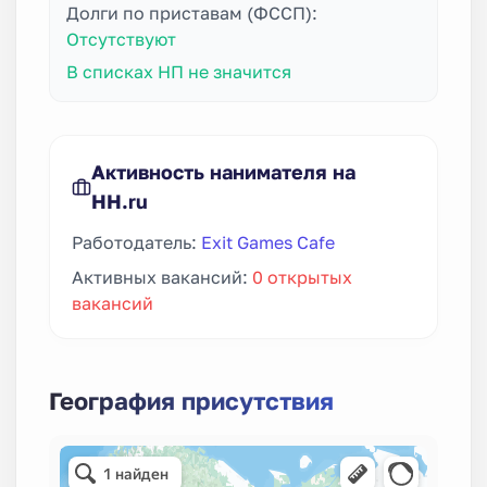
Долги по приставам (ФССП):
Отсутствуют
В списках НП не значится
Активность нанимателя на
HH.ru
Работодатель:
Exit Games Cafe
Активных вакансий:
0 открытых
вакансий
География присутствия