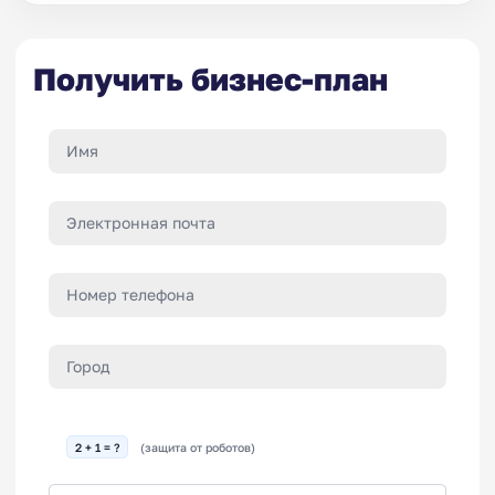
Получить бизнес-план
2 + 1 = ?
(защита от роботов)