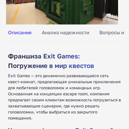
Описание
Анализ надежности
Вопросы и о
Франшиза Exit Games:
Погружение в мир квестов ‍
Exit Games — это динамично развивающаяся сеть
квест-комнат, предлагающая уникальные приключения
для любителей головоломок и командных игр.
Основанная на концепции escape room, компания
предлагает своим клиентам возможность погрузиться в
захватывающие сценарии, где нужно решать
головоломки, чтобы выбраться из закрытого
помещения.