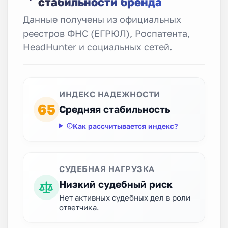
стабильности бренда
Данные получены из официальных
реестров ФНС (ЕГРЮЛ), Роспатента,
HeadHunter и социальных сетей.
ИНДЕКС НАДЕЖНОСТИ
65
Средняя стабильность
Как рассчитывается индекс?
СУДЕБНАЯ НАГРУЗКА
Низкий судебный риск
Нет активных судебных дел в роли
ответчика.