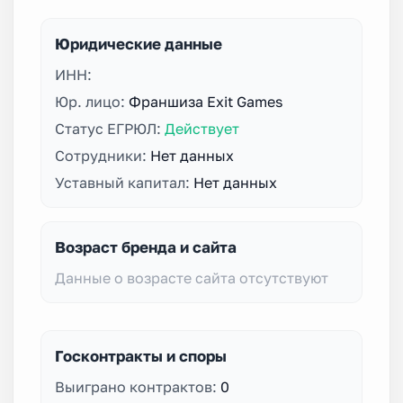
Юридические данные
ИНН:
Юр. лицо:
Франшиза Exit Games
Статус ЕГРЮЛ:
Действует
Сотрудники:
Нет данных
Уставный капитал:
Нет данных
Возраст бренда и сайта
Данные о возрасте сайта отсутствуют
Госконтракты и споры
Выиграно контрактов:
0