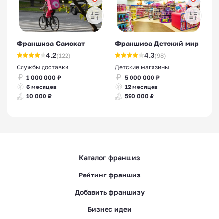
Франшиза Самокат
Франшиза Детский мир
4.2
4.3
(122)
(98)
Службы доставки
Детские магазины
1 000 000 ₽
5 000 000 ₽
6 месяцев
12 месяцев
10 000 ₽
590 000 ₽
Каталог франшиз
Рейтинг франшиз
Добавить франшизу
Бизнес идеи