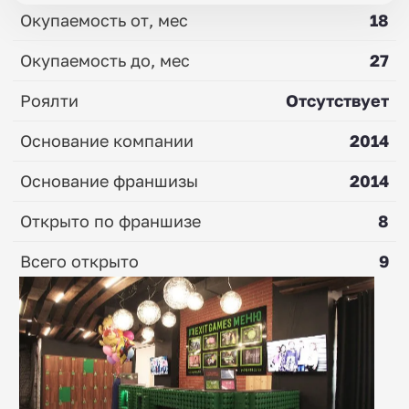
Окупаемость от, мес
18
Окупаемость до, мес
27
Роялти
Отсутствует
Основание компании
2014
Основание франшизы
2014
Открыто по франшизе
8
Всего открыто
9