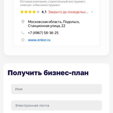
Получить бизнес-план