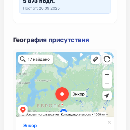
5 873 подп.
Пост от: 20.09.2025
География присутствия