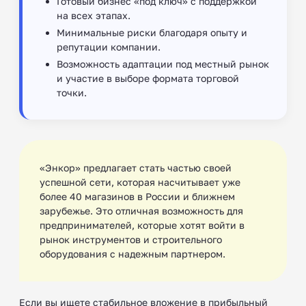
Готовый бизнес «под ключ» с поддержкой
на всех этапах.
Минимальные риски благодаря опыту и
репутации компании.
Возможность адаптации под местный рынок
и участие в выборе формата торговой
точки.
«Энкор» предлагает стать частью своей
успешной сети, которая насчитывает уже
более 40 магазинов в России и ближнем
зарубежье. Это отличная возможность для
предпринимателей, которые хотят войти в
рынок инструментов и строительного
оборудования с надежным партнером.
Если вы ищете стабильное вложение в прибыльный