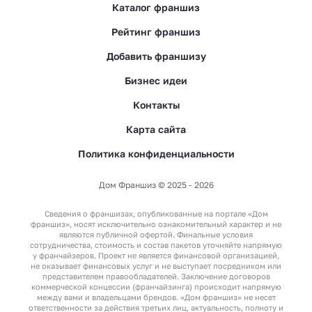
Каталог франшиз
Рейтинг франшиз
Добавить франшизу
Бизнес идеи
Контакты
Карта сайта
Политика конфиденциальности
Дом Франшиз © 2025 - 2026