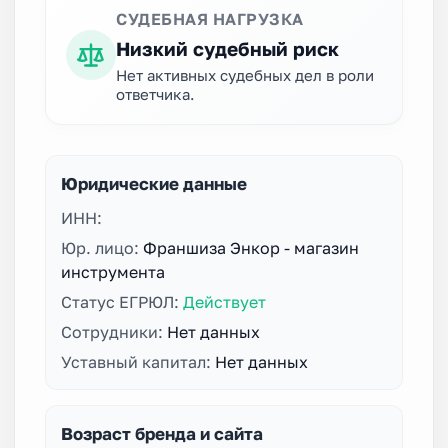
СУДЕБНАЯ НАГРУЗКА
Низкий судебный риск
Нет активных судебных дел в роли
ответчика.
Юридические данные
ИНН:
Юр. лицо:
Франшиза Энкор - магазин
инструмента
Статус ЕГРЮЛ:
Действует
Сотрудники:
Нет данных
Уставный капитал:
Нет данных
Возраст бренда и сайта