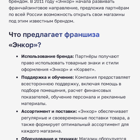
брендом. В 2011 году «Энкор» начала развивать
франчайзинговое направление, предложив партнёрам
по всей России возможность открыть свои магазины
под этим известным брендом.
Что предлагает франшиза
«Энкор»?
Использование бренда:
Партнёры получают
право использовать товарные знаки и стили
оформления «Энкор» и «Корвет».
Поддержка и обучение:
Компания предоставляет
всестороннюю поддержку, включая помощь в
подборе помещения, расчет финансовых
показателей, обучение персонала и рекламные
материалы.
Ассортимент и поставки:
«Энкор» обеспечивает
регулярные и своевременные поставки товара, а
также формирует оптимальный ассортимент для
каждого магазина.
Оборудование и техника:
Магазин оборудуется