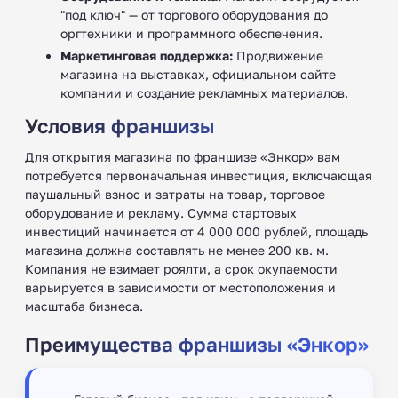
"под ключ" — от торгового оборудования до
оргтехники и программного обеспечения.
Маркетинговая поддержка:
Продвижение
магазина на выставках, официальном сайте
компании и создание рекламных материалов.
Условия франшизы
Для открытия магазина по франшизе «Энкор» вам
потребуется первоначальная инвестиция, включающая
паушальный взнос и затраты на товар, торговое
оборудование и рекламу. Сумма стартовых
инвестиций начинается от 4 000 000 рублей, площадь
магазина должна составлять не менее 200 кв. м.
Компания не взимает роялти, а срок окупаемости
варьируется в зависимости от местоположения и
масштаба бизнеса.
Преимущества франшизы «Энкор»