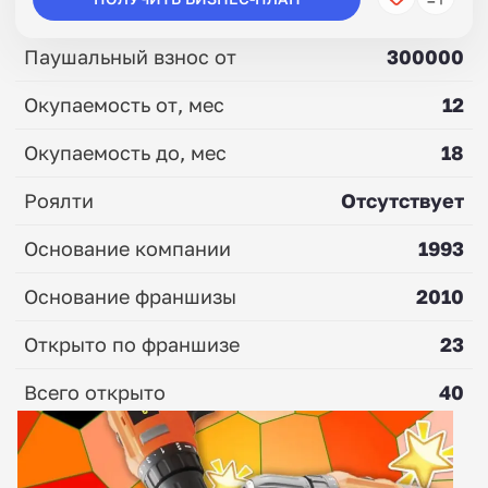
Паушальный взнос от
300000
Окупаемость от, мес
12
Окупаемость до, мес
18
Роялти
Отсутствует
Основание компании
1993
Основание франшизы
2010
Открыто по франшизе
23
Всего открыто
40