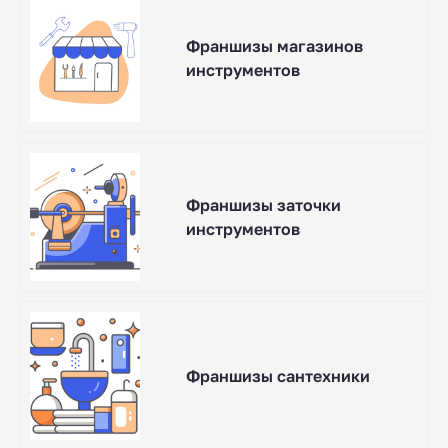
Франшизы магазинов
инструментов
Франшизы заточки
инструментов
Франшизы сантехники