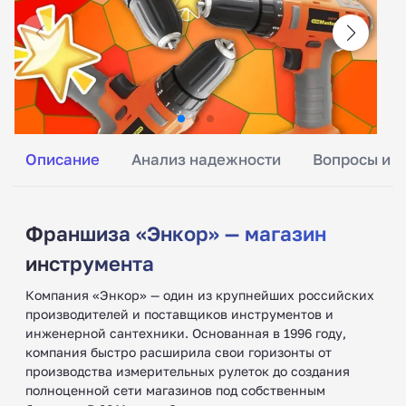
Описание
Анализ надежности
Вопросы и о
Франшиза «Энкор» — магазин
инструмента
Компания «Энкор» — один из крупнейших российских
производителей и поставщиков инструментов и
инженерной сантехники. Основанная в 1996 году,
компания быстро расширила свои горизонты от
производства измерительных рулеток до создания
полноценной сети магазинов под собственным