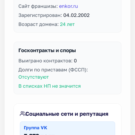
Сайт франшизы:
enkor.ru
Зарегистрирован:
04.02.2002
Возраст домена:
24 лет
Госконтракты и споры
Выиграно контрактов:
0
Долги по приставам (ФССП):
Отсутствуют
В списках НП не значится
Социальные сети и репутация
Группа VK