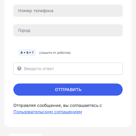
8 + 9 = ?
(защита от роботов)
ОТПРАВИТЬ
Отправляя сообщение, вы соглашаетесь с
Пользовательским соглашением