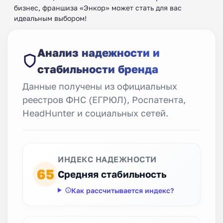
бизнес, франшиза «Энкор» может стать для вас
идеальным выбором!
Анализ надежности и
стабильности бренда
Данные получены из официальных
реестров ФНС (ЕГРЮЛ), Роспатента,
HeadHunter и социальных сетей.
ИНДЕКС НАДЕЖНОСТИ
65
Средняя стабильность
Как рассчитывается индекс?