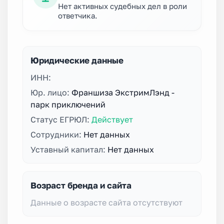
Нет активных судебных дел в роли
ответчика.
Юридические данные
ИНН:
Юр. лицо:
Франшиза ЭкстримЛэнд -
парк приключений
Статус ЕГРЮЛ:
Действует
Сотрудники:
Нет данных
Уставный капитал:
Нет данных
Возраст бренда и сайта
Данные о возрасте сайта отсутствуют