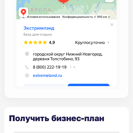
Получить бизнес-план