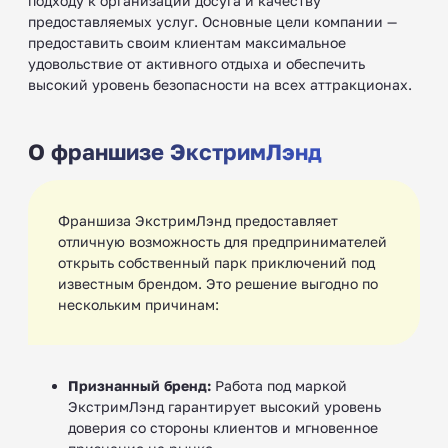
подходу к организации досуга и качеству
предоставляемых услуг. Основные цели компании —
предоставить своим клиентам максимальное
удовольствие от активного отдыха и обеспечить
высокий уровень безопасности на всех аттракционах.
О франшизе ЭкстримЛэнд
Франшиза ЭкстримЛэнд предоставляет
отличную возможность для предпринимателей
открыть собственный парк приключений под
известным брендом. Это решение выгодно по
нескольким причинам:
Признанный бренд:
Работа под маркой
ЭкстримЛэнд гарантирует высокий уровень
доверия со стороны клиентов и мгновенное