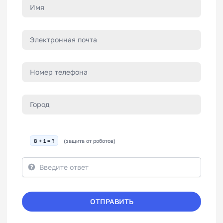
8 + 1 = ?
(защита от роботов)
ОТПРАВИТЬ