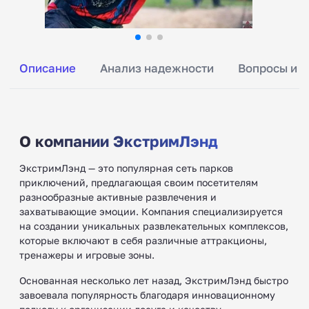
Описание
Анализ надежности
Вопросы и о
О компании ЭкстримЛэнд
ЭкстримЛэнд — это популярная сеть парков
приключений, предлагающая своим посетителям
разнообразные активные развлечения и
захватывающие эмоции. Компания специализируется
на создании уникальных развлекательных комплексов,
которые включают в себя различные аттракционы,
тренажеры и игровые зоны.
Основанная несколько лет назад, ЭкстримЛэнд быстро
завоевала популярность благодаря инновационному