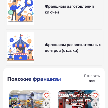
Франшизы изготовления
ключей
Франшизы развлекательных
центров (отдыха)
Показать
Похожие франшизы
все