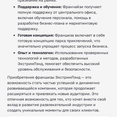
признание на рынке.
Поддержка и обучение:
Франчайзи получают
полную поддержку от центрального офиса,
включая обучение персонала, помощь в
разработке бизнес-плана и маркетинговую
поддержку.
Готовая концепция:
Франшиза включает в себя
готовую концепцию парка приключений, что
значительно упрощает процесс запуска бизнеса.
Опыт и технологии:
Использование проверенных
технологий и методов, разработанных
ЭкстримЛэнд, помогает обеспечить высокий
уровень обслуживания и безопасности.
Приобретение франшизы ЭкстримЛэнд — это
возможность стать частью успешной и динамично
развивающейся компании, которая продолжает
расширяться и привлекать новые аудитории. Это
отличная возможность для тех, кто хочет внести свой
вклад в развитие развлекательной индустрии и
создать уникальные моменты для своих клиентов.