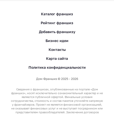
Каталог франшиз
Рейтинг франшиз
Добавить франшизу
Бизнес идеи
Контакты
Карта сайта
Политика конфиденциальности
Дом Франшиз © 2025 - 2026