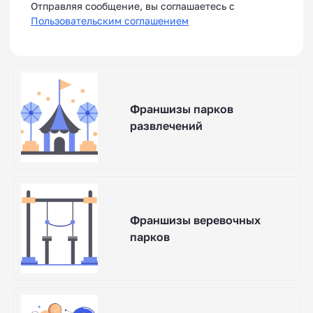
Отправляя сообщение, вы соглашаетесь с
Пользовательским соглашением
Франшизы парков
развлечений
Франшизы веревочных
парков