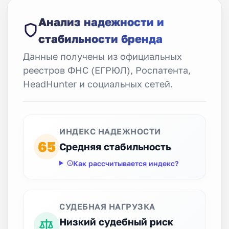
Анализ надежности и
стабильности бренда
Данные получены из официальных
реестров ФНС (ЕГРЮЛ), Роспатента,
HeadHunter и социальных сетей.
ИНДЕКС НАДЕЖНОСТИ
65
Средняя стабильность
Как рассчитывается индекс?
СУДЕБНАЯ НАГРУЗКА
Низкий судебный риск