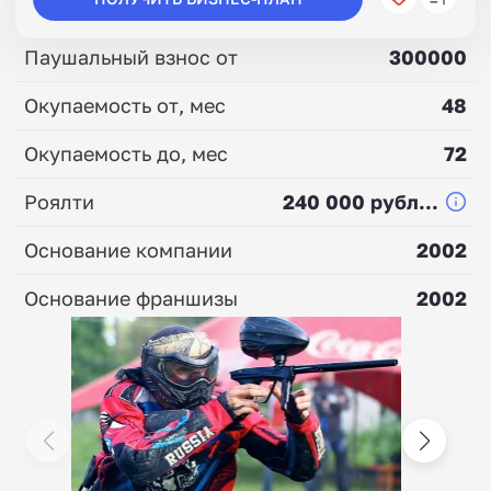
Паушальный взнос от
300000
Окупаемость от, мес
48
Окупаемость до, мес
72
Роялти
240 000 рубл...
Основание компании
2002
Основание франшизы
2002