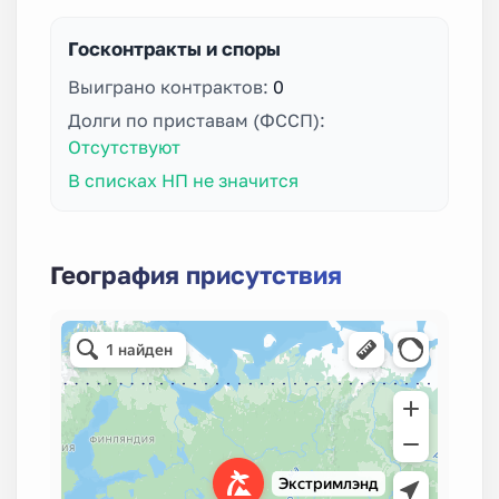
Госконтракты и споры
Выиграно контрактов:
0
Долги по приставам (ФССП):
Отсутствуют
В списках НП не значится
География присутствия