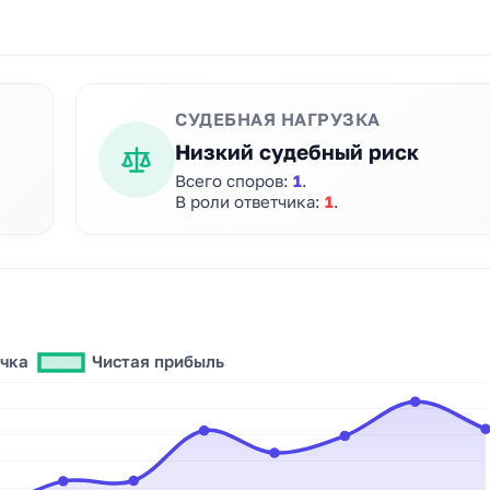
СУДЕБНАЯ НАГРУЗКА
Низкий судебный риск
Всего споров:
1
.
В роли ответчика:
1
.