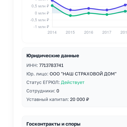
Юридические данные
ИНН:
7713783741
Юр. лицо:
ООО "НАШ СТРАХОВОЙ ДОМ"
Статус ЕГРЮЛ:
Действует
Сотрудники:
0
Уставный капитал:
20 000 ₽
Госконтракты и споры