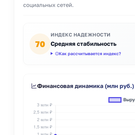
социальных сетей.
ИНДЕКС НАДЕЖНОСТИ
70
Средняя стабильность
Как рассчитывается индекс?
Финансовая динамика (млн руб.)