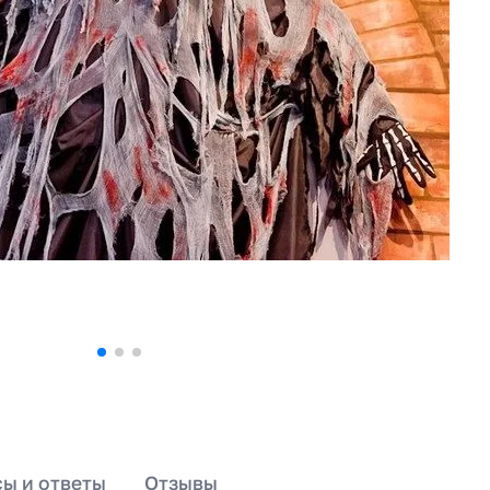
ы и ответы
Отзывы