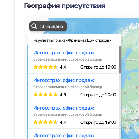
География присутствия