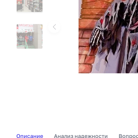
Описание
Анализ надежности
Вопрос