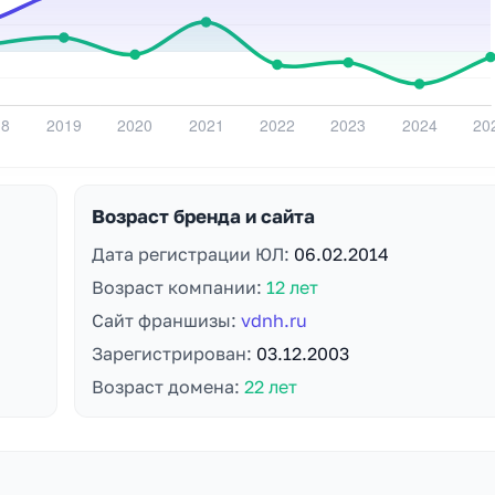
Возраст бренда и сайта
Дата регистрации ЮЛ:
06.02.2014
Возраст компании:
12 лет
Сайт франшизы:
vdnh.ru
Зарегистрирован:
03.12.2003
Возраст домена:
22 лет