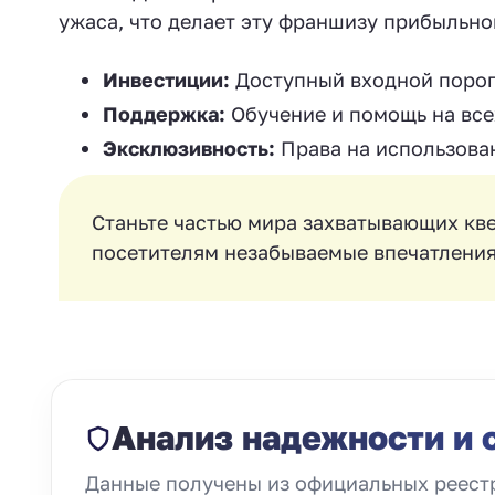
ужаса, что делает эту франшизу прибыльно
Инвестиции:
Доступный входной порог
Поддержка:
Обучение и помощь на всех
Эксклюзивность:
Права на использова
Станьте частью мира захватывающих кве
посетителям незабываемые впечатления
Анализ надежности и 
Данные получены из официальных реестр