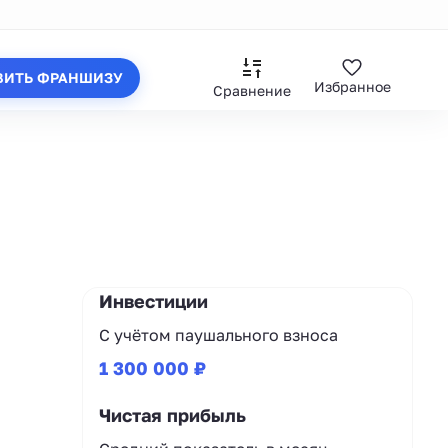
ВИТЬ ФРАНШИЗУ
Избранное
Сравнение
Инвестиции
С учётом паушального взноса
1 300 000 ₽
Чистая прибыль