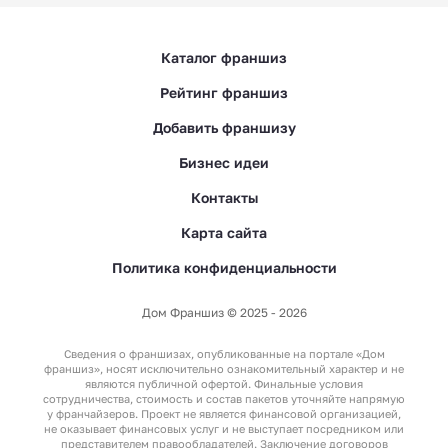
Каталог франшиз
Рейтинг франшиз
Добавить франшизу
Бизнес идеи
Контакты
Карта сайта
Политика конфиденциальности
Дом Франшиз © 2025 - 2026