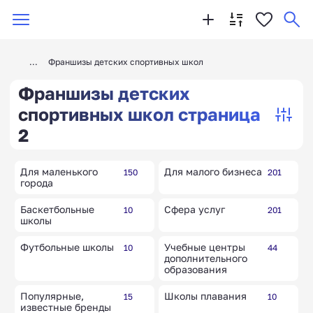
Франшизы детских спортивных школ
Франшизы детских
спортивных школ страница
2
Для маленького
Для малого бизнеса
150
201
города
Баскетбольные
Сфера услуг
10
201
школы
Футбольные школы
Учебные центры
10
44
дополнительного
образования
Популярные,
Школы плавания
15
10
известные бренды