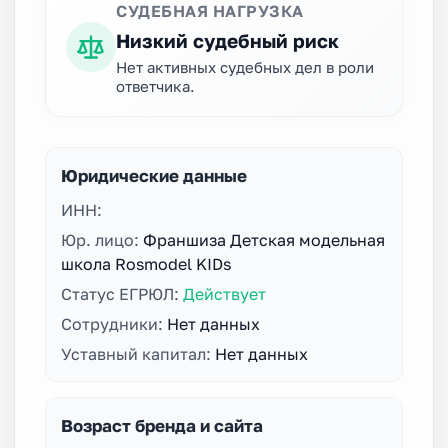
СУДЕБНАЯ НАГРУЗКА
Низкий судебный риск
Нет активных судебных дел в роли
ответчика.
Юридические данные
ИНН:
Юр. лицо:
Франшиза Детская модельная
школа Rosmodel KIDs
Статус ЕГРЮЛ:
Действует
Сотрудники:
Нет данных
Уставный капитал:
Нет данных
Возраст бренда и сайта