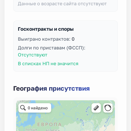
Данные о возрасте сайта отсутствуют
Госконтракты и споры
Выиграно контрактов:
0
Долги по приставам (ФССП):
Отсутствуют
В списках НП не значится
География присутствия