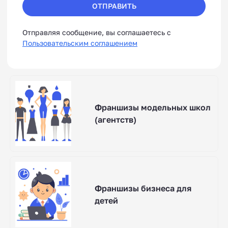
ОТПРАВИТЬ
Отправляя сообщение, вы соглашаетесь с
Пользовательским соглашением
Франшизы модельных школ
(агентств)
Франшизы бизнеса для
детей