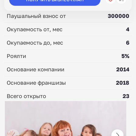
Паушальный взнос от
300000
Окупаемость от, мес
4
Окупаемость до, мес
6
Роялти
5%
Основание компании
2014
Основание франшизы
2018
Всего открыто
23