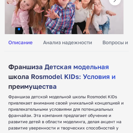
Описание
Анализ надежности
Вопросы и о
Франшиза Детская модельная
школа Rosmodel KIDs: Условия и
преимущества
Франшиза детской модельной школы Rosmodel KIDs
привлекает внимание своей уникальной концепцией и
привлекательными условиями для потенциальных
франчайзи. Эта компания предлагает обучение и
развитие детей в области моделинга, делая акцент на
развитие уверенности и творческих способностей у