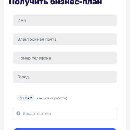
Получить бизнес-план
3 + 7 = ?
(защита от роботов)