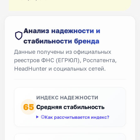
Анализ надежности и
стабильности бренда
Данные получены из официальных
реестров ФНС (ЕГРЮЛ), Роспатента,
HeadHunter и социальных сетей.
ИНДЕКС НАДЕЖНОСТИ
65
Средняя стабильность
Как рассчитывается индекс?