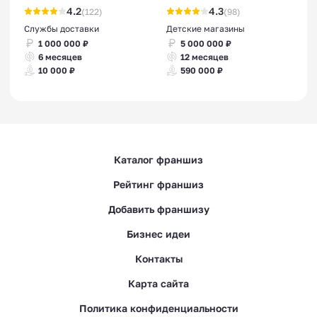
4.2
4.3
(122)
(98)
Службы доставки
Детские магазины
1 000 000 ₽
5 000 000 ₽
6 месяцев
12 месяцев
10 000 ₽
590 000 ₽
Каталог франшиз
Рейтинг франшиз
Добавить франшизу
Бизнес идеи
Контакты
Карта сайта
Политика конфиденциальности