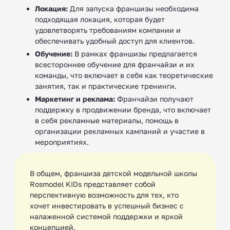
Локация:
Для запуска франшизы необходима
подходящая локация, которая будет
удовлетворять требованиям компании и
обеспечивать удобный доступ для клиентов.
Обучение:
В рамках франшизы предлагается
всестороннее обучение для франчайзи и их
команды, что включает в себя как теоретические
занятия, так и практические тренинги.
Маркетинг и реклама:
Франчайзи получают
поддержку в продвижении бренда, что включает
в себя рекламные материалы, помощь в
организации рекламных кампаний и участие в
мероприятиях.
В общем, франшиза детской модельной школы
Rosmodel KIDs представляет собой
перспективную возможность для тех, кто
хочет инвестировать в успешный бизнес с
налаженной системой поддержки и яркой
концепцией.