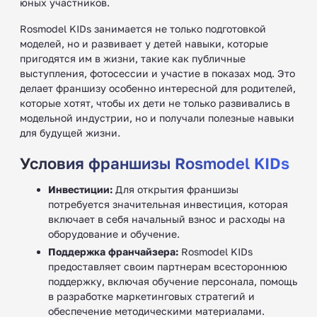
юных участников.
Rosmodel KIDs занимается не только подготовкой
моделей, но и развивает у детей навыки, которые
пригодятся им в жизни, такие как публичные
выступления, фотосессии и участие в показах мод. Это
делает франшизу особенно интересной для родителей,
которые хотят, чтобы их дети не только развивались в
модельной индустрии, но и получали полезные навыки
для будущей жизни.
Условия франшизы Rosmodel KIDs
Инвестиции:
Для открытия франшизы
потребуется значительная инвестиция, которая
включает в себя начальный взнос и расходы на
оборудование и обучение.
Поддержка франчайзера:
Rosmodel KIDs
предоставляет своим партнерам всестороннюю
поддержку, включая обучение персонала, помощь
в разработке маркетинговых стратегий и
обеспечение методическими материалами.