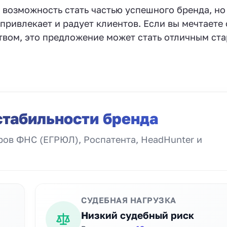
 возможность стать частью успешного бренда, но 
привлекает и радует клиентов. Если вы мечтаете 
твом, это предложение может стать отличным ст
стабильности бренда
ов ФНС (ЕГРЮЛ), Роспатента, HeadHunter и
СУДЕБНАЯ НАГРУЗКА
Низкий судебный риск