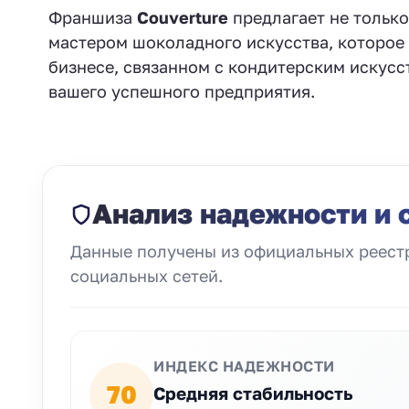
Франшиза
Couverture
предлагает не только
мастером шоколадного искусства, которое 
бизнесе, связанном с кондитерским искусс
вашего успешного предприятия.
Анализ надежности и 
Данные получены из официальных реестр
социальных сетей.
ИНДЕКС НАДЕЖНОСТИ
70
Средняя стабильность