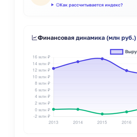
Как рассчитывается индекс?
Финансовая динамика (млн руб.)