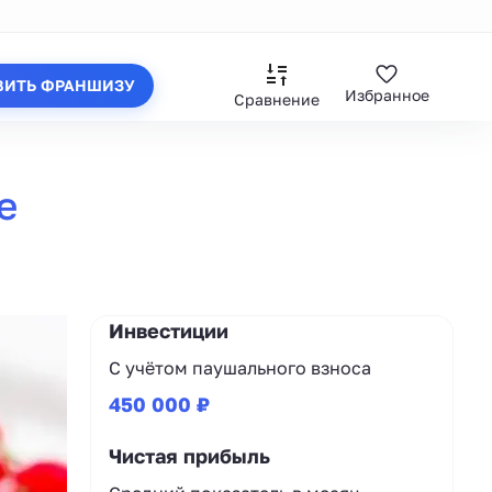
ВИТЬ ФРАНШИЗУ
Избранное
Сравнение
е
Инвестиции
С учётом паушального взноса
450 000 ₽
Чистая прибыль