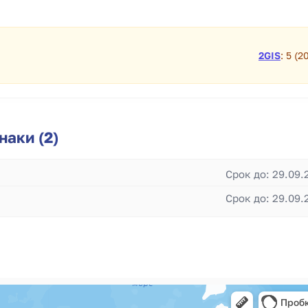
2GIS
: 5 (2
аки (2)
Срок до: 29.09.
Срок до: 29.09.