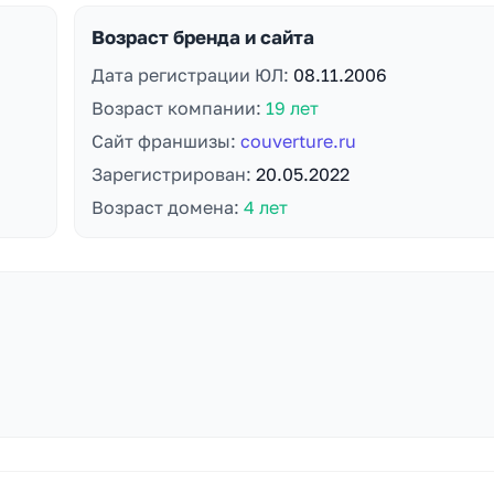
Возраст бренда и сайта
Дата регистрации ЮЛ:
08.11.2006
Возраст компании:
19 лет
Сайт франшизы:
couverture.ru
Зарегистрирован:
20.05.2022
Возраст домена:
4 лет