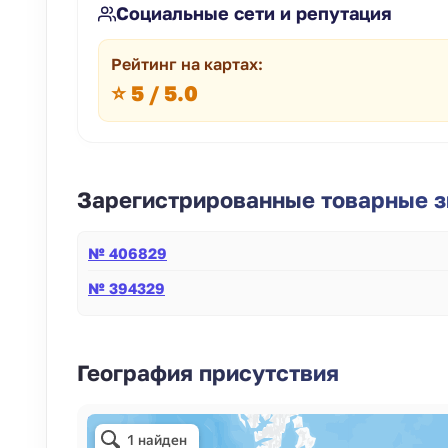
Социальные сети и репутация
Рейтинг на картах:
⭐ 5 / 5.0
Зарегистрированные товарные зн
№ 406829
№ 394329
География присутствия