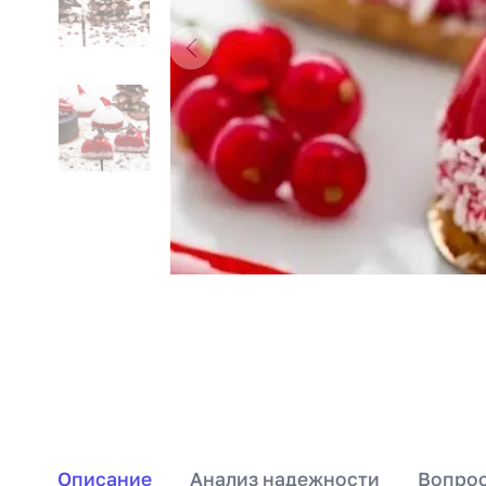
Описание
Анализ надежности
Вопрос