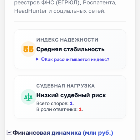
реестров ФНС (ЕГРЮЛ), Роспатента,
HeadHunter и социальных сетей.
ИНДЕКС НАДЕЖНОСТИ
55
Средняя стабильность
Как рассчитывается индекс?
СУДЕБНАЯ НАГРУЗКА
Низкий судебный риск
Всего споров:
1
.
В роли ответчика:
1
.
Финансовая динамика (млн руб.)