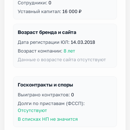
Сотрудники:
0
Уставный капитал:
16 000 ₽
Возраст бренда и сайта
Дата регистрации ЮЛ:
14.03.2018
Возраст компании:
8 лет
Данные о возрасте сайта отсутствуют
Госконтракты и споры
Выиграно контрактов:
0
Долги по приставам (ФССП):
Отсутствуют
В списках НП не значится