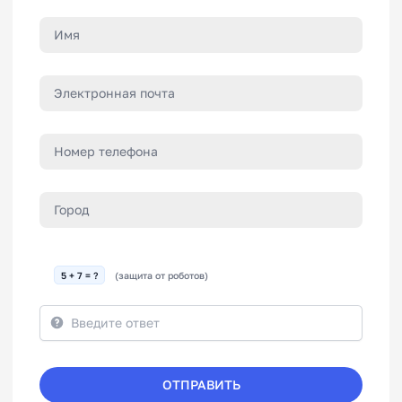
5 + 7 = ?
(защита от роботов)
ОТПРАВИТЬ