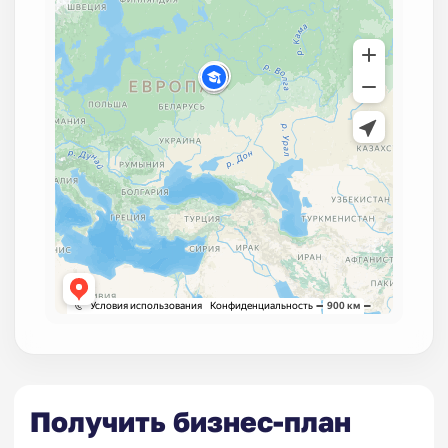
Получить бизнес-план