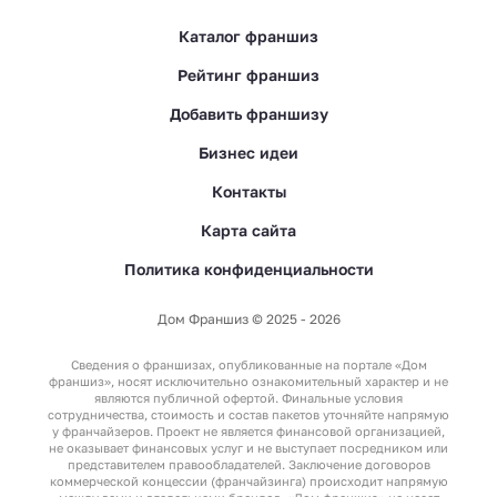
Каталог франшиз
Рейтинг франшиз
Добавить франшизу
Бизнес идеи
Контакты
Карта сайта
Политика конфиденциальности
Дом Франшиз © 2025 - 2026