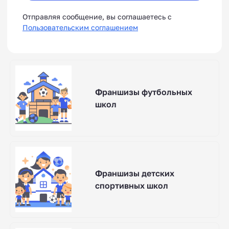
Отправляя сообщение, вы соглашаетесь с
Пользовательским соглашением
Франшизы футбольных
школ
Франшизы детских
спортивных школ