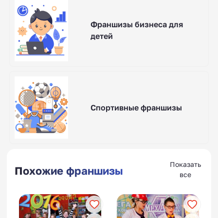
Франшизы бизнеса для
детей
Спортивные франшизы
Показать
Похожие франшизы
все