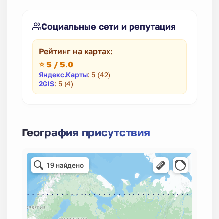
Социальные сети и репутация
Рейтинг на картах:
⭐ 5 / 5.0
Яндекс.Карты
: 5 (42)
2GIS
: 5 (4)
География присутствия