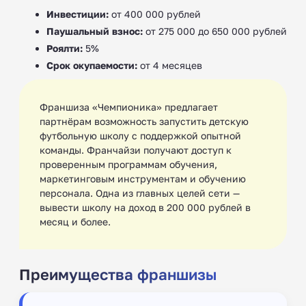
Инвестиции:
от 400 000 рублей
Паушальный взнос:
от 275 000 до 650 000 рублей
Роялти:
5%
Срок окупаемости:
от 4 месяцев
Франшиза «Чемпионика» предлагает
партнёрам возможность запустить детскую
футбольную школу с поддержкой опытной
команды. Франчайзи получают доступ к
проверенным программам обучения,
маркетинговым инструментам и обучению
персонала. Одна из главных целей сети —
вывести школу на доход в 200 000 рублей в
месяц и более.
Преимущества франшизы