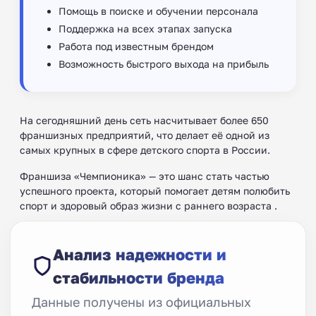
Помощь в поиске и обучении персонала
Поддержка на всех этапах запуска
Работа под известным брендом
Возможность быстрого выхода на прибыль
На сегодняшний день сеть насчитывает более 650
франшизных предприятий, что делает её одной из
самых крупных в сфере детского спорта в России.
Франшиза «Чемпионика» — это шанс стать частью
успешного проекта, который помогает детям полюбить
спорт и здоровый образ жизни с раннего возраста .
Анализ надежности и
стабильности бренда
Данные получены из официальных