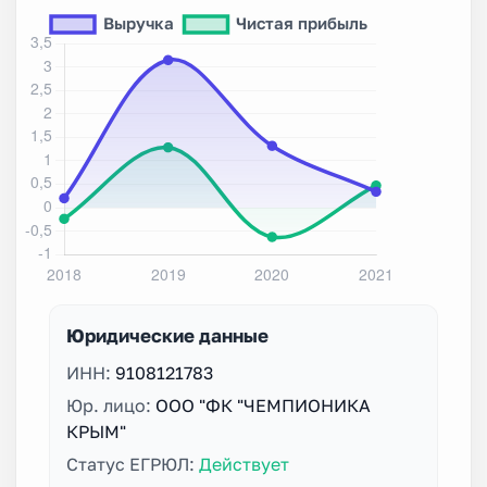
Юридические данные
ИНН:
9108121783
Юр. лицо:
ООО "ФК "ЧЕМПИОНИКА
КРЫМ"
Статус ЕГРЮЛ:
Действует