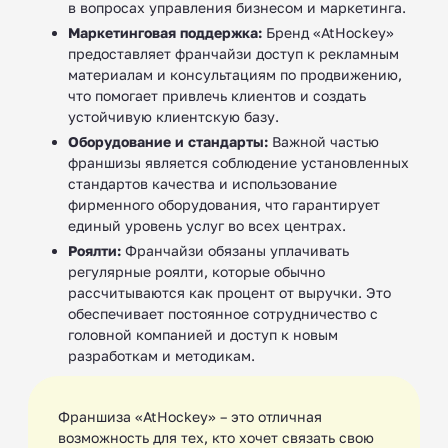
в вопросах управления бизнесом и маркетинга.
Маркетинговая поддержка:
Бренд «AtHockey»
предоставляет франчайзи доступ к рекламным
материалам и консультациям по продвижению,
что помогает привлечь клиентов и создать
устойчивую клиентскую базу.
Оборудование и стандарты:
Важной частью
франшизы является соблюдение установленных
стандартов качества и использование
фирменного оборудования, что гарантирует
единый уровень услуг во всех центрах.
Роялти:
Франчайзи обязаны уплачивать
регулярные роялти, которые обычно
рассчитываются как процент от выручки. Это
обеспечивает постоянное сотрудничество с
головной компанией и доступ к новым
разработкам и методикам.
Франшиза «AtHockey» – это отличная
возможность для тех, кто хочет связать свою