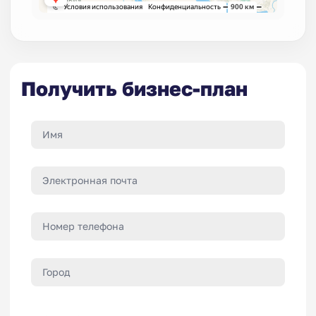
Получить бизнес-план