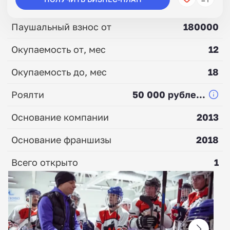
Паушальный взнос от
180000
Окупаемость от, мес
12
Окупаемость до, мес
18
Роялти
50 000 рубле...
Основание компании
2013
Основание франшизы
2018
Всего открыто
1