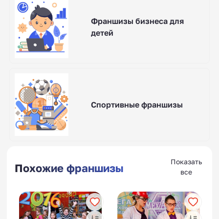
Франшизы бизнеса для
детей
Спортивные франшизы
Показать
Похожие франшизы
все