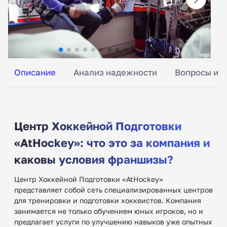
Описание
Анализ надежности
Вопросы и о
Центр Хоккейной Подготовки
«AtHockey»: что это за компания и
каковы условия франшизы?
Центр Хоккейной Подготовки «AtHockey»
представляет собой сеть специализированных центров
для тренировки и подготовки хоккеистов. Компания
занимается не только обучением юных игроков, но и
предлагает услуги по улучшению навыков уже опытных