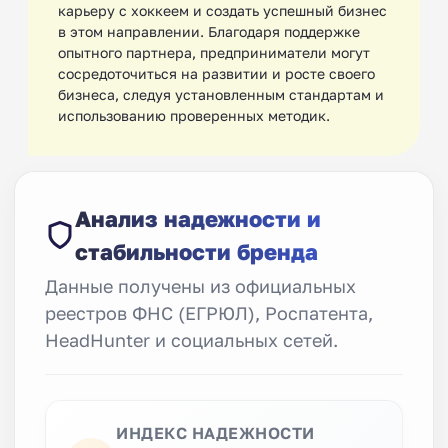
карьеру с хоккеем и создать успешный бизнес
в этом направлении. Благодаря поддержке
опытного партнера, предприниматели могут
сосредоточиться на развитии и росте своего
бизнеса, следуя установленным стандартам и
использованию проверенных методик.
Анализ надежности и
стабильности бренда
Данные получены из официальных
реестров ФНС (ЕГРЮЛ), Роспатента,
HeadHunter и социальных сетей.
ИНДЕКС НАДЕЖНОСТИ