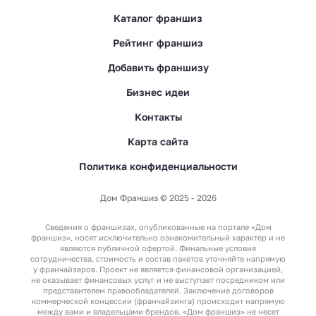
Каталог франшиз
Рейтинг франшиз
Добавить франшизу
Бизнес идеи
Контакты
Карта сайта
Политика конфиденциальности
Дом Франшиз © 2025 - 2026