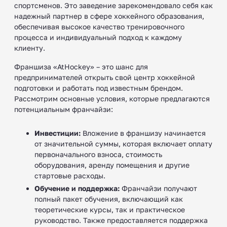
спортсменов. Это заведение зарекомендовало себя как
надежный партнер в сфере хоккейного образования,
обеспечивая высокое качество тренировочного
процесса и индивидуальный подход к каждому
клиенту.
Франшиза «AtHockey» – это шанс для
предпринимателей открыть свой центр хоккейной
подготовки и работать под известным брендом.
Рассмотрим основные условия, которые предлагаются
потенциальным франчайзи:
Инвестиции:
Вложение в франшизу начинается
от значительной суммы, которая включает оплату
первоначального взноса, стоимость
оборудования, аренду помещения и другие
стартовые расходы.
Обучение и поддержка:
Франчайзи получают
полный пакет обучения, включающий как
теоретические курсы, так и практическое
руководство. Также предоставляется поддержка