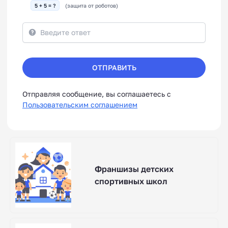
5 + 5 = ?
(защита от роботов)
ОТПРАВИТЬ
Отправляя сообщение, вы соглашаетесь с
Пользовательским соглашением
Франшизы детских
спортивных школ