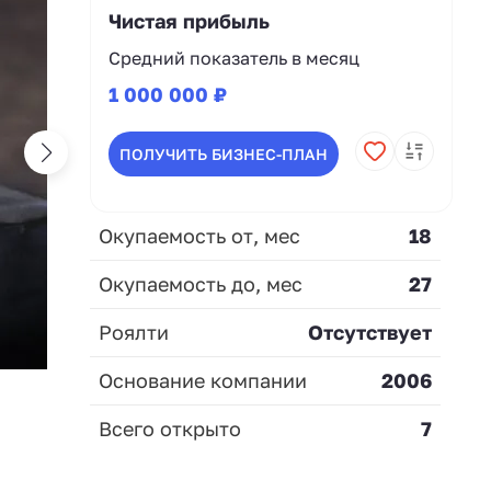
Чистая прибыль
Средний показатель в месяц
1 000 000 ₽
ПОЛУЧИТЬ БИЗНЕС-ПЛАН
Окупаемость от, мес
18
Окупаемость до, мес
27
Роялти
Отсутствует
Основание компании
2006
Всего открыто
7