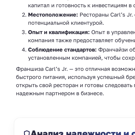
капитал и готовность к инвестициям в 
Местоположение:
Рестораны Carl’s Jr
потенциальной клиентурой.
Опыт и квалификация:
Опыт в управлен
компания также предоставляет обучен
Соблюдение стандартов:
Франчайзи об
установленным компанией, чтобы сохра
Франшиза Carl’s Jr. — это отличная возможн
быстрого питания, используя успешный бре
открыть свой ресторан и готовы следовать 
надежным партнером в бизнесе.
Анализ надежности и 