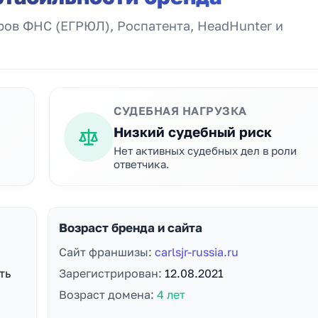
ов ФНС (ЕГРЮЛ), Роспатента, HeadHunter и
СУДЕБНАЯ НАГРУЗКА
Низкий судебный риск
Нет активных судебных дел в роли
ответчика.
Возраст бренда и сайта
Сайт франшизы:
carlsjr-russia.ru
ть
Зарегистрирован:
12.08.2021
Возраст домена:
4 лет