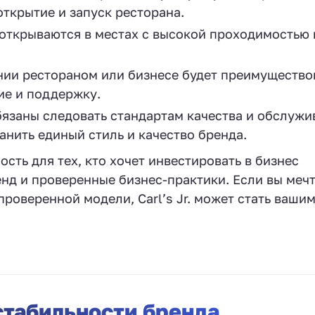
открытие и запуск ресторана.
. открываются в местах с высокой проходимостью 
ии рестораном или бизнесе будет преимущество
ие и поддержку.
язаны следовать стандартам качества и обслужи
нить единый стиль и качество бренда.
ость для тех, кто хочет инвестировать в бизнес
нд и проверенные бизнес-практики. Если вы меч
проверенной модели, Carl’s Jr. может стать ваши
стабильности бренда