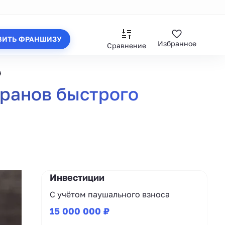
ВИТЬ ФРАНШИЗУ
Избранное
Сравнение
я
торанов быстрого
Инвестиции
С учётом паушального взноса
15 000 000 ₽