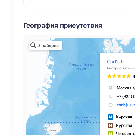
География присутствия