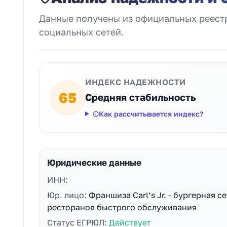
Данные получены из официальных реестр
социальных сетей.
ИНДЕКС НАДЕЖНОСТИ
65
Средняя стабильность
Как рассчитывается индекс?
Юридические данные
ИНН:
Юр. лицо:
Франшиза Carl’s Jr. - бургерная се
ресторанов быстрого обслуживания
Статус ЕГРЮЛ:
Действует