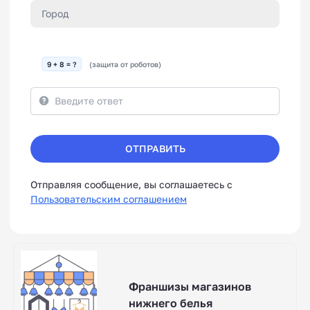
9 + 8 = ?
(защита от роботов)
ОТПРАВИТЬ
Отправляя сообщение, вы соглашаетесь с
Пользовательским соглашением
Франшизы магазинов
нижнего белья