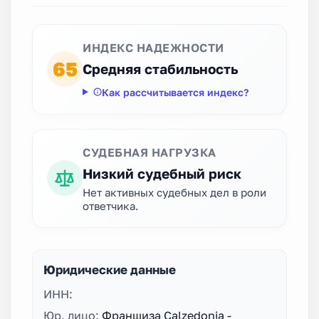
ИНДЕКС НАДЕЖНОСТИ
65
Средняя стабильность
Как рассчитывается индекс?
СУДЕБНАЯ НАГРУЗКА
Низкий судебный риск
Нет активных судебных дел в роли
ответчика.
Юридические данные
ИНН:
Юр. лицо:
Франшиза Calzedonia -