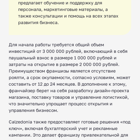
предлагает обучение и поддержку для
персонала, маркетинговые материалы, а
также консультации и помощь на всех этапах
развития бизнеса.
Для начала работы требуется общий объем
инвестиций от 3 000 000 рублей, включающий в себя
паушальный взнос в размере 1 000 000 рублей и
затраты на открытие в размере 2 000 000 рублей.
Преимуществом франшизы является отсутствие
роялти, а срок окупаемости, согласно условиям, может
составить от 12 до 24 месяцев. В дополнение к этому,
франчайзер берет на себя разработку дизайн-проекта
магазина, поставку товаров и управление логистикой,
что значительно упрощает процесс открытия и
управления бизнесом.
Calzedonia также предоставляет готовые решения «под
ключ», включая бухгалтерский учет и рекламные
кампании. Это делает франшизу привлекательной для