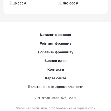
10 000 ₽
590 000 ₽
Каталог франшиз
Рейтинг франшиз
Добавить франшизу
Бизнес идеи
Контакты
Карта сайта
Политика конфиденциальности
Дом Франшиз © 2025 - 2026