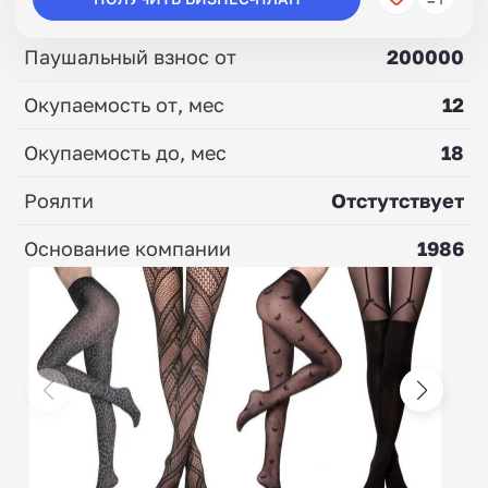
Паушальный взнос от
200000
Окупаемость от, мес
12
Окупаемость до, мес
18
Роялти
Отстутствует
Основание компании
1986