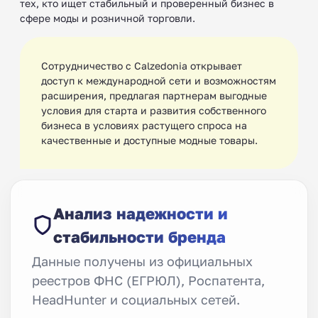
тех, кто ищет стабильный и проверенный бизнес в
сфере моды и розничной торговли.
Сотрудничество с Calzedonia открывает
доступ к международной сети и возможностям
расширения, предлагая партнерам выгодные
условия для старта и развития собственного
бизнеса в условиях растущего спроса на
качественные и доступные модные товары.
Анализ надежности и
стабильности бренда
Данные получены из официальных
реестров ФНС (ЕГРЮЛ), Роспатента,
HeadHunter и социальных сетей.