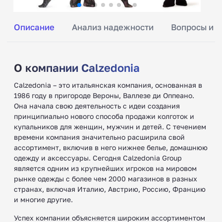
Описание
Анализ надежности
Вопросы и о
О компании Calzedonia
Calzedonia – это итальянская компания, основанная в
1986 году в пригороде Вероны, Валлезе ди Оппеано.
Она начала свою деятельность с идеи создания
принципиально нового способа продажи колготок и
купальников для женщин, мужчин и детей. С течением
времени компания значительно расширила свой
ассортимент, включив в него нижнее белье, домашнюю
одежду и аксессуары. Сегодня Calzedonia Group
является одним из крупнейших игроков на мировом
рынке одежды с более чем 2000 магазинов в разных
странах, включая Италию, Австрию, Россию, Францию
и многие другие.
Успех компании объясняется широким ассортиментом