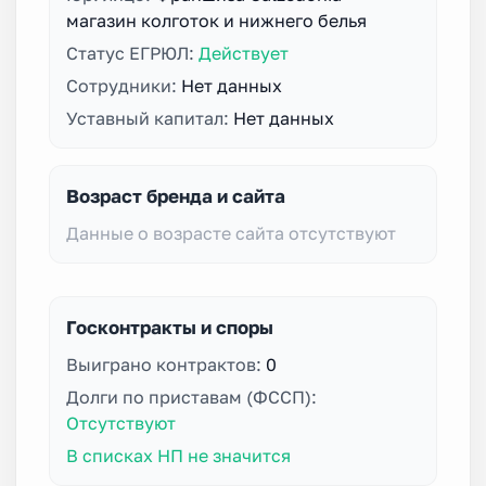
магазин колготок и нижнего белья
Статус ЕГРЮЛ:
Действует
Сотрудники:
Нет данных
Уставный капитал:
Нет данных
Возраст бренда и сайта
Данные о возрасте сайта отсутствуют
Госконтракты и споры
Выиграно контрактов:
0
Долги по приставам (ФССП):
Отсутствуют
В списках НП не значится