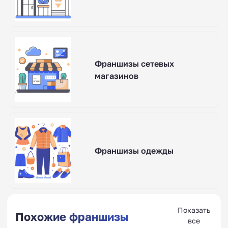
Франшизы сетевых
магазинов
Франшизы одежды
Показать
Похожие франшизы
все