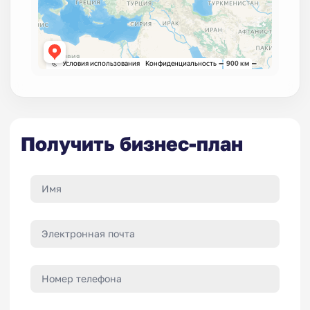
Получить бизнес-план