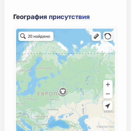
География присутствия