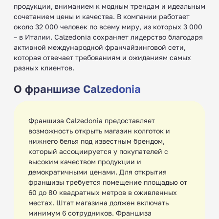
продукции, вниманием к модным трендам и идеальным
сочетанием цены и качества. В компании работает
около 32 000 человек по всему миру, из которых 3 000
– в Италии. Calzedonia сохраняет лидерство благодаря
активной международной франчайзинговой сети,
которая отвечает требованиям и ожиданиям самых
разных клиентов.
О франшизе Calzedonia
Франшиза Calzedonia предоставляет
возможность открыть магазин колготок и
нижнего белья под известным брендом,
который ассоциируется у покупателей с
высоким качеством продукции и
демократичными ценами. Для открытия
франшизы требуется помещение площадью от
60 до 80 квадратных метров в оживленных
местах. Штат магазина должен включать
минимум 6 сотрудников. Франшиза