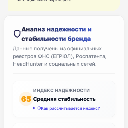
Анализ надежности и
стабильности бренда
Данные получены из официальных
реестров ФНС (ЕГРЮЛ), Роспатента,
HeadHunter и социальных сетей.
ИНДЕКС НАДЕЖНОСТИ
65
Средняя стабильность
Как рассчитывается индекс?