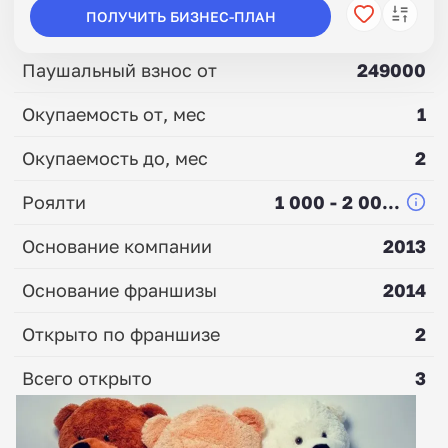
ПОЛУЧИТЬ БИЗНЕС-ПЛАН
Паушальный взнос от
249000
Окупаемость от, мес
1
Окупаемость до, мес
2
Роялти
1 000 - 2 00...
Основание компании
2013
Основание франшизы
2014
Открыто по франшизе
2
Всего открыто
3