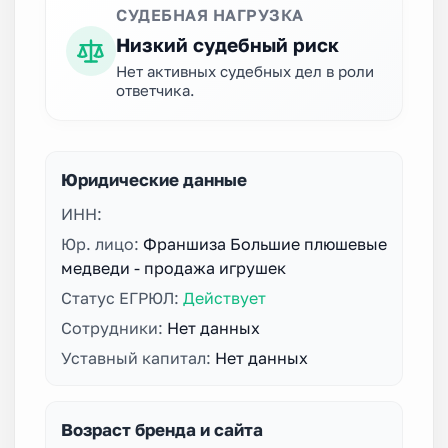
СУДЕБНАЯ НАГРУЗКА
Низкий судебный риск
Нет активных судебных дел в роли
ответчика.
Юридические данные
ИНН:
Юр. лицо:
Франшиза Большие плюшевые
медведи - продажа игрушек
Статус ЕГРЮЛ:
Действует
Сотрудники:
Нет данных
Уставный капитал:
Нет данных
Возраст бренда и сайта