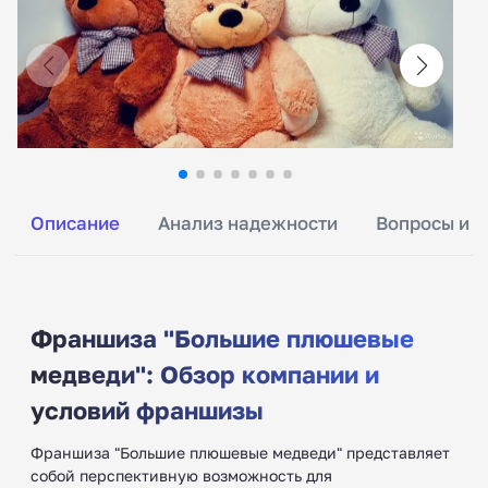
Описание
Анализ надежности
Вопросы и о
Франшиза "Большие плюшевые
медведи": Обзор компании и
условий франшизы
Франшиза "Большие плюшевые медведи" представляет
собой перспективную возможность для