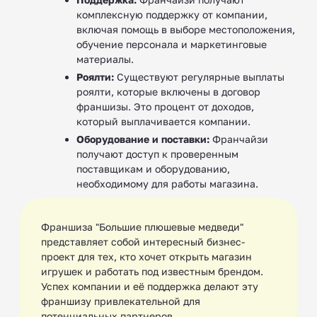
комплексную поддержку от компании,
включая помощь в выборе местоположения,
обучение персонала и маркетинговые
материалы.
Роялти:
Существуют регулярные выплаты
роялти, которые включены в договор
франшизы. Это процент от доходов,
который выплачивается компании.
Оборудование и поставки:
Франчайзи
получают доступ к проверенным
поставщикам и оборудованию,
необходимому для работы магазина.
Франшиза "Большие плюшевые медведи"
представляет собой интересный бизнес-
проект для тех, кто хочет открыть магазин
игрушек и работать под известным брендом.
Успех компании и её поддержка делают эту
франшизу привлекательной для
потенциальных партнеров.