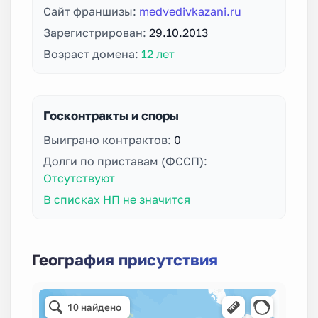
Сайт франшизы:
medvedivkazani.ru
Зарегистрирован:
29.10.2013
Возраст домена:
12 лет
Госконтракты и споры
Выиграно контрактов:
0
Долги по приставам (ФССП):
Отсутствуют
В списках НП не значится
География присутствия