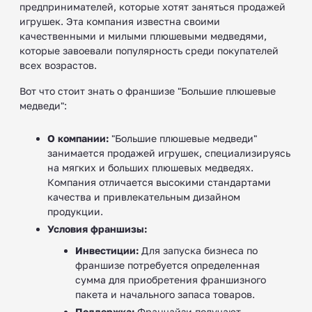
предпринимателей, которые хотят заняться продажей
игрушек. Эта компания известна своими
качественными и милыми плюшевыми медведями,
которые завоевали популярность среди покупателей
всех возрастов.
Вот что стоит знать о франшизе "Большие плюшевые
медведи":
О компании:
"Большие плюшевые медведи"
занимается продажей игрушек, специализируясь
на мягких и больших плюшевых медведях.
Компания отличается высокими стандартами
качества и привлекательным дизайном
продукции.
Условия франшизы:
Инвестиции:
Для запуска бизнеса по
франшизе потребуется определенная
сумма для приобретения франшизного
пакета и начального запаса товаров.
Поддержка:
Франчайзи получают