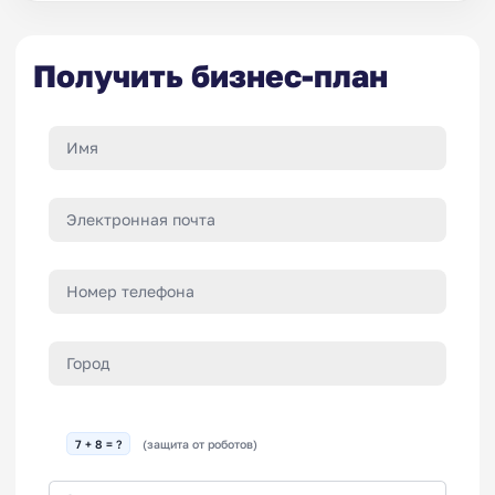
Получить бизнес-план
7 + 8 = ?
(защита от роботов)