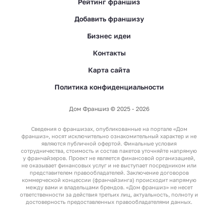
Рейтинг франшиз
Добавить франшизу
Бизнес идеи
Контакты
Карта сайта
Политика конфиденциальности
Дом Франшиз © 2025 - 2026