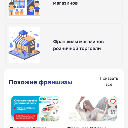
магазинов
Франшизы магазинов
розничной торговли
Показать
Похожие франшизы
все