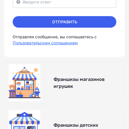
ОТПРАВИТЬ
Отправляя сообщение, вы соглашаетесь с
Пользовательским соглашением
Франшизы магазинов
игрушек
Франшизы детских