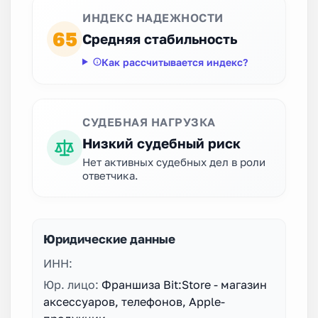
ИНДЕКС НАДЕЖНОСТИ
65
Средняя стабильность
Как рассчитывается индекс?
СУДЕБНАЯ НАГРУЗКА
Низкий судебный риск
Нет активных судебных дел в роли
ответчика.
Юридические данные
ИНН:
Юр. лицо:
Франшиза Bit:Store - магазин
аксессуаров, телефонов, Apple-