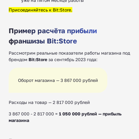
уже на пятом месяце работы
Присоединяйтесь к Bit:Store.
Пример расчёта прибыли
франшизы Bit:Store
Рассмотрим реальные показатели работы магазина под
брендом
Bit:Store
за сентябрь 2023 года:
Оборот магазина — 3 867 000 рублей
Расходы на товар — 2 817 000 рублей
3 867 000 - 2 817 000 =
1 050 000 рублей — прибыль
магазина