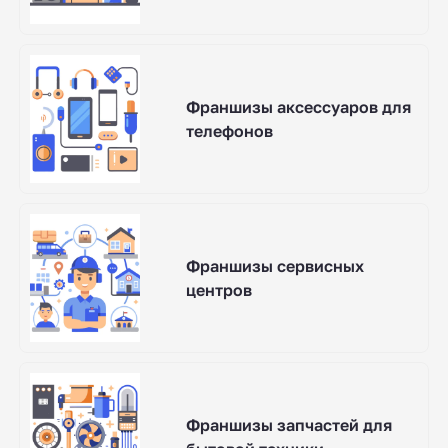
Франшизы аксессуаров для
телефонов
Франшизы сервисных
центров
Франшизы запчастей для