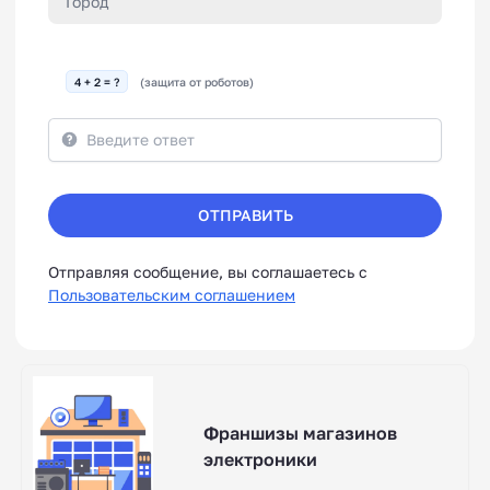
4 + 2 = ?
(защита от роботов)
ОТПРАВИТЬ
Отправляя сообщение, вы соглашаетесь с
Пользовательским соглашением
Франшизы магазинов
электроники