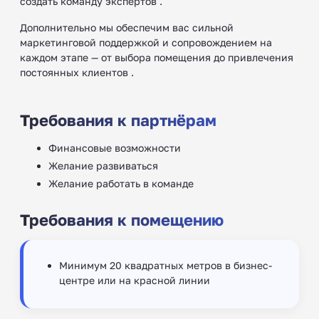
создать команду экспертов .
Дополнительно мы обеспечим вас сильной
маркетинговой поддержкой и сопровождением на
каждом этапе — от выбора помещения до привлечения
постоянных клиентов .
Требования к партнёрам
Финансовые возможности
Желание развиваться
Желание работать в команде
Требования к помещению
Минимум 20 квадратных метров в бизнес-
центре или на красной линии