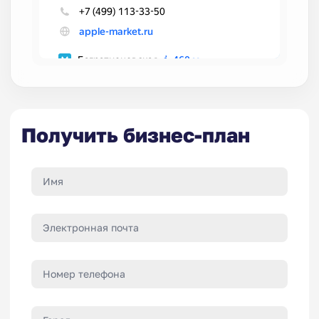
Получить бизнес-план