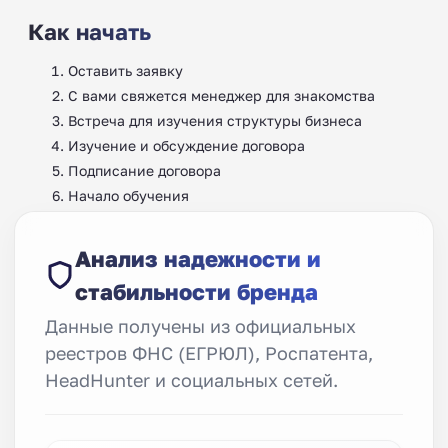
Как начать
Оставить заявку
С вами свяжется менеджер для знакомства
Встреча для изучения структуры бизнеса
Изучение и обсуждение договора
Подписание договора
Начало обучения ‍
Анализ надежности и
стабильности бренда
Данные получены из официальных
реестров ФНС (ЕГРЮЛ), Роспатента,
HeadHunter и социальных сетей.