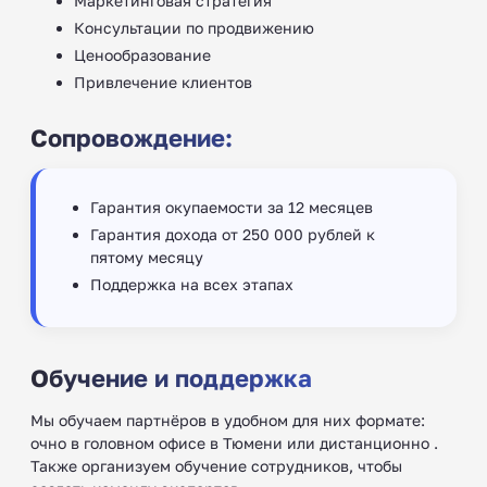
Маркетинговая стратегия
Консультации по продвижению
Ценообразование
Привлечение клиентов
Сопровождение:
Гарантия окупаемости за 12 месяцев
Гарантия дохода от 250 000 рублей к
пятому месяцу
Поддержка на всех этапах
Обучение и поддержка
Мы обучаем партнёров в удобном для них формате:
очно в головном офисе в Тюмени или дистанционно .
Также организуем обучение сотрудников, чтобы