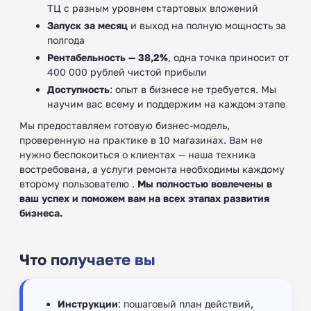
ТЦ с разным уровнем стартовых вложений
Запуск за месяц
и выход на полную мощность за
полгода
Рентабельность — 38,2%
, одна точка приносит от
400 000 рублей чистой прибыли
Доступность
: опыт в бизнесе не требуется. Мы
научим вас всему и поддержим на каждом этапе ‍
Мы предоставляем готовую бизнес-модель,
проверенную на практике в 10 магазинах. Вам не
нужно беспокоиться о клиентах — наша техника
востребована, а услуги ремонта необходимы каждому
второму пользователю .
Мы полностью вовлечены в
ваш успех и поможем вам на всех этапах развития
бизнеса.
Что получаете вы
Инструкции
: пошаговый план действий,