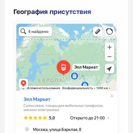
География присутствия