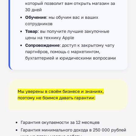
который позволит вам открыть магазин за
30 дней
Обучение
: мы обучим вас и ваших
сотрудников
Товар
: вы получите лучшие закупочные
цены на технику Apple
Сопровождение
: доступ к закрытому чату
партнёров, помощь с маркетингом,
бухгалтерией и юридическими вопросами
Мы уверены в своём бизнесе и знаниях,
поэтому не боимся давать гарантии:
Гарантия окупаемости за 12 месяцев
Гарантия минимального дохода в 250 000 рублей