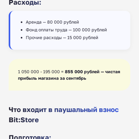
Расходы:
Аренда — 80 000 рублей
Фонд оплаты труда — 100 000 рублей
Прочие расходы — 15 000 рублей
1 050 000 - 195 000 =
855 000 рублей — чистая
прибыль магазина за сентябрь
Что входит в паушальный взнос
Bit:Store
Подготовка: