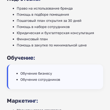
Право на использование бренда
Помощь в подборе помещения
Пошаговый план открытия за 30 дней
Помощь в наборе сотрудников ‍‍
Юридическая и бухгалтерская консультация
Финансовый план
Помощь в закупке по минимальной цене
Обучение:
Обучение бизнесу
Обучение сотрудников
Маркетинг: