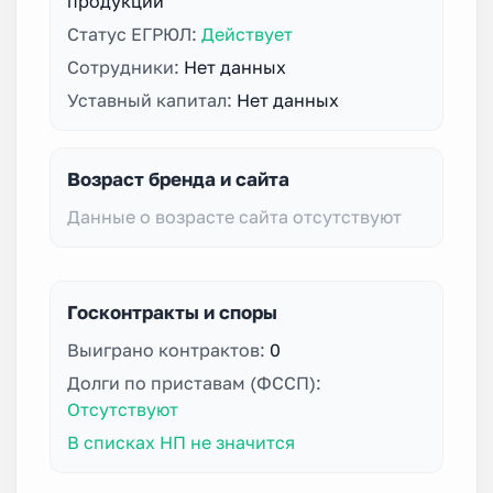
продукции
Статус ЕГРЮЛ:
Действует
Сотрудники:
Нет данных
Уставный капитал:
Нет данных
Возраст бренда и сайта
Данные о возрасте сайта отсутствуют
Госконтракты и споры
Выиграно контрактов:
0
Долги по приставам (ФССП):
Отсутствуют
В списках НП не значится