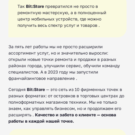
Так
Bit:Store
превратился не просто в
ремонтную мастерскую, а в полноценный
центр мобильных устройств, где можно
получить весь спектр услуг и товаров .
За пять лет работы мы не просто расширили
ассортимент услуг, но и значительно выросли:
открыли новые точки ремонта и продажи в разных
районах города, улучшили сервис, обучили команду
специалистов. А в 2023 году мы запустили
франчайзинговое направление .
Сегодня
Bit:Store
— это сеть из 10 фирменных точек в
разных форматах: от островков в торговых центрах до
полноформатных магазинов техники. Мы не только
знаем, как управлять бизнесом, но и продолжаем его
расширять .
Качество и забота о клиенте — основа
работы в каждой нашей точке.